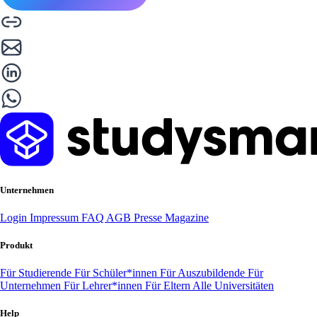
Unternehmen
Login
Impressum
FAQ
AGB
Presse
Magazine
Produkt
Für Studierende
Für Schüler*innen
Für Auszubildende
Für
Unternehmen
Für Lehrer*innen
Für Eltern
Alle Universitäten
Help