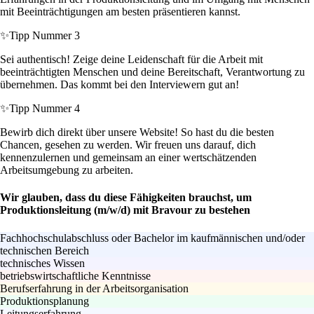
mit Beeinträchtigungen am besten präsentieren kannst.
✨
Tipp Nummer 3
Sei authentisch! Zeige deine Leidenschaft für die Arbeit mit
beeinträchtigten Menschen und deine Bereitschaft, Verantwortung zu
übernehmen. Das kommt bei den Interviewern gut an!
✨
Tipp Nummer 4
Bewirb dich direkt über unsere Website! So hast du die besten
Chancen, gesehen zu werden. Wir freuen uns darauf, dich
kennenzulernen und gemeinsam an einer wertschätzenden
Arbeitsumgebung zu arbeiten.
Wir glauben, dass du diese Fähigkeiten brauchst, um
Produktionsleitung (m/w/d) mit Bravour zu bestehen
Fachhochschulabschluss oder Bachelor im kaufmännischen und/oder
technischen Bereich
technisches Wissen
betriebswirtschaftliche Kenntnisse
Berufserfahrung in der Arbeitsorganisation
Produktionsplanung
Leitungserfahrung