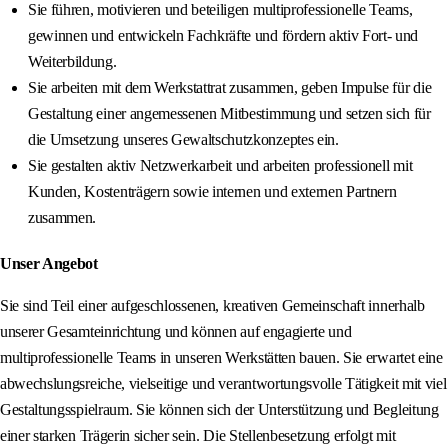
Sie führen, motivieren und beteiligen multiprofessionelle Teams,
gewinnen und entwickeln Fachkräfte und fördern aktiv Fort- und
Weiterbildung.
Sie arbeiten mit dem Werkstattrat zusammen, geben Impulse für die
Gestaltung einer angemessenen Mitbestimmung und setzen sich für
die Umsetzung unseres Gewaltschutzkonzeptes ein.
Sie gestalten aktiv Netzwerkarbeit und arbeiten professionell mit
Kunden, Kostenträgern sowie internen und externen Partnern
zusammen.
Unser Angebot
Sie sind Teil einer aufgeschlossenen, kreativen Gemeinschaft innerhalb
unserer Gesamteinrichtung und können auf engagierte und
multiprofessionelle Teams in unseren Werkstätten bauen. Sie erwartet eine
abwechslungsreiche, vielseitige und verantwortungsvolle Tätigkeit mit viel
Gestaltungsspielraum. Sie können sich der Unterstützung und Begleitung
einer starken Trägerin sicher sein. Die Stellenbesetzung erfolgt mit