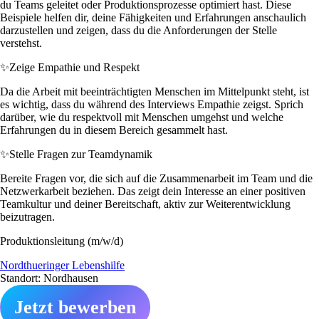
du Teams geleitet oder Produktionsprozesse optimiert hast. Diese
Beispiele helfen dir, deine Fähigkeiten und Erfahrungen anschaulich
darzustellen und zeigen, dass du die Anforderungen der Stelle
verstehst.
✨
Zeige Empathie und Respekt
Da die Arbeit mit beeinträchtigten Menschen im Mittelpunkt steht, ist
es wichtig, dass du während des Interviews Empathie zeigst. Sprich
darüber, wie du respektvoll mit Menschen umgehst und welche
Erfahrungen du in diesem Bereich gesammelt hast.
✨
Stelle Fragen zur Teamdynamik
Bereite Fragen vor, die sich auf die Zusammenarbeit im Team und die
Netzwerkarbeit beziehen. Das zeigt dein Interesse an einer positiven
Teamkultur und deiner Bereitschaft, aktiv zur Weiterentwicklung
beizutragen.
Produktionsleitung (m/w/d)
Nordthueringer Lebenshilfe
Standort: Nordhausen
Jetzt bewerben