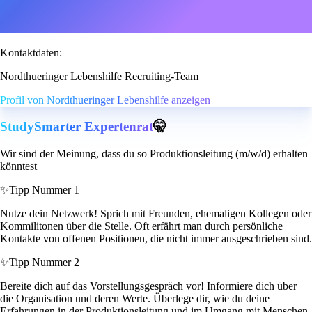
Kontaktdaten:
Nordthueringer Lebenshilfe Recruiting-Team
Profil von Nordthueringer Lebenshilfe anzeigen
StudySmarter Expertenrat
🤫
Wir sind der Meinung, dass du so Produktionsleitung (m/w/d) erhalten
könntest
✨
Tipp Nummer 1
Nutze dein Netzwerk! Sprich mit Freunden, ehemaligen Kollegen oder
Kommilitonen über die Stelle. Oft erfährt man durch persönliche
Kontakte von offenen Positionen, die nicht immer ausgeschrieben sind.
✨
Tipp Nummer 2
Bereite dich auf das Vorstellungsgespräch vor! Informiere dich über
die Organisation und deren Werte. Überlege dir, wie du deine
Erfahrungen in der Produktionsleitung und im Umgang mit Menschen