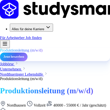
Alles für deine Karriere
Für Arbeitgeber
Job finden
Produktionsleitung (m/w/d)
Jetzt bewerben
Jobbörse
Unternehmen
Nordthueringer Lebenshilfe
Produktionsleitung (m/w/d)
Produktionsleitung (m/w/d)
Nordhausen
Vollzeit
40000 - 55000 € / Jahr (geschätzt)