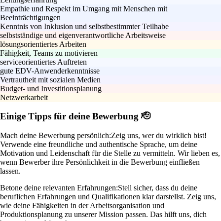
Empathie und Respekt im Umgang mit Menschen mit
Beeinträchtigungen
Kenntnis von Inklusion und selbstbestimmter Teilhabe
selbstständige und eigenverantwortliche Arbeitsweise
lösungsorientiertes Arbeiten
Fähigkeit, Teams zu motivieren
serviceorientiertes Auftreten
gute EDV-Anwenderkenntnisse
Vertrautheit mit sozialen Medien
Budget- und Investitionsplanung
Netzwerkarbeit
Einige Tipps für deine Bewerbung 🫡
Mach deine Bewerbung persönlich:
Zeig uns, wer du wirklich bist!
Verwende eine freundliche und authentische Sprache, um deine
Motivation und Leidenschaft für die Stelle zu vermitteln. Wir lieben es,
wenn Bewerber ihre Persönlichkeit in die Bewerbung einfließen
lassen.
Betone deine relevanten Erfahrungen:
Stell sicher, dass du deine
beruflichen Erfahrungen und Qualifikationen klar darstellst. Zeig uns,
wie deine Fähigkeiten in der Arbeitsorganisation und
Produktionsplanung zu unserer Mission passen. Das hilft uns, dich