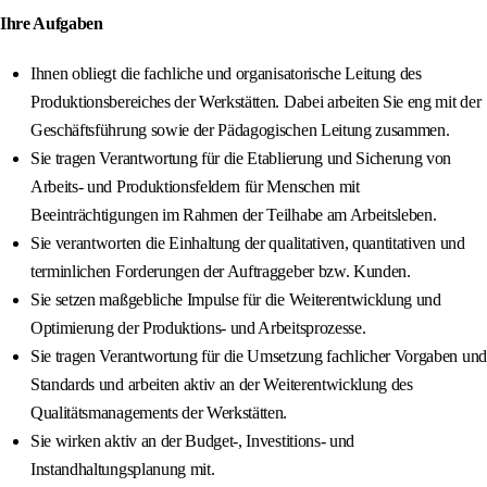
Ihre Aufgaben
Ihnen obliegt die fachliche und organisatorische Leitung des
Produktionsbereiches der Werkstätten. Dabei arbeiten Sie eng mit der
Geschäftsführung sowie der Pädagogischen Leitung zusammen.
Sie tragen Verantwortung für die Etablierung und Sicherung von
Arbeits- und Produktionsfeldern für Menschen mit
Beeinträchtigungen im Rahmen der Teilhabe am Arbeitsleben.
Sie verantworten die Einhaltung der qualitativen, quantitativen und
terminlichen Forderungen der Auftraggeber bzw. Kunden.
Sie setzen maßgebliche Impulse für die Weiterentwicklung und
Optimierung der Produktions- und Arbeitsprozesse.
Sie tragen Verantwortung für die Umsetzung fachlicher Vorgaben und
Standards und arbeiten aktiv an der Weiterentwicklung des
Qualitätsmanagements der Werkstätten.
Sie wirken aktiv an der Budget-, Investitions- und
Instandhaltungsplanung mit.