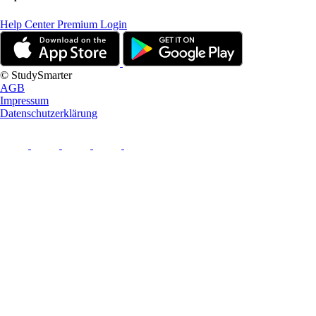
Help Center
Premium Login
© StudySmarter
AGB
Impressum
Datenschutzerklärung