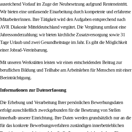
ausreichend Vorlauf im Zuge der Neubesetzung aufgrund Renteneintritt.
Wir bieten eine umfassende Einarbeitung durch kompetente und erfahrene
Mitarbeiter/innen. Ihre Tätigkeit wird den Aufgaben entsprechend nach
AVR Diakonie Mitteldeutschland vergütet. Die Vergütung umfasst eine
Jahressonderzahlung; wir bieten kirchliche Zusatzversorgung sowie 31
Tage Urlaub und zwei Gesundheitstage im Jahr. Es gibt die Möglichkeit
einer Jobrad-Vereinbarung.
Mit unseren Werkstätten leisten wir einen entscheidenden Beitrag zur
beruflichen Bildung und Teilhabe am Arbeitsleben für Menschen mit einer
Beeinträchtigung.
Informationen zur Datenerfassung
Die Erhebung und Verarbeitung Ihrer persönlichen Bewerbungsdaten
erfolgt ausschließlich zweckgebunden für die Besetzung von Stellen
innerhalb unserer Einrichtung. Ihre Daten werden grundsätzlich nur an die
für das konkrete Bewerbungsverfahren zuständigen innerbetrieblichen