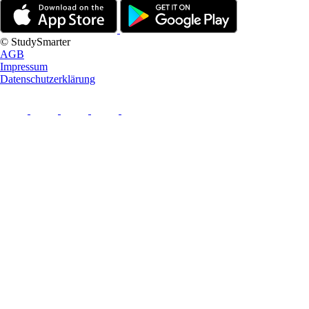
© StudySmarter
AGB
Impressum
Datenschutzerklärung