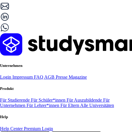
Unternehmen
Login
Impressum
FAQ
AGB
Presse
Magazine
Produkt
Für Studierende
Für Schüler*innen
Für Auszubildende
Für
Unternehmen
Für Lehrer*innen
Für Eltern
Alle Universitäten
Help
Help Center
Premium Login