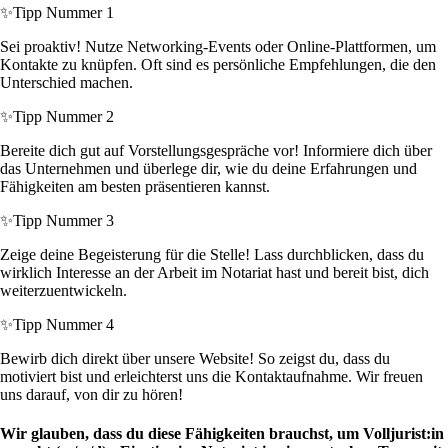
✨
Tipp Nummer 1
Sei proaktiv! Nutze Networking-Events oder Online-Plattformen, um
Kontakte zu knüpfen. Oft sind es persönliche Empfehlungen, die den
Unterschied machen.
✨
Tipp Nummer 2
Bereite dich gut auf Vorstellungsgespräche vor! Informiere dich über
das Unternehmen und überlege dir, wie du deine Erfahrungen und
Fähigkeiten am besten präsentieren kannst.
✨
Tipp Nummer 3
Zeige deine Begeisterung für die Stelle! Lass durchblicken, dass du
wirklich Interesse an der Arbeit im Notariat hast und bereit bist, dich
weiterzuentwickeln.
✨
Tipp Nummer 4
Bewirb dich direkt über unsere Website! So zeigst du, dass du
motiviert bist und erleichterst uns die Kontaktaufnahme. Wir freuen
uns darauf, von dir zu hören!
Wir glauben, dass du diese Fähigkeiten brauchst, um Volljurist:in