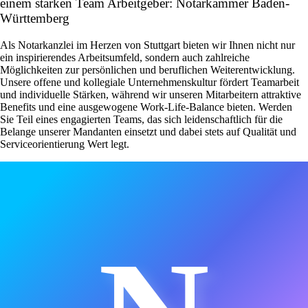
einem starken Team Arbeitgeber: Notarkammer Baden-
Württemberg
Als Notarkanzlei im Herzen von Stuttgart bieten wir Ihnen nicht nur
ein inspirierendes Arbeitsumfeld, sondern auch zahlreiche
Möglichkeiten zur persönlichen und beruflichen Weiterentwicklung.
Unsere offene und kollegiale Unternehmenskultur fördert Teamarbeit
und individuelle Stärken, während wir unseren Mitarbeitern attraktive
Benefits und eine ausgewogene Work-Life-Balance bieten. Werden
Sie Teil eines engagierten Teams, das sich leidenschaftlich für die
Belange unserer Mandanten einsetzt und dabei stets auf Qualität und
Serviceorientierung Wert legt.