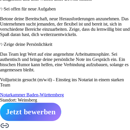
✨
Sei offen für neue Aufgaben
Betone deine Bereitschaft, neue Herausforderungen anzunehmen. Das
Unternehmen sucht jemanden, der flexibel ist und bereit ist, sich in
verschiedene Bereiche einzuarbeiten. Zeige, dass du lernwillig bist und
Spaß daran hast, dich weiterzuentwickeln.
✨
Zeige deine Persönlichkeit
Das Team legt Wert auf eine angenehme Arbeitsatmosphäre. Sei
authentisch und bringe deine persönliche Note ins Gespräch ein. Ein
bisschen Humor kann helfen, eine Verbindung aufzubauen, solange es
angemessen bleibt.
Volljurist:in gesucht (m/w/d) - Einstieg ins Notariat in einem starken
Team
Notarkammer Baden-Württemberg
Standort: Weinsberg
Jetzt bewerben