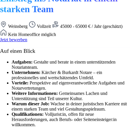
starken Team
Weinsberg
Vollzeit
45000 - 65000 € / Jahr (geschätzt)
Kein Homeoffice möglich
Jetzt bewerben
Auf einen Blick
Aufgaben:
Gestalte und berate in einem unterstützenden
Notariatsteam.
Unternehmen:
Kärcher & Burkardt Notare – ein
professionelles und wertschätzendes Umfeld.
Vorteile:
Perspektive auf eigenverantwortliche Aufgaben und
Notarvertretungen.
Weitere Informationen:
Gemeinsames Lachen und
Unterstützung sind Teil unserer Kultur.
Warum dieser Job:
Wachse in deiner juristischen Karriere mit
einem starken Team und viel Gestaltungsspielraum.
Qualifikationen:
Volljurist:in, offen für neue
Herausforderungen, auch Berufs- oder Seiteneinsteiger:in
willkommen.