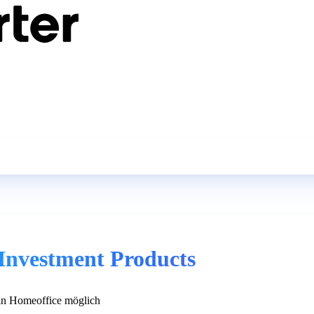
 Investment Products
n Homeoffice möglich