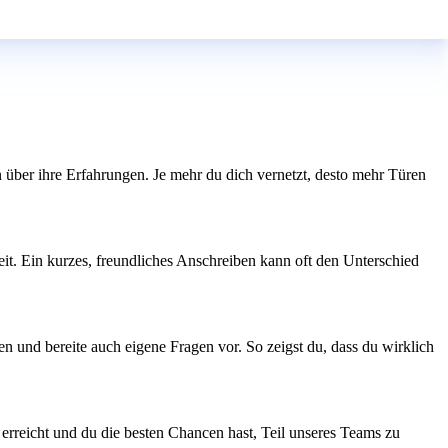
 über ihre Erfahrungen. Je mehr du dich vernetzt, desto mehr Türen
eit. Ein kurzes, freundliches Anschreiben kann oft den Unterschied
n und bereite auch eigene Fragen vor. So zeigst du, dass du wirklich
 erreicht und du die besten Chancen hast, Teil unseres Teams zu