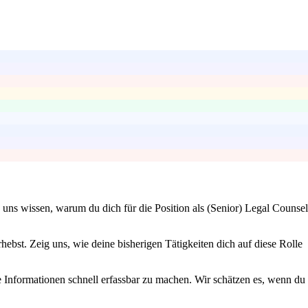
s uns wissen, warum du dich für die Position als (Senior) Legal Counsel
hebst. Zeig uns, wie deine bisherigen Tätigkeiten dich auf diese Rolle
 Informationen schnell erfassbar zu machen. Wir schätzen es, wenn du