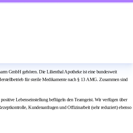
harm GmbH gehören. Die Lilienthal Apotheke ist eine bundesweit
erstellbetrieb für sterile Medikamente nach § 13 AMG. Zusammen sind
positive Lebenseinstellung beflügeln den Teamgeist. Wir verfügen über
Rezeptkontrolle, Kundenanfragen und Offizinarbeit (sehr reduziert) ebenso