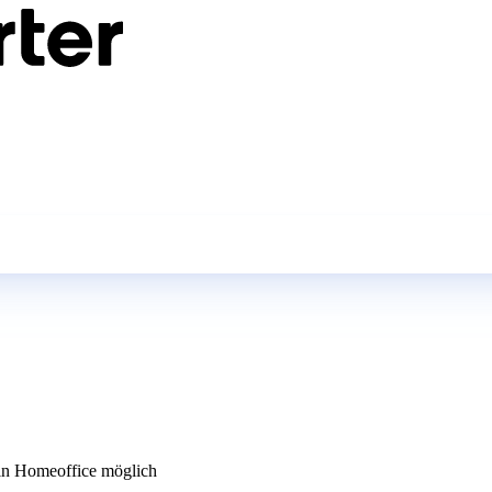
n Homeoffice möglich