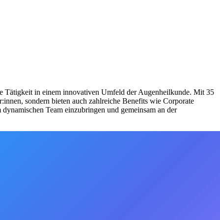
e Tätigkeit in einem innovativen Umfeld der Augenheilkunde. Mit 35
r:innen, sondern bieten auch zahlreiche Benefits wie Corporate
nem dynamischen Team einzubringen und gemeinsam an der