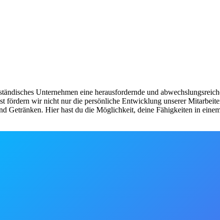
lständisches Unternehmen eine herausfordernde und abwechslungsreich
t fördern wir nicht nur die persönliche Entwicklung unserer Mitarbeite
nd Getränken. Hier hast du die Möglichkeit, deine Fähigkeiten in ei