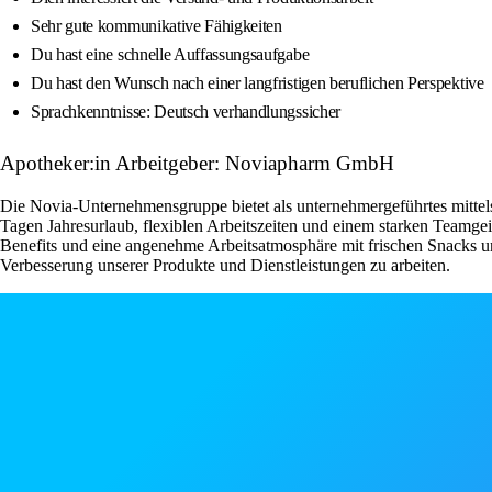
Sehr gute kommunikative Fähigkeiten
Du hast eine schnelle Auffassungsaufgabe
Du hast den Wunsch nach einer langfristigen beruflichen Perspektive
Sprachkenntnisse: Deutsch verhandlungssicher
Apotheker:in Arbeitgeber: Noviapharm GmbH
Die Novia-Unternehmensgruppe bietet als unternehmergeführtes mitte
Tagen Jahresurlaub, flexiblen Arbeitszeiten und einem starken Teamgeis
Benefits und eine angenehme Arbeitsatmosphäre mit frischen Snacks u
Verbesserung unserer Produkte und Dienstleistungen zu arbeiten.