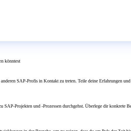
en könntest
anderen SAP-Profis in Kontakt zu treten. Teile deine Erfahrungen und l
zu SAP-Projekten und -Prozessen durchgehst. Überlege dir konkrete Beis