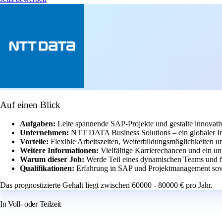
Auf einen Blick
Aufgaben:
Leite spannende SAP-Projekte und gestalte innovat
Unternehmen:
NTT DATA Business Solutions – ein globaler In
Vorteile:
Flexible Arbeitszeiten, Weiterbildungsmöglichkeiten
Weitere Informationen:
Vielfältige Karrierechancen und ein un
Warum dieser Job:
Werde Teil eines dynamischen Teams und f
Qualifikationen:
Erfahrung in SAP und Projektmanagement sow
Das prognostizierte Gehalt liegt zwischen 60000 - 80000 € pro Jahr.
In Voll- oder Teilzeit