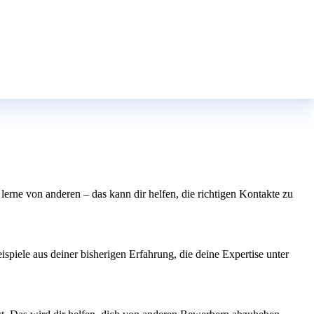
erne von anderen – das kann dir helfen, die richtigen Kontakte zu
piele aus deiner bisherigen Erfahrung, die deine Expertise unter