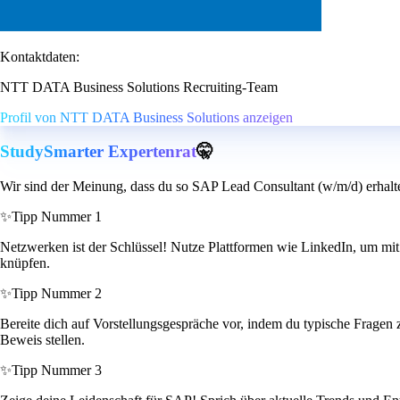
Kontaktdaten:
NTT DATA Business Solutions Recruiting-Team
Profil von NTT DATA Business Solutions anzeigen
StudySmarter Expertenrat
🤫
Wir sind der Meinung, dass du so SAP Lead Consultant (w/m/d) erhalt
✨
Tipp Nummer 1
Netzwerken ist der Schlüssel! Nutze Plattformen wie LinkedIn, um mit 
knüpfen.
✨
Tipp Nummer 2
Bereite dich auf Vorstellungsgespräche vor, indem du typische Fragen 
Beweis stellen.
✨
Tipp Nummer 3