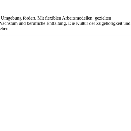
Umgebung fördert. Mit flexiblen Arbeitsmodellen, gezielten
Wachstum und berufliche Entfaltung. Die Kultur der Zugehörigkeit und
reben.