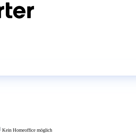
Kein Homeoffice möglich