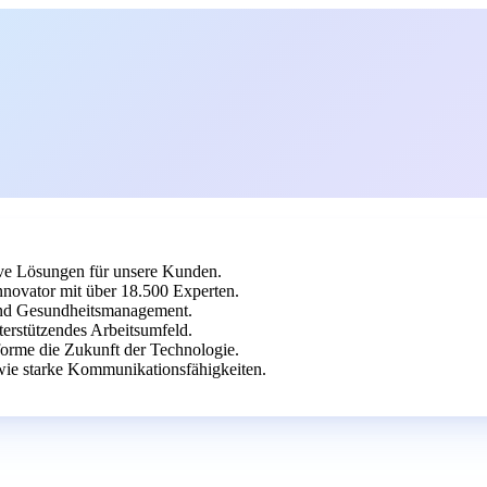
ive Lösungen für unsere Kunden.
novator mit über 18.500 Experten.
 und Gesundheitsmanagement.
terstützendes Arbeitsumfeld.
orme die Zukunft der Technologie.
ie starke Kommunikationsfähigkeiten.