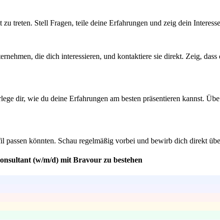
 treten. Stell Fragen, teile deine Erfahrungen und zeig dein Interess
rnehmen, die dich interessieren, und kontaktiere sie direkt. Zeig, das
lege dir, wie du deine Erfahrungen am besten präsentieren kannst. Übe
il passen könnten. Schau regelmäßig vorbei und bewirb dich direkt übe
onsultant (w/m/d) mit Bravour zu bestehen