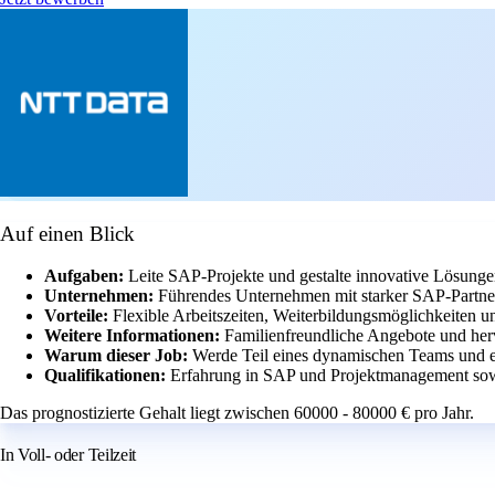
Auf einen Blick
Aufgaben:
Leite SAP-Projekte und gestalte innovative Lösung
Unternehmen:
Führendes Unternehmen mit starker SAP-Partners
Vorteile:
Flexible Arbeitszeiten, Weiterbildungsmöglichkeiten
Weitere Informationen:
Familienfreundliche Angebote und he
Warum dieser Job:
Werde Teil eines dynamischen Teams und e
Qualifikationen:
Erfahrung in SAP und Projektmanagement sow
Das prognostizierte Gehalt liegt zwischen 60000 - 80000 € pro Jahr.
In Voll- oder Teilzeit