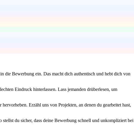
l in die Bewerbung ein. Das macht dich authentisch und hebt dich von
hlechten Eindruck hinterlassen. Lass jemanden drüberlesen, um
 hervorheben. Erzähl uns von Projekten, an denen du gearbeitet hast,
 stellst du sicher, dass deine Bewerbung schnell und unkompliziert bei