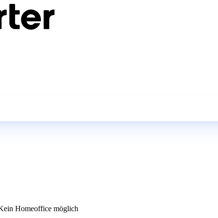
ein Homeoffice möglich