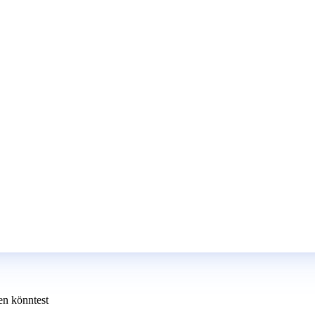
en könntest