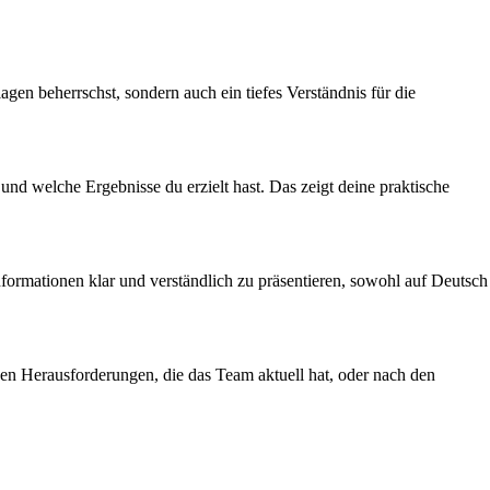
en beherrschst, sondern auch ein tiefes Verständnis für die
 und welche Ergebnisse du erzielt hast. Das zeigt deine praktische
formationen klar und verständlich zu präsentieren, sowohl auf Deutsch
den Herausforderungen, die das Team aktuell hat, oder nach den