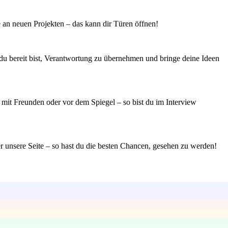
e an neuen Projekten – das kann dir Türen öffnen!
s du bereit bist, Verantwortung zu übernehmen und bringe deine Ideen
 mit Freunden oder vor dem Spiegel – so bist du im Interview
r unsere Seite – so hast du die besten Chancen, gesehen zu werden!