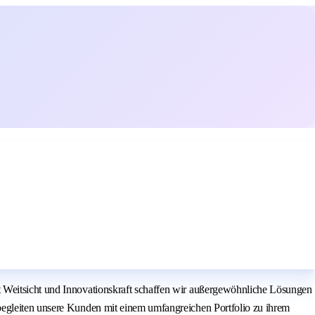
t Weitsicht und Innovationskraft schaffen wir außergewöhnliche Lösungen
begleiten unsere Kunden mit einem umfangreichen Portfolio zu ihrem