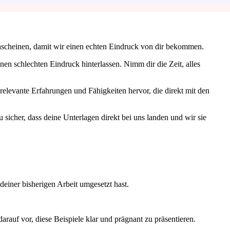
chscheinen, damit wir einen echten Eindruck von dir bekommen.
nen schlechten Eindruck hinterlassen. Nimm dir die Zeit, alles
relevante Erfahrungen und Fähigkeiten hervor, die direkt mit den
sicher, dass deine Unterlagen direkt bei uns landen und wir sie
einer bisherigen Arbeit umgesetzt hast.
uf vor, diese Beispiele klar und prägnant zu präsentieren.