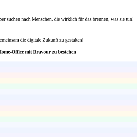
ber suchen nach Menschen, die wirklich für das brennen, was sie tun!
emeinsam die digitale Zukunft zu gestalten!
ome-Office mit Bravour zu bestehen