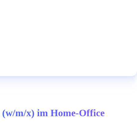
(w/m/x) im Home-Office