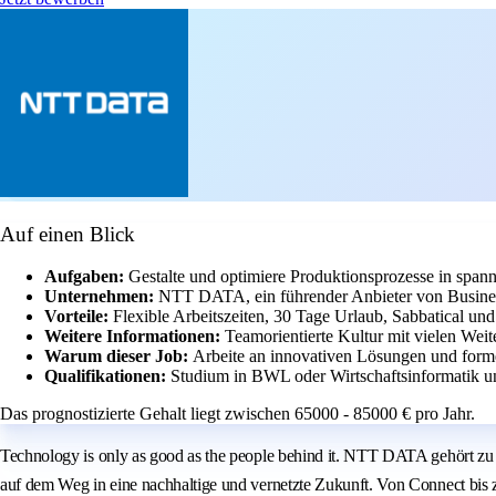
Auf einen Blick
Aufgaben:
Gestalte und optimiere Produktionsprozesse in span
Unternehmen:
NTT DATA, ein führender Anbieter von Busines
Vorteile:
Flexible Arbeitszeiten, 30 Tage Urlaub, Sabbatical u
Weitere Informationen:
Teamorientierte Kultur mit vielen Wei
Warum dieser Job:
Arbeite an innovativen Lösungen und form
Qualifikationen:
Studium in BWL oder Wirtschaftsinformatik 
Das prognostizierte Gehalt liegt zwischen 65000 - 85000 € pro Jahr.
Technology is only as good as the people behind it. NTT DATA gehört zu 
auf dem Weg in eine nachhaltige und vernetzte Zukunft. Von Connect bis 