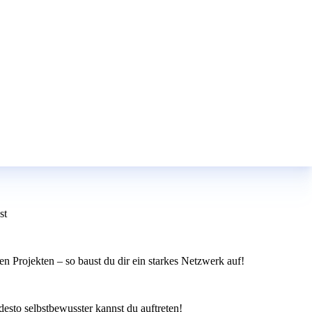
st
en Projekten – so baust du dir ein starkes Netzwerk auf!
esto selbstbewusster kannst du auftreten!