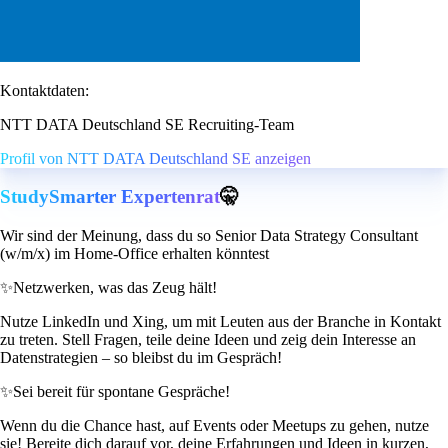
Kontaktdaten:
NTT DATA Deutschland SE Recruiting-Team
Profil von NTT DATA Deutschland SE anzeigen
StudySmarter Expertenrat
🤫
Wir sind der Meinung, dass du so Senior Data Strategy Consultant
(w/m/x) im Home-Office erhalten könntest
✨
Netzwerken, was das Zeug hält!
Nutze LinkedIn und Xing, um mit Leuten aus der Branche in Kontakt
zu treten. Stell Fragen, teile deine Ideen und zeig dein Interesse an
Datenstrategien – so bleibst du im Gespräch!
✨
Sei bereit für spontane Gespräche!
Wenn du die Chance hast, auf Events oder Meetups zu gehen, nutze
sie! Bereite dich darauf vor, deine Erfahrungen und Ideen in kurzen,