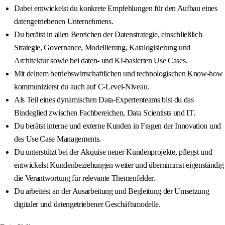
Dabei entwickelst du konkrete Empfehlungen für den Aufbau eines
datengetriebenen Unternehmens.
Du berätst in allen Bereichen der Datenstrategie, einschließlich
Strategie, Governance, Modellierung, Katalogisierung und
Architektur sowie bei daten- und KI-basierten Use Cases.
Mit deinem betriebswirtschaftlichen und technologischen Know-how
kommunizierst du auch auf C-Level-Niveau.
Als Teil eines dynamischen Data-Expertenteams bist du das
Bindeglied zwischen Fachbereichen, Data Scientists und IT.
Du berätst interne und externe Kunden in Fragen der Innovation und
des Use Case Managements.
Du unterstützt bei der Akquise neuer Kundenprojekte, pflegst und
entwickelst Kundenbeziehungen weiter und übernimmst eigenständig
die Verantwortung für relevante Themenfelder.
Du arbeitest an der Ausarbeitung und Begleitung der Umsetzung
digitaler und datengetriebener Geschäftsmodelle.