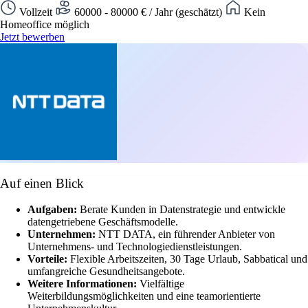
Vollzeit
60000 - 80000 € / Jahr (geschätzt)
Kein
Homeoffice möglich
Jetzt bewerben
Auf einen Blick
Aufgaben:
Berate Kunden in Datenstrategie und entwickle
datengetriebene Geschäftsmodelle.
Unternehmen:
NTT DATA, ein führender Anbieter von
Unternehmens- und Technologiedienstleistungen.
Vorteile:
Flexible Arbeitszeiten, 30 Tage Urlaub, Sabbatical und
umfangreiche Gesundheitsangebote.
Weitere Informationen:
Vielfältige
Weiterbildungsmöglichkeiten und eine teamorientierte