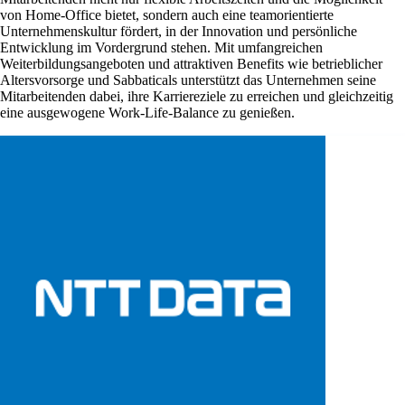
von Home-Office bietet, sondern auch eine teamorientierte
Unternehmenskultur fördert, in der Innovation und persönliche
Entwicklung im Vordergrund stehen. Mit umfangreichen
Weiterbildungsangeboten und attraktiven Benefits wie betrieblicher
Altersvorsorge und Sabbaticals unterstützt das Unternehmen seine
Mitarbeitenden dabei, ihre Karriereziele zu erreichen und gleichzeitig
eine ausgewogene Work-Life-Balance zu genießen.