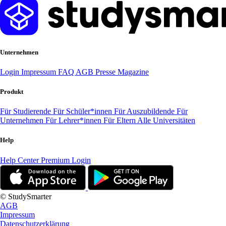
Unternehmen
Login
Impressum
FAQ
AGB
Presse
Magazine
Produkt
Für Studierende
Für Schüler*innen
Für Auszubildende
Für
Unternehmen
Für Lehrer*innen
Für Eltern
Alle Universitäten
Help
Help Center
Premium Login
© StudySmarter
AGB
Impressum
Datenschutzerklärung