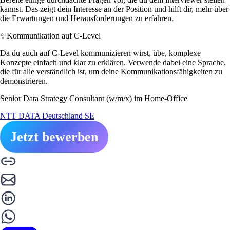
kannst. Das zeigt dein Interesse an der Position und hilft dir, mehr über
die Erwartungen und Herausforderungen zu erfahren.
✨
Kommunikation auf C-Level
Da du auch auf C-Level kommunizieren wirst, übe, komplexe
Konzepte einfach und klar zu erklären. Verwende dabei eine Sprache,
die für alle verständlich ist, um deine Kommunikationsfähigkeiten zu
demonstrieren.
Senior Data Strategy Consultant (w/m/x) im Home-Office
NTT DATA Deutschland SE
Jetzt bewerben