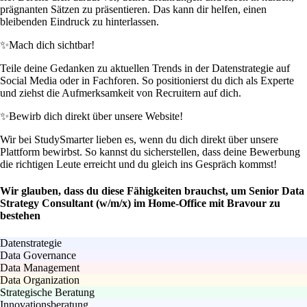
prägnanten Sätzen zu präsentieren. Das kann dir helfen, einen
bleibenden Eindruck zu hinterlassen.
✨
Mach dich sichtbar!
Teile deine Gedanken zu aktuellen Trends in der Datenstrategie auf
Social Media oder in Fachforen. So positionierst du dich als Experte
und ziehst die Aufmerksamkeit von Recruitern auf dich.
✨
Bewirb dich direkt über unsere Website!
Wir bei StudySmarter lieben es, wenn du dich direkt über unsere
Plattform bewirbst. So kannst du sicherstellen, dass deine Bewerbung
die richtigen Leute erreicht und du gleich ins Gespräch kommst!
Wir glauben, dass du diese Fähigkeiten brauchst, um Senior Data
Strategy Consultant (w/m/x) im Home-Office mit Bravour zu
bestehen
Datenstrategie
Data Governance
Data Management
Data Organization
Strategische Beratung
Innovationsberatung