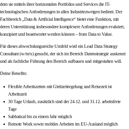
dem sie mittels ihrer horizontalen Portfolios und Services die IT-
technologischen Anforderungen in allen Industriezweigen bedient. Der
Fachbereich „Data & Artificial Intelligence“ bietet eine Funktion, mit
deren Unterstützung insbesondere komplexere Anforderungen evaluiert,
konzipiert und beantwortet werden können – from Data to Value.
Für dieses abwechslungsreiche Umfeld wird ein Lead Data Strategy
Consultant (w/m/x) gesucht, der sich im Bereich Datenstrategie auskennt
und als fachliche Führung den Bereich aufbauen und mitgestalten will.
Deine Benefits:
Flexible Arbeitszeiten mit Gleitzeitregelung und Reisezeit ist
Arbeitszeit
30 Tage Urlaub, zusätzlich sind der 24.12. und 31.12. arbeitsfreie
Tage
Sabbatical bis zu einem Jahr möglich
Remote Work sowie mobiles Arbeiten im EU-Ausland möglich