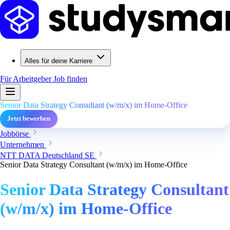
Alles für deine Karriere
Für Arbeitgeber
Job finden
Senior Data Strategy Consultant (w/m/x) im Home-Office
Jetzt bewerben
Jobbörse
Unternehmen
NTT DATA Deutschland SE
Senior Data Strategy Consultant (w/m/x) im Home-Office
Senior Data Strategy Consultant
(w/m/x) im Home-Office