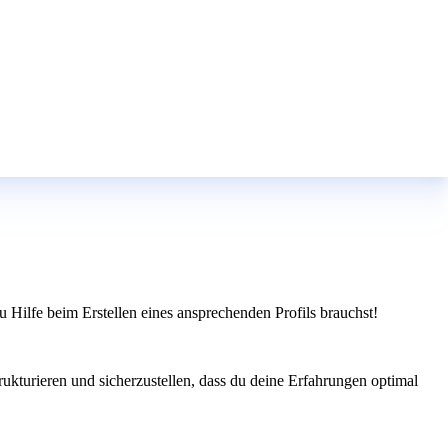
 Hilfe beim Erstellen eines ansprechenden Profils brauchst!
ukturieren und sicherzustellen, dass du deine Erfahrungen optimal