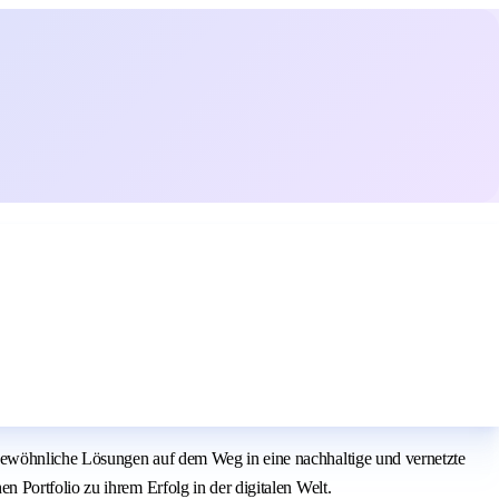
gewöhnliche Lösungen auf dem Weg in eine nachhaltige und vernetzte
 Portfolio zu ihrem Erfolg in der digitalen Welt.