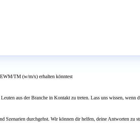
 EWM/TM (w/m/x) erhalten könntest
Leuten aus der Branche in Kontakt zu treten. Lass uns wissen, wenn du
nd Szenarien durchgehst. Wir können dir helfen, deine Antworten zu str