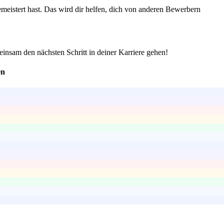
istert hast. Das wird dir helfen, dich von anderen Bewerbern
einsam den nächsten Schritt in deiner Karriere gehen!
en