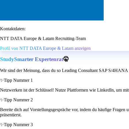
Kontaktdaten:
NTT DATA Europe & Latam Recruiting-Team
Profil von NTT DATA Europe & Latam anzeigen
StudySmarter Expertenrat
🤫
Wir sind der Meinung, dass du so Leading Consultant SAP S/4HANA
✨
Tipp Nummer 1
Netzwerken ist der Schlüssel! Nutze Plattformen wie LinkedIn, um mit 
✨
Tipp Nummer 2
Bereite dich auf Vorstellungsgespräche vor, indem du häufige Fragen u
präsentierst.
✨
Tipp Nummer 3