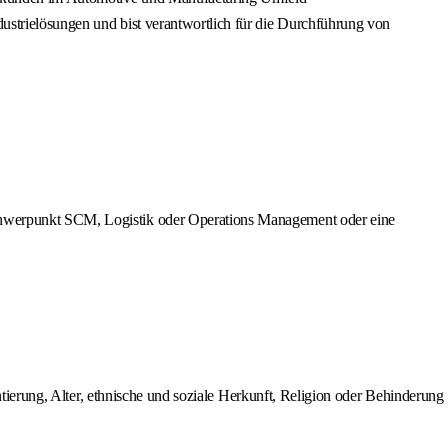
dustrielösungen und bist verantwortlich für die Durchführung von
 Schwerpunkt SCM, Logistik oder Operations Management oder eine
ntierung, Alter, ethnische und soziale Herkunft, Religion oder Behinderung