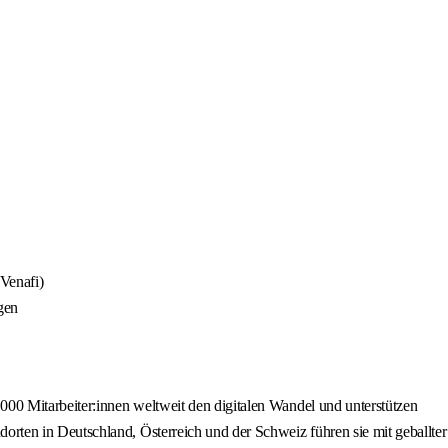
Venafi)
gen
00 Mitarbeiter:innen weltweit den digitalen Wandel und unterstützen
rten in Deutschland, Österreich und der Schweiz führen sie mit geballter