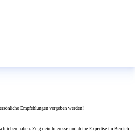
r persönliche Empfehlungen vergeben werden!
chrieben haben. Zeig dein Interesse und deine Expertise im Bereich