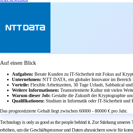
Auf einen Blick
Aufgaben:
Berate Kunden zu IT-Sicherheit mit Fokus auf Kryp
Unternehmen:
NTT DATA, ein globaler Innovator im Bereich 
Vorteile:
Flexible Arbeitszeiten, 30 Tage Urlaub, Sabbatical u
Weitere Informationen:
Teamorientierte Kultur mit vielen Wei
Warum dieser Job:
Gestalte die Zukunft der Kryptographie und
Qualifikationen:
Studium in Informatik oder IT-Sicherheit und
Das prognostizierte Gehalt liegt zwischen 60000 - 80000 € pro Jahr.
Technology is only as good as the people behind it. Zur Stärkung unsere
erhöhen, um die Geschäftsprozesse und Daten abzusichern sowie für komm