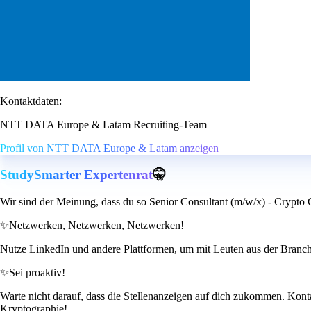
Kontaktdaten:
NTT DATA Europe & Latam Recruiting-Team
Profil von NTT DATA Europe & Latam anzeigen
StudySmarter Expertenrat
🤫
Wir sind der Meinung, dass du so Senior Consultant (m/w/x) - Crypto 
✨
Netzwerken, Netzwerken, Netzwerken!
Nutze LinkedIn und andere Plattformen, um mit Leuten aus der Branche
✨
Sei proaktiv!
Warte nicht darauf, dass die Stellenanzeigen auf dich zukommen. Konta
Kryptographie!