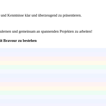
 und Kenntnisse klar und überzeugend zu präsentieren.
nzulernen und gemeinsam an spannenden Projekten zu arbeiten!
it Bravour zu bestehen