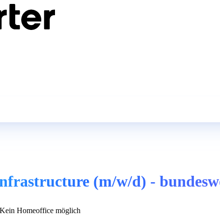
Infrastructure (m/w/d) - bundesw
Kein Homeoffice möglich