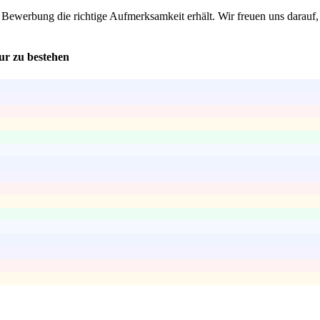
ne Bewerbung die richtige Aufmerksamkeit erhält. Wir freuen uns darauf,
ur zu bestehen