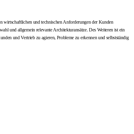
 den wirtschaftlichen und technischen Anforderungen der Kunden
wahl und allgemein relevante Architekturansätze. Des Weiteren ist ein
Kunden und Vertrieb zu agieren, Probleme zu erkennen und selbstständig