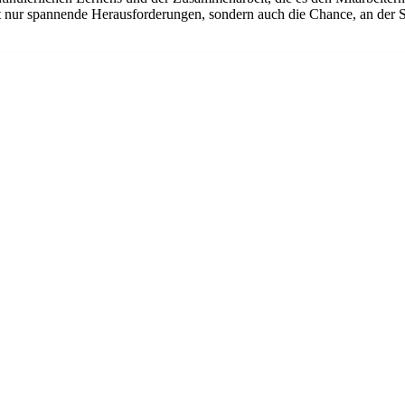
t nur spannende Herausforderungen, sondern auch die Chance, an der Sp