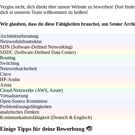
Vergiss nicht, dich direkt über unsere Website zu bewerben! Dort finde
dich in unserem Team willkommen zu heißen!
Wir glauben, dass du diese Fähigkeiten brauchst, um Senior Archi
Architekturberatung
Netzwerkinfrastruktur
SDN (Software-Defined Networking)
SDDC (Software-Defined Data Center)
Routing
Switching
Netzwerksicherheit
Cisco
HP-Aruba
Arista
Cloud-Netzwerke (AWS, Azure)
Virtualisierung
Open-Source Kenntnisse
Problemlösungsfähigkeiten
analytisches Denken
Kommunikationsfähigkeit (Deutsch & Englisch)
Einige Tipps für deine Bewerbung 🫡