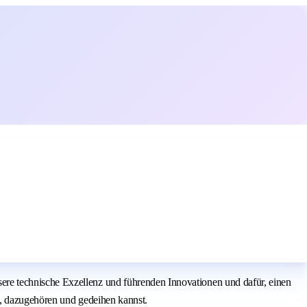
re technische Exzellenz und führenden Innovationen und dafür, einen
en, dazugehören und gedeihen kannst.