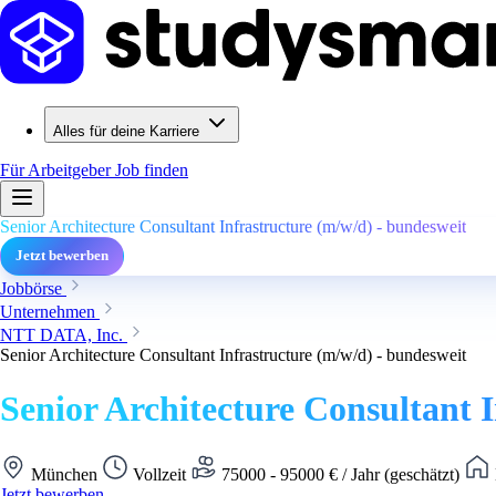
Alles für deine Karriere
Für Arbeitgeber
Job finden
Senior Architecture Consultant Infrastructure (m/w/d) - bundesweit
Jetzt bewerben
Jobbörse
Unternehmen
NTT DATA, Inc.
Senior Architecture Consultant Infrastructure (m/w/d) - bundesweit
Senior Architecture Consultant 
München
Vollzeit
75000 - 95000 € / Jahr (geschätzt)
Jetzt bewerben