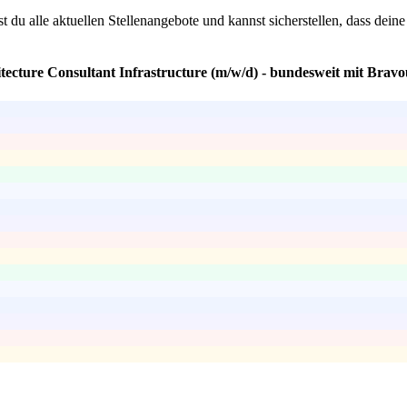
st du alle aktuellen Stellenangebote und kannst sicherstellen, dass dei
tecture Consultant Infrastructure (m/w/d) - bundesweit mit Bravo