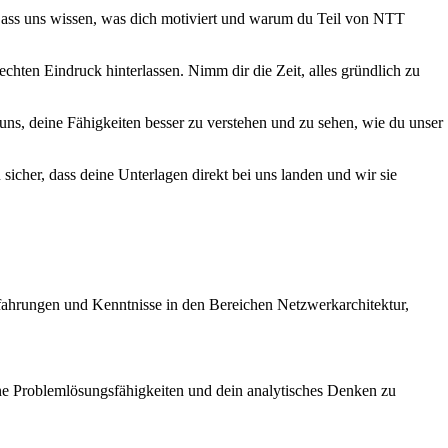
 Lass uns wissen, was dich motiviert und warum du Teil von NTT
chten Eindruck hinterlassen. Nimm dir die Zeit, alles gründlich zu
uns, deine Fähigkeiten besser zu verstehen und zu sehen, wie du unser
sicher, dass deine Unterlagen direkt bei uns landen und wir sie
Erfahrungen und Kenntnisse in den Bereichen Netzwerkarchitektur,
eine Problemlösungsfähigkeiten und dein analytisches Denken zu