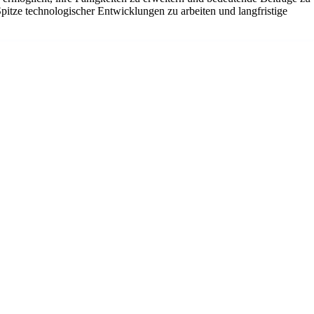
itze technologischer Entwicklungen zu arbeiten und langfristige