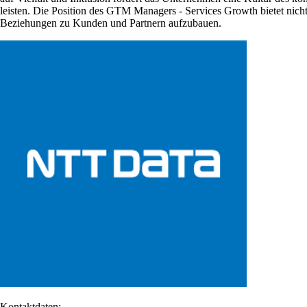
leisten. Die Position des GTM Managers - Services Growth bietet nich
Beziehungen zu Kunden und Partnern aufzubauen.
Kontaktdaten: