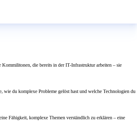
ommilitonen, die bereits in der IT-Infrastruktur arbeiten – sie
eige, wie du komplexe Probleme gelöst hast und welche Technologien du
 deine Fähigkeit, komplexe Themen verständlich zu erklären – eine