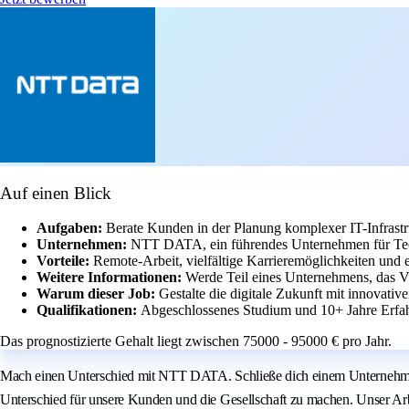
Auf einen Blick
Aufgaben:
Berate Kunden in der Planung komplexer IT-Infrastr
Unternehmen:
NTT DATA, ein führendes Unternehmen für Tech
Vorteile:
Remote-Arbeit, vielfältige Karrieremöglichkeiten und e
Weitere Informationen:
Werde Teil eines Unternehmens, das Vie
Warum dieser Job:
Gestalte die digitale Zukunft mit innovat
Qualifikationen:
Abgeschlossenes Studium und 10+ Jahre Erfah
Das prognostizierte Gehalt liegt zwischen 75000 - 95000 € pro Jahr.
Mach einen Unterschied mit NTT DATA. Schließe dich einem Unternehmen a
Unterschied für unsere Kunden und die Gesellschaft zu machen. Unser Arbe