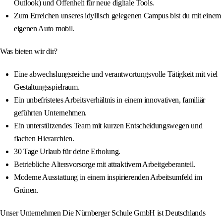
Outlook) und Offenheit für neue digitale Tools.
Zum Erreichen unseres idyllisch gelegenen Campus bist du mit einem
eigenen Auto mobil.
Was bieten wir dir?
Eine abwechslungsreiche und verantwortungsvolle Tätigkeit mit viel
Gestaltungsspielraum.
Ein unbefristetes Arbeitsverhältnis in einem innovativen, familiär
geführten Unternehmen.
Ein unterstützendes Team mit kurzen Entscheidungswegen und
flachen Hierarchien.
30 Tage Urlaub für deine Erholung.
Betriebliche Altersvorsorge mit attraktivem Arbeitgeberanteil.
Moderne Ausstattung in einem inspirierenden Arbeitsumfeld im
Grünen.
Unser Unternehmen Die Nürnberger Schule GmbH ist Deutschlands