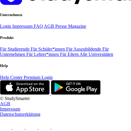
Unternehmen
Login
Impressum
FAQ
AGB
Presse
Magazine
Produkt
Für Studierende
Für Schüler*innen
Für Auszubildende
Für
Unternehmen
Für Lehrer*innen
Für Eltern
Alle Universitäten
Help
Help Center
Premium Login
© StudySmarter
AGB
Impressum
Datenschutzerklärung