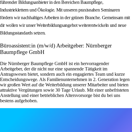
führender Bildungsanbieter in den Bereichen Baumpflege,
Industrieklettern und Ökologie. Mit unseren praxisnahen Seminaren
fördern wir nachhaltiges Arbeiten in der grünen Branche. Gemeinsam mit
dir wollen wir unser Weiterbildungsangebot weiterentwickeln und neue
Bildungsstandards setzen.
Büroassistent:in (m/w/d) Arbeitgeber: Nürnberger
Baumpflege GmbH
Die Nürnberger Baumpflege GmbH ist ein hervorragender
Arbeitgeber, der dir nicht nur eine spannende Tätigkeit im
Antragswesen bietet, sondern auch ein engagiertes Team und kurze
Entscheidungswege. Als Familienunternehmen in 2. Generation legen
wir großen Wert auf die Weiterbildung unserer Mitarbeiter und bieten
attraktive Vergütungen sowie 30 Tage Urlaub. Mit einer unbefristeten
Anstellung und einer betrieblichen Altersvorsorge bist du bei uns
bestens aufgehoben.