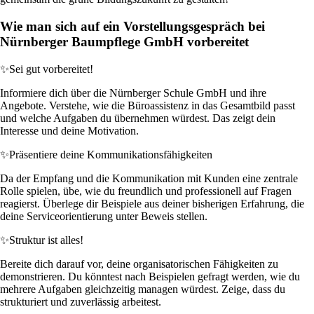
Wie man sich auf ein Vorstellungsgespräch bei
Nürnberger Baumpflege GmbH vorbereitet
✨
Sei gut vorbereitet!
Informiere dich über die Nürnberger Schule GmbH und ihre
Angebote. Verstehe, wie die Büroassistenz in das Gesamtbild passt
und welche Aufgaben du übernehmen würdest. Das zeigt dein
Interesse und deine Motivation.
✨
Präsentiere deine Kommunikationsfähigkeiten
Da der Empfang und die Kommunikation mit Kunden eine zentrale
Rolle spielen, übe, wie du freundlich und professionell auf Fragen
reagierst. Überlege dir Beispiele aus deiner bisherigen Erfahrung, die
deine Serviceorientierung unter Beweis stellen.
✨
Struktur ist alles!
Bereite dich darauf vor, deine organisatorischen Fähigkeiten zu
demonstrieren. Du könntest nach Beispielen gefragt werden, wie du
mehrere Aufgaben gleichzeitig managen würdest. Zeige, dass du
strukturiert und zuverlässig arbeitest.