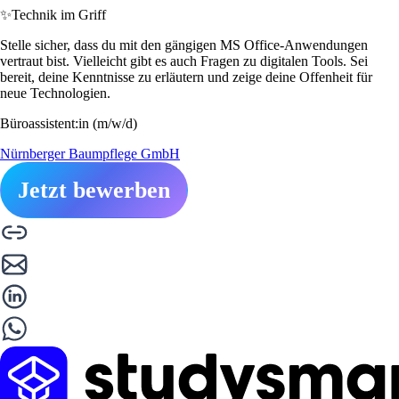
✨
Technik im Griff
Stelle sicher, dass du mit den gängigen MS Office-Anwendungen
vertraut bist. Vielleicht gibt es auch Fragen zu digitalen Tools. Sei
bereit, deine Kenntnisse zu erläutern und zeige deine Offenheit für
neue Technologien.
Büroassistent:in (m/w/d)
Nürnberger Baumpflege GmbH
Jetzt bewerben