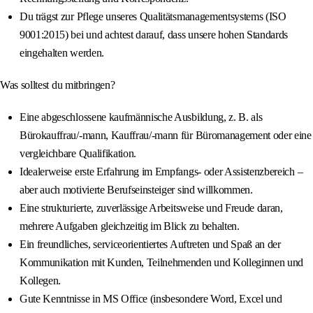
Du trägst zur Pflege unseres Qualitätsmanagementsystems (ISO
9001:2015) bei und achtest darauf, dass unsere hohen Standards
eingehalten werden.
Was solltest du mitbringen?
Eine abgeschlossene kaufmännische Ausbildung, z. B. als
Bürokauffrau/-mann, Kauffrau/-mann für Büromanagement oder eine
vergleichbare Qualifikation.
Idealerweise erste Erfahrung im Empfangs- oder Assistenzbereich –
aber auch motivierte Berufseinsteiger sind willkommen.
Eine strukturierte, zuverlässige Arbeitsweise und Freude daran,
mehrere Aufgaben gleichzeitig im Blick zu behalten.
Ein freundliches, serviceorientiertes Auftreten und Spaß an der
Kommunikation mit Kunden, Teilnehmenden und Kolleginnen und
Kollegen.
Gute Kenntnisse in MS Office (insbesondere Word, Excel und