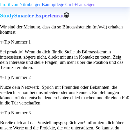
Profil von Nürnberger Baumpflege GmbH anzeigen
StudySmarter Expertenrat
🤫
Wir sind der Meinung, dass du so Büroassistent:in (m/w/d) erhalten
könntest
✨
Tip Nummer 1
Sei proaktiv! Wenn du dich für die Stelle als Büroassistent:in
interessierst, zögere nicht, direkt mit uns in Kontakt zu treten. Zeig
dein Interesse und stelle Fragen, um mehr über die Position und das
Team zu erfahren.
✨
Tip Nummer 2
Nutze dein Netzwerk! Sprich mit Freunden oder Bekannten, die
vielleicht schon bei uns arbeiten oder uns kennen. Empfehlungen
können oft den entscheidenden Unterschied machen und dir einen Fuß
in die Tür verschaffen.
✨
Tip Nummer 3
Bereite dich auf das Vorstellungsgespräch vor! Informiere dich über
unsere Werte und die Projekte, die wir unterstützen. So kannst du