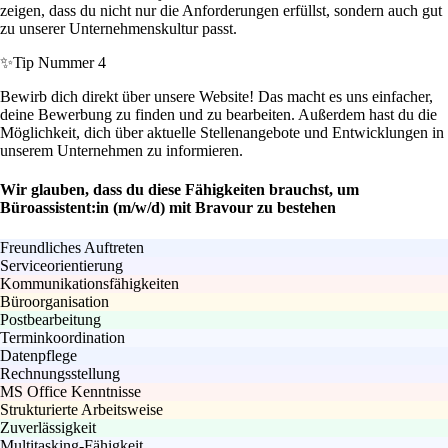
zeigen, dass du nicht nur die Anforderungen erfüllst, sondern auch gut
zu unserer Unternehmenskultur passt.
✨
Tip Nummer 4
Bewirb dich direkt über unsere Website! Das macht es uns einfacher,
deine Bewerbung zu finden und zu bearbeiten. Außerdem hast du die
Möglichkeit, dich über aktuelle Stellenangebote und Entwicklungen in
unserem Unternehmen zu informieren.
Wir glauben, dass du diese Fähigkeiten brauchst, um
Büroassistent:in (m/w/d) mit Bravour zu bestehen
Freundliches Auftreten
Serviceorientierung
Kommunikationsfähigkeiten
Büroorganisation
Postbearbeitung
Terminkoordination
Datenpflege
Rechnungsstellung
MS Office Kenntnisse
Strukturierte Arbeitsweise
Zuverlässigkeit
Multitasking-Fähigkeit