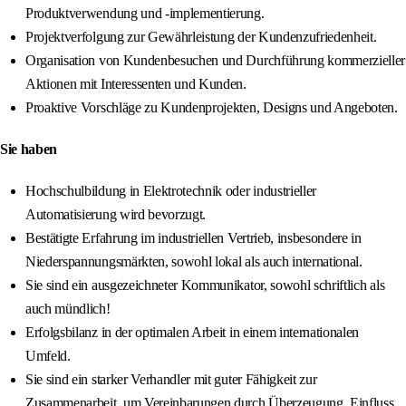
Produktverwendung und -implementierung.
Projektverfolgung zur Gewährleistung der Kundenzufriedenheit.
Organisation von Kundenbesuchen und Durchführung kommerzieller
Aktionen mit Interessenten und Kunden.
Proaktive Vorschläge zu Kundenprojekten, Designs und Angeboten.
Sie haben
Hochschulbildung in Elektrotechnik oder industrieller
Automatisierung wird bevorzugt.
Bestätigte Erfahrung im industriellen Vertrieb, insbesondere in
Niederspannungsmärkten, sowohl lokal als auch international.
Sie sind ein ausgezeichneter Kommunikator, sowohl schriftlich als
auch mündlich!
Erfolgsbilanz in der optimalen Arbeit in einem internationalen
Umfeld.
Sie sind ein starker Verhandler mit guter Fähigkeit zur
Zusammenarbeit, um Vereinbarungen durch Überzeugung, Einfluss