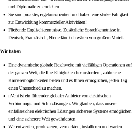
und Diplomatie zu erreichen.
Sie sind proaktiv, ergebnisorientiert und haben eine starke Fähigkeit
zur Entwicklung kommerzieller Aktivitäten!
Fließende Englischkenntnisse. Zusätzliche Sprachkenntnisse in
Deutsch, Französisch, Niederländisch wären von großem Vorteil.
Wir haben
Eine dynamische globale Reichweite mit vielfältigen Operationen auf
der ganzen Welt, die Ihre Fähigkeiten herausfordern, zahlreiche
Karrieremöglichkeiten bieten und es Ihnen ermöglichen, jeden Tag
einen Unterschied zu machen.
nVent ist ein führender globaler Anbieter von elektrischen
Verbindungs- und Schutzlösungen. Wir glauben, dass unsere
einfallsreichen elektrischen Lösungen sicherere Systeme ermöglichen
und eine sicherere Welt gewährleisten.
Wir entwerfen, produzieren, vermarkten, installieren und warten