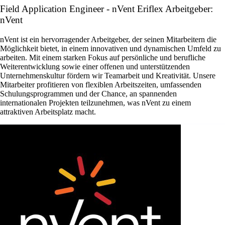
Field Application Engineer - nVent Eriflex Arbeitgeber:
nVent
nVent ist ein hervorragender Arbeitgeber, der seinen Mitarbeitern die
Möglichkeit bietet, in einem innovativen und dynamischen Umfeld zu
arbeiten. Mit einem starken Fokus auf persönliche und berufliche
Weiterentwicklung sowie einer offenen und unterstützenden
Unternehmenskultur fördern wir Teamarbeit und Kreativität. Unsere
Mitarbeiter profitieren von flexiblen Arbeitszeiten, umfassenden
Schulungsprogrammen und der Chance, an spannenden
internationalen Projekten teilzunehmen, was nVent zu einem
attraktiven Arbeitsplatz macht.