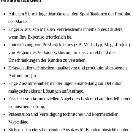
Verantwortlichkeiten
Arbeiten Sie mit Ingenieurbüros an den Spezifikationen der Produkte
der Marke.
Enger Austausch mit allen Vertriebsteams innerhalb des Clusters,
wenn Ihre Expertise erforderlich ist.
Unterstützung von Pre-Projektteams (z.B. VGL-Typ, Mega-Projekt)
von Beginn des Verkaufszyklus an, um das Umfeld und die
Einschränkungen der Kunden zu verstehen.
Erfassen aller technischen, qualitativen und produktionsbezogenen
Anforderungen.
Enge Zusammenarbeit mit der Ingenieurabteilung zur Definition
maßgeschneiderter Lösungen auf Anfrage.
Erstellen von kommerziellen Angeboten basierend auf der definierten
technischen Lösung.
Präsentation und Verteidigung technischer und kommerzieller
Vorschläge.
Sicherstellen eines beratenden Ansatzes für Kunden hinsichtlich der