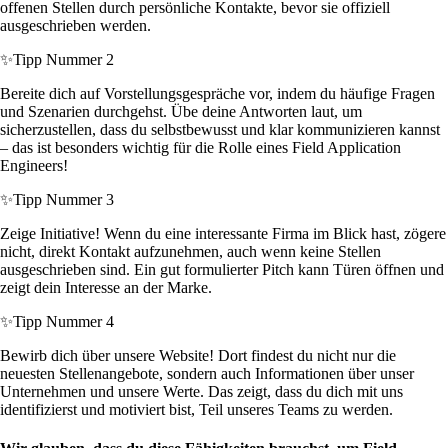
offenen Stellen durch persönliche Kontakte, bevor sie offiziell
ausgeschrieben werden.
✨
Tipp Nummer 2
Bereite dich auf Vorstellungsgespräche vor, indem du häufige Fragen
und Szenarien durchgehst. Übe deine Antworten laut, um
sicherzustellen, dass du selbstbewusst und klar kommunizieren kannst
– das ist besonders wichtig für die Rolle eines Field Application
Engineers!
✨
Tipp Nummer 3
Zeige Initiative! Wenn du eine interessante Firma im Blick hast, zögere
nicht, direkt Kontakt aufzunehmen, auch wenn keine Stellen
ausgeschrieben sind. Ein gut formulierter Pitch kann Türen öffnen und
zeigt dein Interesse an der Marke.
✨
Tipp Nummer 4
Bewirb dich über unsere Website! Dort findest du nicht nur die
neuesten Stellenangebote, sondern auch Informationen über unser
Unternehmen und unsere Werte. Das zeigt, dass du dich mit uns
identifizierst und motiviert bist, Teil unseres Teams zu werden.