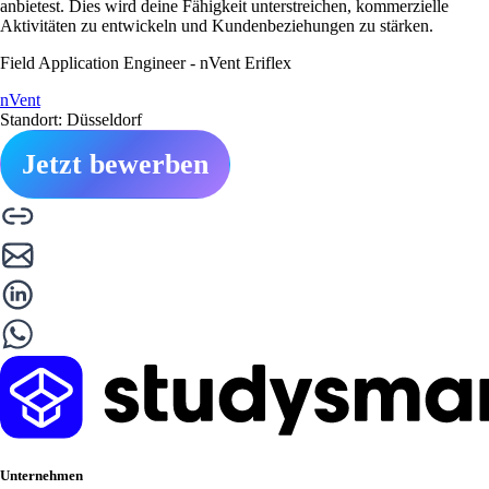
anbietest. Dies wird deine Fähigkeit unterstreichen, kommerzielle
Aktivitäten zu entwickeln und Kundenbeziehungen zu stärken.
Field Application Engineer - nVent Eriflex
nVent
Standort: Düsseldorf
Jetzt bewerben
Unternehmen