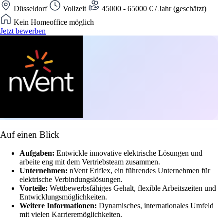
Düsseldorf
Vollzeit
45000 - 65000 € / Jahr (geschätzt)
Kein Homeoffice möglich
Jetzt bewerben
Auf einen Blick
Aufgaben:
Entwickle innovative elektrische Lösungen und
arbeite eng mit dem Vertriebsteam zusammen.
Unternehmen:
nVent Eriflex, ein führendes Unternehmen für
elektrische Verbindungslösungen.
Vorteile:
Wettbewerbsfähiges Gehalt, flexible Arbeitszeiten und
Entwicklungsmöglichkeiten.
Weitere Informationen:
Dynamisches, internationales Umfeld
mit vielen Karrieremöglichkeiten.