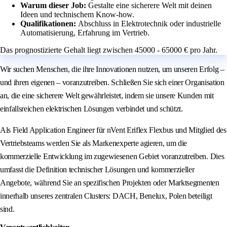
Warum dieser Job:
Gestalte eine sicherere Welt mit deinen
Ideen und technischem Know-how.
Qualifikationen:
Abschluss in Elektrotechnik oder industrielle
Automatisierung, Erfahrung im Vertrieb.
Das prognostizierte Gehalt liegt zwischen 45000 - 65000 € pro Jahr.
Wir suchen Menschen, die ihre Innovationen nutzen, um unseren Erfolg –
und ihren eigenen – voranzutreiben. Schließen Sie sich einer Organisation
an, die eine sicherere Welt gewährleistet, indem sie unsere Kunden mit
einfallsreichen elektrischen Lösungen verbindet und schützt.
Als Field Application Engineer für nVent Eriflex Flexbus und Mitglied des
Vertriebsteams werden Sie als Markenexperte agieren, um die
kommerzielle Entwicklung im zugewiesenen Gebiet voranzutreiben. Dies
umfasst die Definition technischer Lösungen und kommerzieller
Angebote, während Sie an spezifischen Projekten oder Marktsegmenten
innerhalb unseres zentralen Clusters: DACH, Benelux, Polen beteiligt
sind.