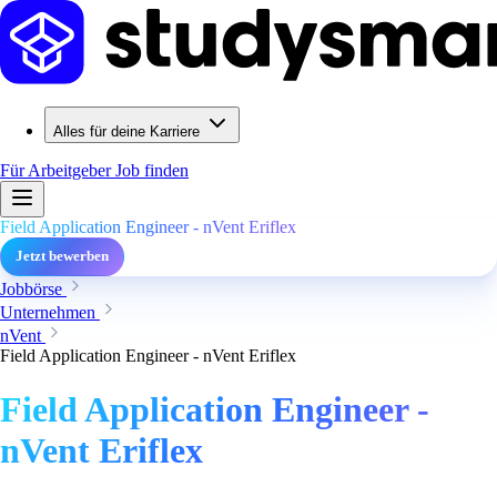
Alles für deine Karriere
Für Arbeitgeber
Job finden
Field Application Engineer - nVent Eriflex
Jetzt bewerben
Jobbörse
Unternehmen
nVent
Field Application Engineer - nVent Eriflex
Field Application Engineer -
nVent Eriflex