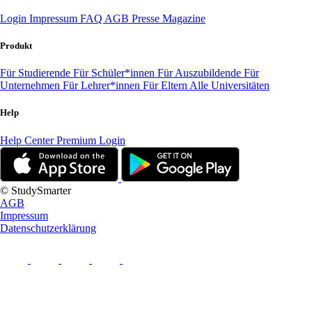
Login
Impressum
FAQ
AGB
Presse
Magazine
Produkt
Für Studierende
Für Schüler*innen
Für Auszubildende
Für
Unternehmen
Für Lehrer*innen
Für Eltern
Alle Universitäten
Help
Help Center
Premium Login
© StudySmarter
AGB
Impressum
Datenschutzerklärung