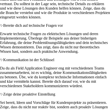
vertraut. Du solltest in der Lage sein, technische Details zu erklären
und wie diese Lösungen den Kunden helfen können. Zeige, dass du
die Branche verstehst und wie die Produkte in verschiedenen Projekten
eingesetzt werden können.
✨
Bereite dich auf technische Fragen vor
Erwarte technische Fragen zu elektrischen Lösungen und deren
Implementierung. Überlege dir Beispiele aus deiner bisherigen
Erfahrung, die deine Problemlösungsfähigkeiten und dein technisches
Wissen demonstrieren. Das zeigt, dass du nicht nur theoretisches
Wissen hast, sondern auch praktische Anwendung.
✨
Kommunikation ist der Schlüssel
Da du als Field Application Engineer eng mit verschiedenen Teams
zusammenarbeitest, ist es wichtig, deine Kommunikationsfähigkeiten
zu betonen. Übe, wie du komplexe technische Informationen einfach
und klar vermitteln kannst. Bereite dich darauf vor, wie du mit
verschiedenen Stakeholdern kommunizieren würdest.
✨
Zeige deine proaktive Einstellung
Sei bereit, Ideen und Vorschläge für Kundenprojekte zu präsentieren.
Zeige, dass du nicht nur reaktiv bist, sondern auch proaktiv Lösungen