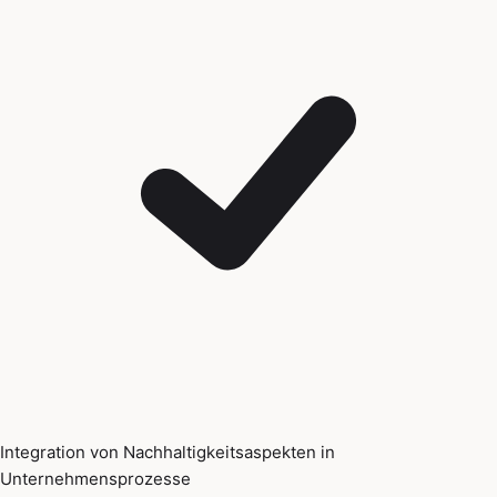
Integration von Nachhaltigkeitsaspekten in
Unternehmensprozesse