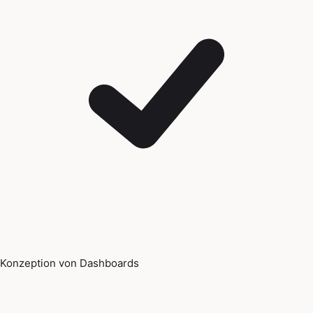
Konzeption von Dashboards