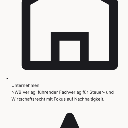
Unternehmen
NWB Verlag, führender Fachverlag für Steuer- und
Wirtschaftsrecht mit Fokus auf Nachhaltigkeit.