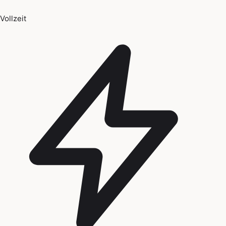
Vollzeit