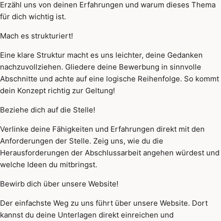
Erzähl uns von deinen Erfahrungen und warum dieses Thema
für dich wichtig ist.
Mach es strukturiert!
Eine klare Struktur macht es uns leichter, deine Gedanken
nachzuvollziehen. Gliedere deine Bewerbung in sinnvolle
Abschnitte und achte auf eine logische Reihenfolge. So kommt
dein Konzept richtig zur Geltung!
Beziehe dich auf die Stelle!
Verlinke deine Fähigkeiten und Erfahrungen direkt mit den
Anforderungen der Stelle. Zeig uns, wie du die
Herausforderungen der Abschlussarbeit angehen würdest und
welche Ideen du mitbringst.
Bewirb dich über unsere Website!
Der einfachste Weg zu uns führt über unsere Website. Dort
kannst du deine Unterlagen direkt einreichen und