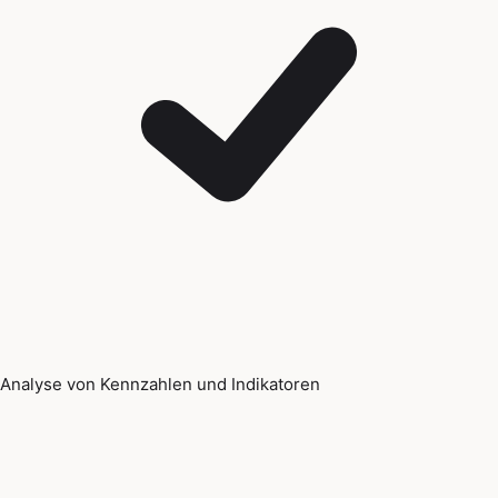
Analyse von Kennzahlen und Indikatoren