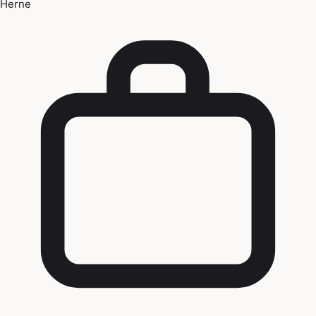
Herne