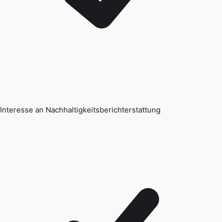
Interesse an Nachhaltigkeitsberichterstattung