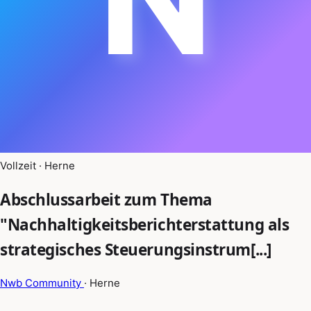
Vollzeit · Herne
Abschlussarbeit zum Thema
"Nachhaltigkeitsberichterstattung als
strategisches Steuerungsinstrum[...]
Nwb Community
· Herne