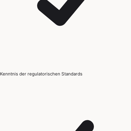
Kenntnis der regulatorischen Standards