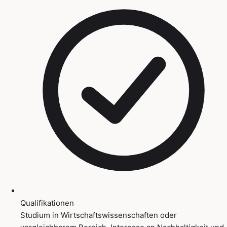
Qualifikationen
Studium in Wirtschaftswissenschaften oder