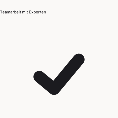
Teamarbeit mit Experten