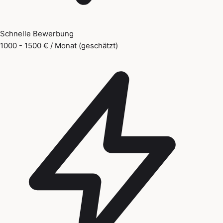
Schnelle Bewerbung
1000 - 1500 € / Monat (geschätzt)