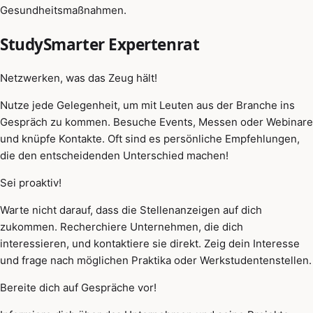
Gesundheitsmaßnahmen.
StudySmarter Expertenrat
Netzwerken, was das Zeug hält!
Nutze jede Gelegenheit, um mit Leuten aus der Branche ins
Gespräch zu kommen. Besuche Events, Messen oder Webinare
und knüpfe Kontakte. Oft sind es persönliche Empfehlungen,
die den entscheidenden Unterschied machen!
Sei proaktiv!
Warte nicht darauf, dass die Stellenanzeigen auf dich
zukommen. Recherchiere Unternehmen, die dich
interessieren, und kontaktiere sie direkt. Zeig dein Interesse
und frage nach möglichen Praktika oder Werkstudentenstellen.
Bereite dich auf Gespräche vor!