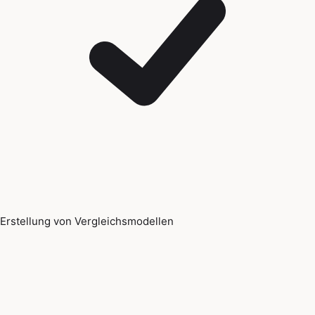
Erstellung von Vergleichsmodellen