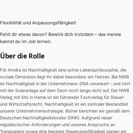
Flexibilität und Anpassungsfähigkeit
Fehlt dir etwas davon? Bewirb dich trotzdem – das meiste
kannst du im Job lernen.
Über die Rolle
Für Annika ist Nachhaltigkeit eine echte Lebensphilosophie, die
soziale Dimension liegt ihr dabei besonders am Herzen. Bei NWB
ist Nachhaltigkeit in der Unternehmens-DNA verankert – und hört
mit der Solaranlage auf dem Dach noch lange nicht auf. Der NWB
Verlag mit Sitz in Herne ist ein führender Fachverlag für Steuer-
und Wirtschaftsrecht. Nachhaltigkeit ist ein zentraler Bestandteil
unserer Unternehmensstrategie. Bisher berichten wir gemäß dem
Deutschen Nachhaltigkeitskodex (DNK). Aufgrund neuer
regulatorischer Anforderungen und unseres Anspruchs an
Transparenz sowie eine bessere Steuerungsfähigkeit planen wir