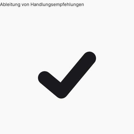
Ableitung von Handlungsempfehlungen