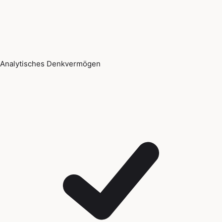
Analytisches Denkvermögen