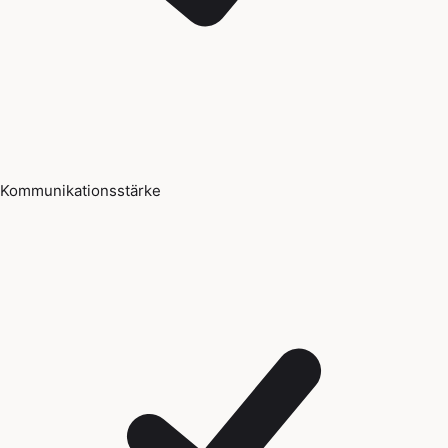
Kommunikationsstärke