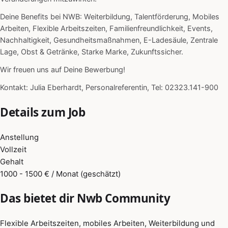
Deine Benefits bei NWB: Weiterbildung, Talentförderung, Mobiles
Arbeiten, Flexible Arbeitszeiten, Familienfreundlichkeit, Events,
Nachhaltigkeit, Gesundheitsmaßnahmen, E-Ladesäule, Zentrale
Lage, Obst & Getränke, Starke Marke, Zukunftssicher.
Wir freuen uns auf Deine Bewerbung!
Kontakt: Julia Eberhardt, Personalreferentin, Tel: 02323.141-900
Details zum Job
Anstellung
Vollzeit
Gehalt
1000 - 1500 € / Monat (geschätzt)
Das bietet dir Nwb Community
Flexible Arbeitszeiten, mobiles Arbeiten, Weiterbildung und