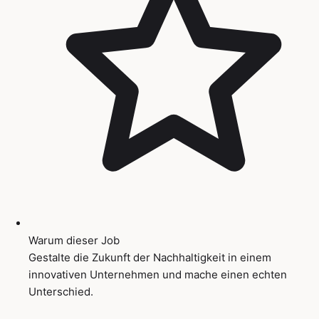
Warum dieser Job
Gestalte die Zukunft der Nachhaltigkeit in einem
innovativen Unternehmen und mache einen echten
Unterschied.