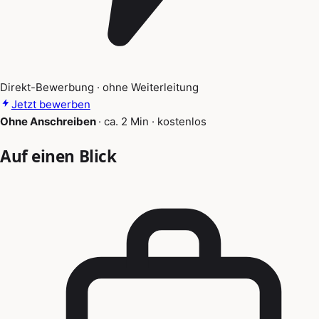
Direkt-Bewerbung · ohne Weiterleitung
Jetzt bewerben
Ohne Anschreiben
·
ca. 2 Min
·
kostenlos
Auf einen Blick