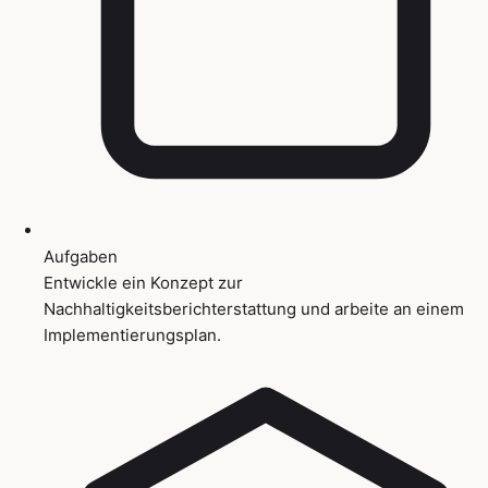
Aufgaben
Entwickle ein Konzept zur
Nachhaltigkeitsberichterstattung und arbeite an einem
Implementierungsplan.