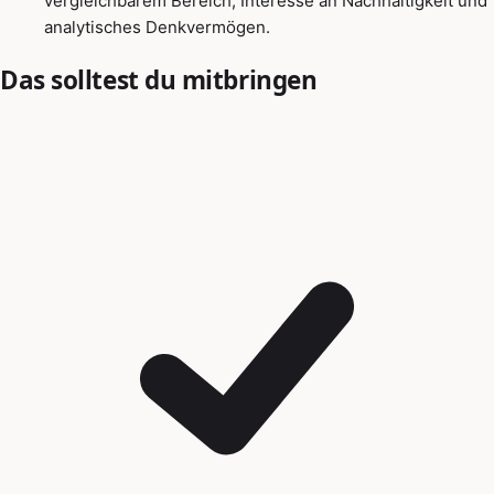
vergleichbarem Bereich, Interesse an Nachhaltigkeit und
analytisches Denkvermögen.
Das solltest du mitbringen