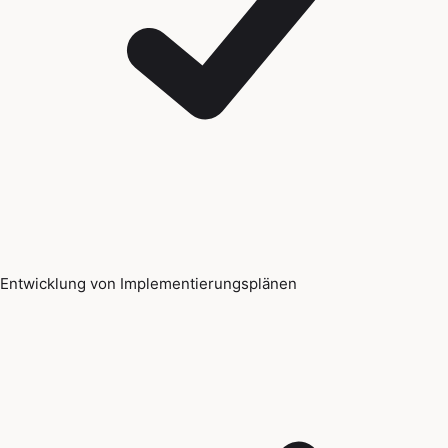
Entwicklung von Implementierungsplänen