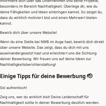
Informiere dich über das Unternehmen und seine Projekte,
besonders im Bereich Nachhaltigkeit. Überlege dir, wie du
deine Fähigkeiten und Ideen einbringen kannst. So zeigst du,
dass du wirklich motiviert bist und einen Mehrwert bieten
kannst.
Bewirb dich über unsere Website!
Wenn du eine Stelle bei NWB im Auge hast, bewirb dich direkt
über unsere Website. Das zeigt, dass du dich mit uns
auseinandergesetzt hast und erleichtert uns die Sichtung
deiner Bewerbung. Wir freuen uns auf deine Ideen zur
Nachhaltigkeitsberichterstattung!
Einige Tipps für deine Bewerbung 🫡
Sei authentisch!
Zeig uns, wer du wirklich bist! Deine Leidenschaft für
Nachhaltigkeit sollte in deiner Bewerbung deutlich werden.