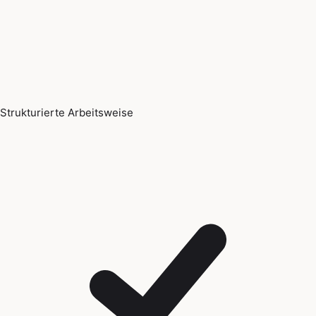
Strukturierte Arbeitsweise