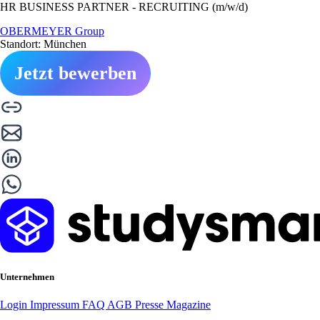
HR BUSINESS PARTNER - RECRUITING (m/w/d)
OBERMEYER Group
Standort: München
Jetzt bewerben
Unternehmen
Login
Impressum
FAQ
AGB
Presse
Magazine