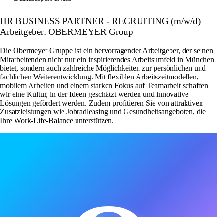
HR BUSINESS PARTNER - RECRUITING (m/w/d)
Arbeitgeber: OBERMEYER Group
Die Obermeyer Gruppe ist ein hervorragender Arbeitgeber, der seinen
Mitarbeitenden nicht nur ein inspirierendes Arbeitsumfeld in München
bietet, sondern auch zahlreiche Möglichkeiten zur persönlichen und
fachlichen Weiterentwicklung. Mit flexiblen Arbeitszeitmodellen,
mobilem Arbeiten und einem starken Fokus auf Teamarbeit schaffen
wir eine Kultur, in der Ideen geschätzt werden und innovative
Lösungen gefördert werden. Zudem profitieren Sie von attraktiven
Zusatzleistungen wie Jobradleasing und Gesundheitsangeboten, die
Ihre Work-Life-Balance unterstützen.