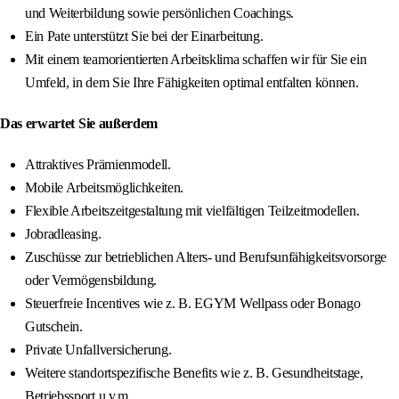
und Weiterbildung sowie persönlichen Coachings.
Ein Pate unterstützt Sie bei der Einarbeitung.
Mit einem teamorientierten Arbeitsklima schaffen wir für Sie ein
Umfeld, in dem Sie Ihre Fähigkeiten optimal entfalten können.
Das erwartet Sie außerdem
Attraktives Prämienmodell.
Mobile Arbeitsmöglichkeiten.
Flexible Arbeitszeitgestaltung mit vielfältigen Teilzeitmodellen.
Jobradleasing.
Zuschüsse zur betrieblichen Alters- und Berufsunfähigkeitsvorsorge
oder Vermögensbildung.
Steuerfreie Incentives wie z. B. EGYM Wellpass oder Bonago
Gutschein.
Private Unfallversicherung.
Weitere standortspezifische Benefits wie z. B. Gesundheitstage,
Betriebssport u.v.m.