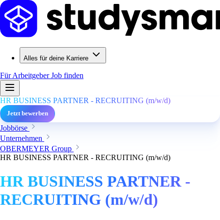
Alles für deine Karriere
Für Arbeitgeber
Job finden
HR BUSINESS PARTNER - RECRUITING (m/w/d)
Jetzt bewerben
Jobbörse
Unternehmen
OBERMEYER Group
HR BUSINESS PARTNER - RECRUITING (m/w/d)
HR BUSINESS PARTNER -
RECRUITING (m/w/d)