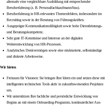
alternativ eine vergleichbare Ausbildung mit entsprechender
Berufserfahrung (z. B. Personalfachkaufmann/frau).
Berufserfahrung in HR‑relevanten Themenfeldern, insbesondere im
Recruiting sowie in der Beratung von Führungskräften.
Ausgeprägte Kommunikationsfähigkeit sowie hohe Dienstleistungs‑
und Beratungskompetenz.
Sehr gute IT‑Kenntnisse und Interesse an der digitalen
Weiterentwicklung von HR‑Prozessen.
Analytisches Denkvermögen sowie eine strukturierte, selbstständige
und diskrete Arbeitsweise.
Wir bieten
Freiraum für Visionen: Sie bringen Ihre Ideen ein und setzen diese mit
intelligenten technischen Tools aktiv in zukunftsweisenden Projekten
um.
Wir unterstützen Ihre fachliche und persönliche Entwicklung von
Beginn an mit einem Onboarding‑Programm, kontinuierlicher Aus-