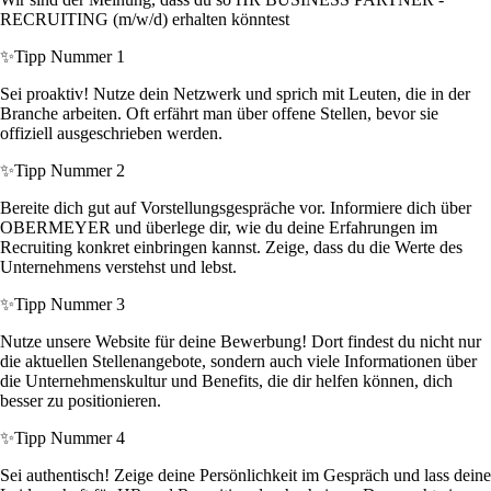
RECRUITING (m/w/d) erhalten könntest
✨
Tipp Nummer 1
Sei proaktiv! Nutze dein Netzwerk und sprich mit Leuten, die in der
Branche arbeiten. Oft erfährt man über offene Stellen, bevor sie
offiziell ausgeschrieben werden.
✨
Tipp Nummer 2
Bereite dich gut auf Vorstellungsgespräche vor. Informiere dich über
OBERMEYER und überlege dir, wie du deine Erfahrungen im
Recruiting konkret einbringen kannst. Zeige, dass du die Werte des
Unternehmens verstehst und lebst.
✨
Tipp Nummer 3
Nutze unsere Website für deine Bewerbung! Dort findest du nicht nur
die aktuellen Stellenangebote, sondern auch viele Informationen über
die Unternehmenskultur und Benefits, die dir helfen können, dich
besser zu positionieren.
✨
Tipp Nummer 4
Sei authentisch! Zeige deine Persönlichkeit im Gespräch und lass deine