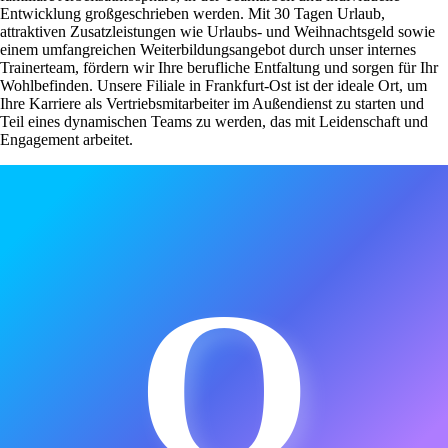
Entwicklung großgeschrieben werden. Mit 30 Tagen Urlaub,
attraktiven Zusatzleistungen wie Urlaubs- und Weihnachtsgeld sowie
einem umfangreichen Weiterbildungsangebot durch unser internes
Trainerteam, fördern wir Ihre berufliche Entfaltung und sorgen für Ihr
Wohlbefinden. Unsere Filiale in Frankfurt-Ost ist der ideale Ort, um
Ihre Karriere als Vertriebsmitarbeiter im Außendienst zu starten und
Teil eines dynamischen Teams zu werden, das mit Leidenschaft und
Engagement arbeitet.
O