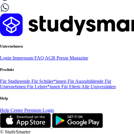
Unternehmen
Login
Impressum
FAQ
AGB
Presse
Magazine
Produkt
Für Studierende
Für Schüler*innen
Für Auszubildende
Für
Unternehmen
Für Lehrer*innen
Für Eltern
Alle Universitäten
Help
Help Center
Premium Login
© StudySmarter