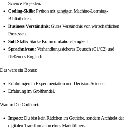
Science-Projekten.
Coding-Skills:
Python mit gängigen Machine-Learning-
Bibliotheken.
Business-Verständnis:
Gutes Verständnis von wirtschaftlichen
Prozessen.
Soft-Skills:
Starke Kommunikationsfähigkeit.
Sprachniveau:
Verhandlungssicheres Deutsch (C1/C2) und
fließendes Englisch.
Das wäre ein Bonus:
Erfahrungen in Experimentation und Decision-Science.
Erfahrung im Großhandel.
Warum Die Coditorei:
Impact:
Du bist kein Rädchen im Getriebe, sondern Architekt der
digitalen Transformation eines Marktführers.