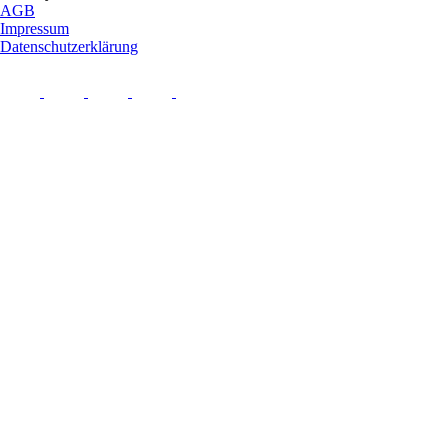
AGB
Impressum
Datenschutzerklärung