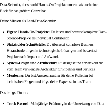
Data-Scientist, der sowohl Hands-On Projekte umsetzt als auch einen
Blick für das größere Ganze hat.
Deine Mission als Lead-Data-Scientist:
Eigene Hands-On-Projekte:
Du leitest und betreust komplexe Data-
Science-Projekte als Individual Contributor.
Stakeholder-Schnittstelle:
Du übersetzt komplexe Business-
Herausforderungen in technologische Lösungen und bewertest
Projekte nach Impact und Aufwand.
System-Design und Architektur:
Du designst und entwickelst die
vom Team verwendete Architektur für Pipelines und Services.
Mentoring:
Du bist Ansprechpartner für deine Kollegen bei
technischen Fragen und trägst deine Expertise in das Team.
Das bringst Du mit:
Track Record:
Mehrjährige Erfahrung in der Umsetzung von Data-