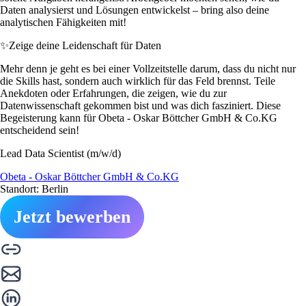
Daten analysierst und Lösungen entwickelst – bring also deine
analytischen Fähigkeiten mit!
✨
Zeige deine Leidenschaft für Daten
Mehr denn je geht es bei einer Vollzeitstelle darum, dass du nicht nur
die Skills hast, sondern auch wirklich für das Feld brennst. Teile
Anekdoten oder Erfahrungen, die zeigen, wie du zur
Datenwissenschaft gekommen bist und was dich fasziniert. Diese
Begeisterung kann für Obeta - Oskar Böttcher GmbH & Co.KG
entscheidend sein!
Lead Data Scientist (m/w/d)
Obeta - Oskar Böttcher GmbH & Co.KG
Standort: Berlin
Jetzt bewerben