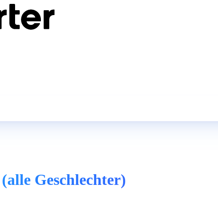
alle Geschlechter)