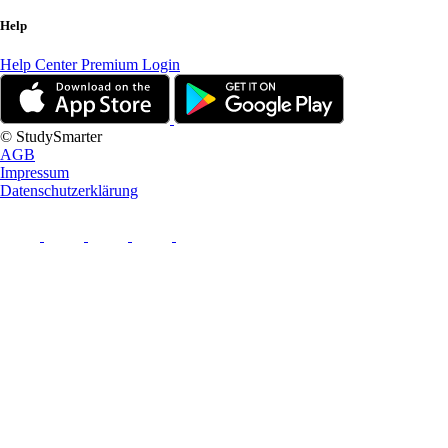
Help
Help Center
Premium Login
© StudySmarter
AGB
Impressum
Datenschutzerklärung