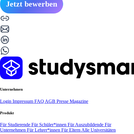
Jetzt bewerben
Unternehmen
Login
Impressum
FAQ
AGB
Presse
Magazine
Produkt
Für Studierende
Für Schüler*innen
Für Auszubildende
Für
Unternehmen
Für Lehrer*innen
Für Eltern
Alle Universitäten