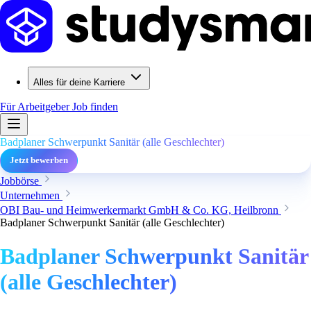
Alles für deine Karriere
Für Arbeitgeber
Job finden
Badplaner Schwerpunkt Sanitär (alle Geschlechter)
Jetzt bewerben
Jobbörse
Unternehmen
OBI Bau- und Heimwerkermarkt GmbH & Co. KG, Heilbronn
Badplaner Schwerpunkt Sanitär (alle Geschlechter)
Badplaner Schwerpunkt Sanitär
(alle Geschlechter)