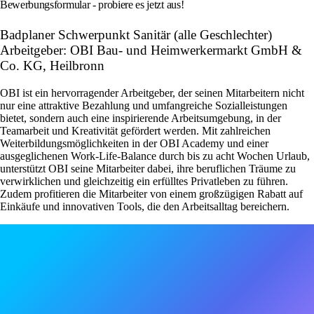
Bewerbungsformular - probiere es jetzt aus!
Badplaner Schwerpunkt Sanitär (alle Geschlechter)
Arbeitgeber: OBI Bau- und Heimwerkermarkt GmbH &
Co. KG, Heilbronn
OBI ist ein hervorragender Arbeitgeber, der seinen Mitarbeitern nicht
nur eine attraktive Bezahlung und umfangreiche Sozialleistungen
bietet, sondern auch eine inspirierende Arbeitsumgebung, in der
Teamarbeit und Kreativität gefördert werden. Mit zahlreichen
Weiterbildungsmöglichkeiten in der OBI Academy und einer
ausgeglichenen Work-Life-Balance durch bis zu acht Wochen Urlaub,
unterstützt OBI seine Mitarbeiter dabei, ihre beruflichen Träume zu
verwirklichen und gleichzeitig ein erfülltes Privatleben zu führen.
Zudem profitieren die Mitarbeiter von einem großzügigen Rabatt auf
Einkäufe und innovativen Tools, die den Arbeitsalltag bereichern.