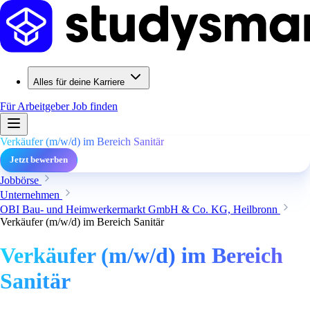
Alles für deine Karriere
Für Arbeitgeber
Job finden
Verkäufer (m/w/d) im Bereich Sanitär
Jetzt bewerben
Jobbörse
Unternehmen
OBI Bau- und Heimwerkermarkt GmbH & Co. KG, Heilbronn
Verkäufer (m/w/d) im Bereich Sanitär
Verkäufer (m/w/d) im Bereich
Sanitär