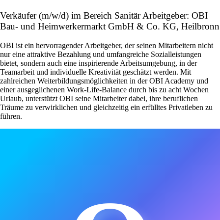
Verkäufer (m/w/d) im Bereich Sanitär Arbeitgeber: OBI
Bau- und Heimwerkermarkt GmbH & Co. KG, Heilbronn
OBI ist ein hervorragender Arbeitgeber, der seinen Mitarbeitern nicht
nur eine attraktive Bezahlung und umfangreiche Sozialleistungen
bietet, sondern auch eine inspirierende Arbeitsumgebung, in der
Teamarbeit und individuelle Kreativität geschätzt werden. Mit
zahlreichen Weiterbildungsmöglichkeiten in der OBI Academy und
einer ausgeglichenen Work-Life-Balance durch bis zu acht Wochen
Urlaub, unterstützt OBI seine Mitarbeiter dabei, ihre beruflichen
Träume zu verwirklichen und gleichzeitig ein erfülltes Privatleben zu
führen.