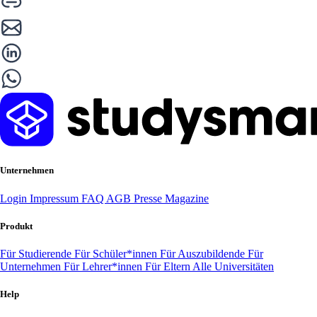
Unternehmen
Login
Impressum
FAQ
AGB
Presse
Magazine
Produkt
Für Studierende
Für Schüler*innen
Für Auszubildende
Für
Unternehmen
Für Lehrer*innen
Für Eltern
Alle Universitäten
Help