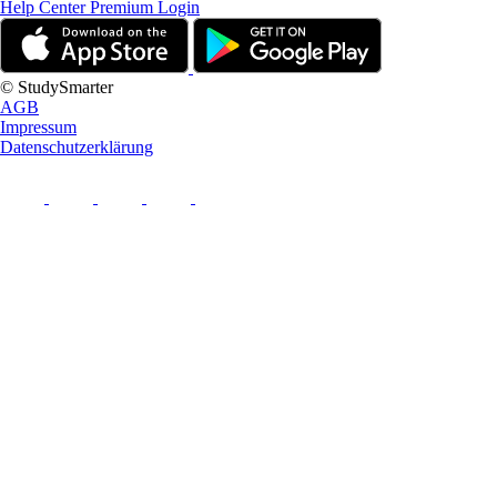
Help Center
Premium Login
© StudySmarter
AGB
Impressum
Datenschutzerklärung