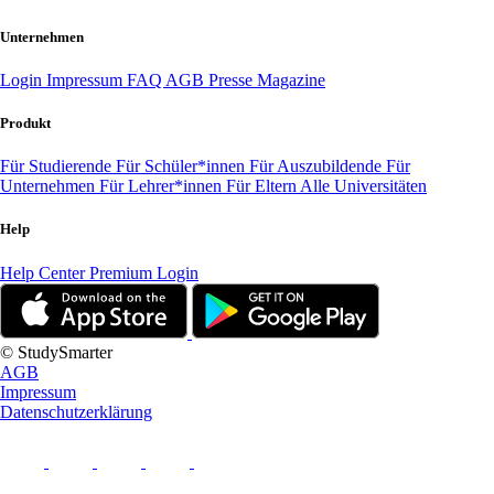
Unternehmen
Login
Impressum
FAQ
AGB
Presse
Magazine
Produkt
Für Studierende
Für Schüler*innen
Für Auszubildende
Für
Unternehmen
Für Lehrer*innen
Für Eltern
Alle Universitäten
Help
Help Center
Premium Login
© StudySmarter
AGB
Impressum
Datenschutzerklärung