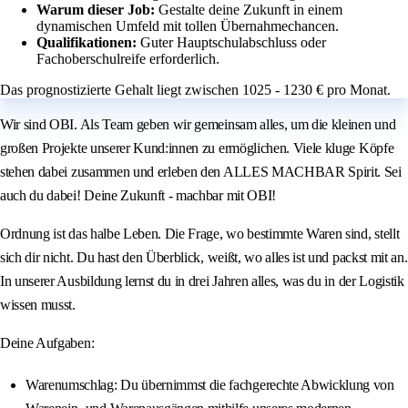
Warum dieser Job:
Gestalte deine Zukunft in einem
dynamischen Umfeld mit tollen Übernahmechancen.
Qualifikationen:
Guter Hauptschulabschluss oder
Fachoberschulreife erforderlich.
Das prognostizierte Gehalt liegt zwischen 1025 - 1230 € pro Monat.
Wir sind OBI. Als Team geben wir gemeinsam alles, um die kleinen und
großen Projekte unserer Kund:innen zu ermöglichen. Viele kluge Köpfe
stehen dabei zusammen und erleben den ALLES MACHBAR Spirit. Sei
auch du dabei! Deine Zukunft - machbar mit OBI!
Ordnung ist das halbe Leben. Die Frage, wo bestimmte Waren sind, stellt
sich dir nicht. Du hast den Überblick, weißt, wo alles ist und packst mit an.
In unserer Ausbildung lernst du in drei Jahren alles, was du in der Logistik
wissen musst.
Deine Aufgaben:
Warenumschlag: Du übernimmst die fachgerechte Abwicklung von