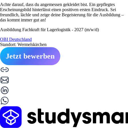
Achte darauf, dass du angemessen gekleidet bist. Ein gepflegtes
Erscheinungsbild hinterlässt einen positiven ersten Eindruck. Sei
freundlich, lächle und zeige deine Begeisterung für die Ausbildung –
das kommt immer gut an!
Ausbildung Fachkraft für Lagerlogistik - 2027 (m/w/d)
OBI Deutschland
Standort: Wermelskirchen
Jetzt bewerben