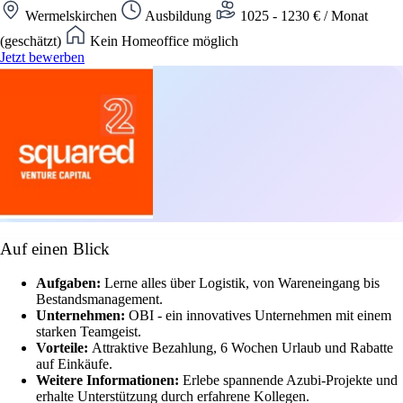
Wermelskirchen
Ausbildung
1025 - 1230 € / Monat
(geschätzt)
Kein Homeoffice möglich
Jetzt bewerben
Auf einen Blick
Aufgaben:
Lerne alles über Logistik, von Wareneingang bis
Bestandsmanagement.
Unternehmen:
OBI - ein innovatives Unternehmen mit einem
starken Teamgeist.
Vorteile:
Attraktive Bezahlung, 6 Wochen Urlaub und Rabatte
auf Einkäufe.
Weitere Informationen:
Erlebe spannende Azubi-Projekte und
erhalte Unterstützung durch erfahrene Kollegen.