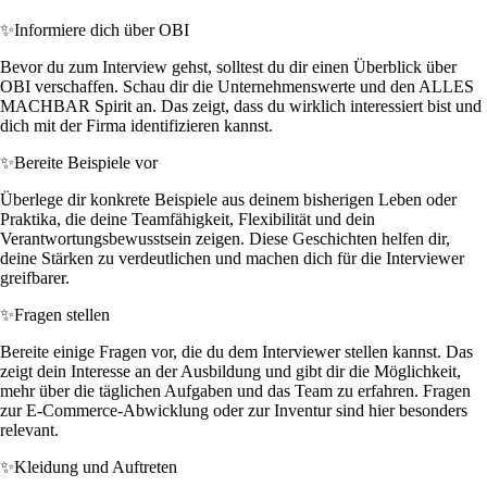
✨
Informiere dich über OBI
Bevor du zum Interview gehst, solltest du dir einen Überblick über
OBI verschaffen. Schau dir die Unternehmenswerte und den ALLES
MACHBAR Spirit an. Das zeigt, dass du wirklich interessiert bist und
dich mit der Firma identifizieren kannst.
✨
Bereite Beispiele vor
Überlege dir konkrete Beispiele aus deinem bisherigen Leben oder
Praktika, die deine Teamfähigkeit, Flexibilität und dein
Verantwortungsbewusstsein zeigen. Diese Geschichten helfen dir,
deine Stärken zu verdeutlichen und machen dich für die Interviewer
greifbarer.
✨
Fragen stellen
Bereite einige Fragen vor, die du dem Interviewer stellen kannst. Das
zeigt dein Interesse an der Ausbildung und gibt dir die Möglichkeit,
mehr über die täglichen Aufgaben und das Team zu erfahren. Fragen
zur E-Commerce-Abwicklung oder zur Inventur sind hier besonders
relevant.
✨
Kleidung und Auftreten