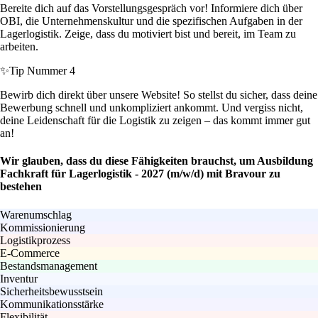
Bereite dich auf das Vorstellungsgespräch vor! Informiere dich über
OBI, die Unternehmenskultur und die spezifischen Aufgaben in der
Lagerlogistik. Zeige, dass du motiviert bist und bereit, im Team zu
arbeiten.
✨
Tip Nummer 4
Bewirb dich direkt über unsere Website! So stellst du sicher, dass deine
Bewerbung schnell und unkompliziert ankommt. Und vergiss nicht,
deine Leidenschaft für die Logistik zu zeigen – das kommt immer gut
an!
Wir glauben, dass du diese Fähigkeiten brauchst, um Ausbildung
Fachkraft für Lagerlogistik - 2027 (m/w/d) mit Bravour zu
bestehen
Warenumschlag
Kommissionierung
Logistikprozess
E-Commerce
Bestandsmanagement
Inventur
Sicherheitsbewusstsein
Kommunikationsstärke
Flexibilität