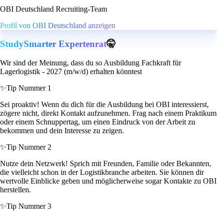
OBI Deutschland Recruiting-Team
Profil von OBI Deutschland anzeigen
StudySmarter Expertenrat
🤫
Wir sind der Meinung, dass du so Ausbildung Fachkraft für
Lagerlogistik - 2027 (m/w/d) erhalten könntest
✨
Tip Nummer 1
Sei proaktiv! Wenn du dich für die Ausbildung bei OBI interessierst,
zögere nicht, direkt Kontakt aufzunehmen. Frag nach einem Praktikum
oder einem Schnuppertag, um einen Eindruck von der Arbeit zu
bekommen und dein Interesse zu zeigen.
✨
Tip Nummer 2
Nutze dein Netzwerk! Sprich mit Freunden, Familie oder Bekannten,
die vielleicht schon in der Logistikbranche arbeiten. Sie können dir
wertvolle Einblicke geben und möglicherweise sogar Kontakte zu OBI
herstellen.
✨
Tip Nummer 3