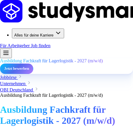
Alles für deine Karriere
Für Arbeitgeber
Job finden
Ausbildung Fachkraft für Lagerlogistik - 2027 (m/w/d)
Jetzt bewerben
Jobbörse
Unternehmen
OBI Deutschland
Ausbildung Fachkraft für Lagerlogistik - 2027 (m/w/d)
Ausbildung Fachkraft für
Lagerlogistik - 2027 (m/w/d)