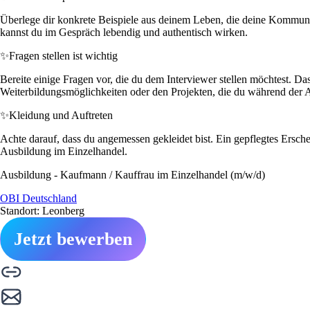
Überlege dir konkrete Beispiele aus deinem Leben, die deine Kommunik
kannst du im Gespräch lebendig und authentisch wirken.
✨
Fragen stellen ist wichtig
Bereite einige Fragen vor, die du dem Interviewer stellen möchtest. Da
Weiterbildungsmöglichkeiten oder den Projekten, die du während der 
✨
Kleidung und Auftreten
Achte darauf, dass du angemessen gekleidet bist. Ein gepflegtes Ersche
Ausbildung im Einzelhandel.
Ausbildung - Kaufmann / Kauffrau im Einzelhandel (m/w/d)
OBI Deutschland
Standort: Leonberg
Jetzt bewerben