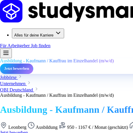
Alles für deine Karriere
Für Arbeitgeber
Job finden
Ausbildung - Kaufmann / Kauffrau im Einzelhandel (m/w/d)
Jetzt bewerben
Jobbörse
Unternehmen
OBI Deutschland
Ausbildung - Kaufmann / Kauffrau im Einzelhandel (m/w/d)
Ausbildung - Kaufmann / Kauffr
Leonberg
Ausbildung
950 - 1167 € / Monat (geschätzt)
Jetzt bewerben