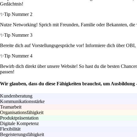
Gedächtnis!
✨
Tip Nummer 2
Nutze Networking! Sprich mit Freunden, Familie oder Bekannten, die v
✨
Tip Nummer 3
Bereite dich auf Vorstellungsgespräche vor! Informiere dich über OBI,
✨
Tip Nummer 4
Bewirb dich direkt über unsere Website! So hast du die besten Chance
passen!
Wir glauben, dass du diese Fähigkeiten brauchst, um Ausbildung
Kundenberatung
Kommunikationsstärke
Teamarbeit
Organisationsfähigkeit
Produktpräsentation
Digitale Kompetenz
Flexibilität
Begeisterungsfähigkeit