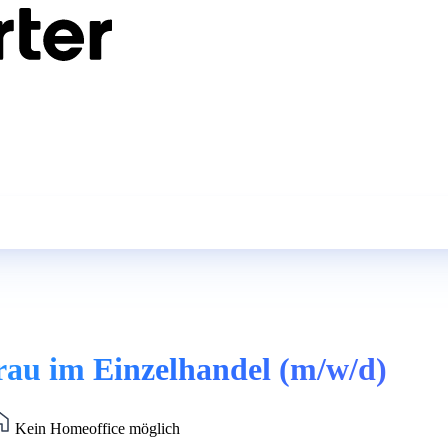
au im Einzelhandel (m/w/d)
Kein Homeoffice möglich