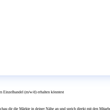
m Einzelhandel (m/w/d) erhalten könntest
chau dir die Märkte in deiner Nähe an und sprich direkt mit den Mitarbe