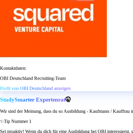
Kontaktdaten:
OBI Deutschland Recruiting-Team
Profil von OBI Deutschland anzeigen
StudySmarter Expertenrat
🤫
Wir sind der Meinung, dass du so Ausbildung - Kaufmann / Kauffrau i
✨
Tip Nummer 1
Sei proaktiv! Wenn du dich für eine Ausbildung bei OBI interessierst, s