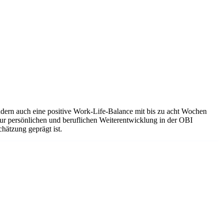
sondern auch eine positive Work-Life-Balance mit bis zu acht Wochen
r persönlichen und beruflichen Weiterentwicklung in der OBI
hätzung geprägt ist.