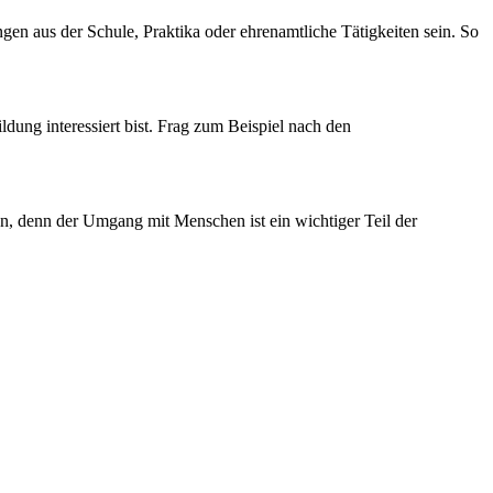
en aus der Schule, Praktika oder ehrenamtliche Tätigkeiten sein. So
ldung interessiert bist. Frag zum Beispiel nach den
fen, denn der Umgang mit Menschen ist ein wichtiger Teil der