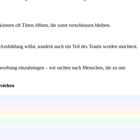
önnen oft Türen öffnen, die sonst verschlossen bleiben.
e Ausbildung willst, sondern auch ein Teil des Teams werden möchtest.
 Bewerbung einzubringen – wir suchen nach Menschen, die zu uns
estehen