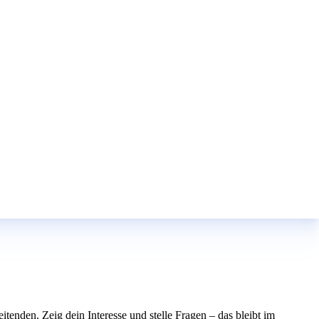
itenden. Zeig dein Interesse und stelle Fragen – das bleibt im