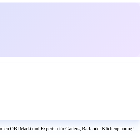
amten OBI Markt und Expert:in für Garten-, Bad- oder Küchenplanung!