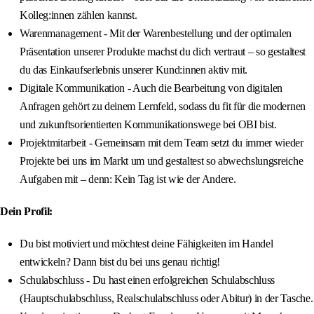
Kolleg:innen zählen kannst.
Warenmanagement - Mit der Warenbestellung und der optimalen
Präsentation unserer Produkte machst du dich vertraut – so gestaltest
du das Einkaufserlebnis unserer Kund:innen aktiv mit.
Digitale Kommunikation - Auch die Bearbeitung von digitalen
Anfragen gehört zu deinem Lernfeld, sodass du fit für die modernen
und zukunftsorientierten Kommunikationswege bei OBI bist.
Projektmitarbeit - Gemeinsam mit dem Team setzt du immer wieder
Projekte bei uns im Markt um und gestaltest so abwechslungsreiche
Aufgaben mit – denn: Kein Tag ist wie der Andere.
Dein Profil:
Du bist motiviert und möchtest deine Fähigkeiten im Handel
entwickeln? Dann bist du bei uns genau richtig!
Schulabschluss - Du hast einen erfolgreichen Schulabschluss
(Hauptschulabschluss, Realschulabschluss oder Abitur) in der Tasche.