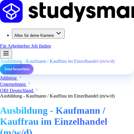
Alles für deine Karriere
Für Arbeitgeber
Job finden
Ausbildung - Kaufmann / Kauffrau im Einzelhandel (m/w/d)
Jetzt bewerben
Jobbörse
Unternehmen
OBI Deutschland
Ausbildung - Kaufmann / Kauffrau im Einzelhandel (m/w/d)
Ausbildung - Kaufmann /
Kauffrau im Einzelhandel
(m/w/d)