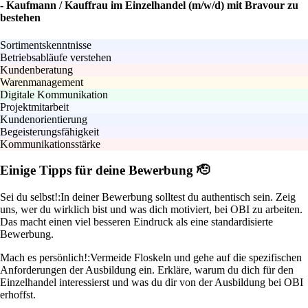
- Kaufmann / Kauffrau im Einzelhandel (m/w/d) mit Bravour zu
bestehen
Sortimentskenntnisse
Betriebsabläufe verstehen
Kundenberatung
Warenmanagement
Digitale Kommunikation
Projektmitarbeit
Kundenorientierung
Begeisterungsfähigkeit
Kommunikationsstärke
Einige Tipps für deine Bewerbung 🫡
Sei du selbst!:
In deiner Bewerbung solltest du authentisch sein. Zeig
uns, wer du wirklich bist und was dich motiviert, bei OBI zu arbeiten.
Das macht einen viel besseren Eindruck als eine standardisierte
Bewerbung.
Mach es persönlich!:
Vermeide Floskeln und gehe auf die spezifischen
Anforderungen der Ausbildung ein. Erkläre, warum du dich für den
Einzelhandel interessierst und was du dir von der Ausbildung bei OBI
erhoffst.