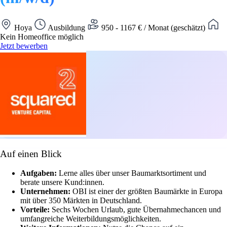
Hoya
Ausbildung
950 - 1167 € / Monat (geschätzt)
Kein Homeoffice möglich
Jetzt bewerben
Auf einen Blick
Aufgaben:
Lerne alles über unser Baumarktsortiment und
berate unsere Kund:innen.
Unternehmen:
OBI ist einer der größten Baumärkte in Europa
mit über 350 Märkten in Deutschland.
Vorteile:
Sechs Wochen Urlaub, gute Übernahmechancen und
umfangreiche Weiterbildungsmöglichkeiten.