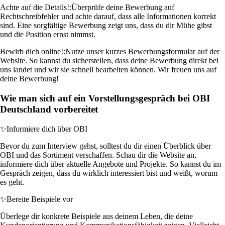
Achte auf die Details!:
Überprüfe deine Bewerbung auf
Rechtschreibfehler und achte darauf, dass alle Informationen korrekt
sind. Eine sorgfältige Bewerbung zeigt uns, dass du dir Mühe gibst
und die Position ernst nimmst.
Bewirb dich online!:
Nutze unser kurzes Bewerbungsformular auf der
Website. So kannst du sicherstellen, dass deine Bewerbung direkt bei
uns landet und wir sie schnell bearbeiten können. Wir freuen uns auf
deine Bewerbung!
Wie man sich auf ein Vorstellungsgespräch bei OBI
Deutschland vorbereitet
✨
Informiere dich über OBI
Bevor du zum Interview gehst, solltest du dir einen Überblick über
OBI und das Sortiment verschaffen. Schau dir die Website an,
informiere dich über aktuelle Angebote und Projekte. So kannst du im
Gespräch zeigen, dass du wirklich interessiert bist und weißt, worum
es geht.
✨
Bereite Beispiele vor
Überlege dir konkrete Beispiele aus deinem Leben, die deine