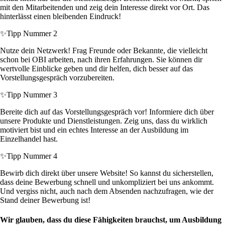
mit den Mitarbeitenden und zeig dein Interesse direkt vor Ort. Das
hinterlässt einen bleibenden Eindruck!
✨
Tipp Nummer 2
Nutze dein Netzwerk! Frag Freunde oder Bekannte, die vielleicht
schon bei OBI arbeiten, nach ihren Erfahrungen. Sie können dir
wertvolle Einblicke geben und dir helfen, dich besser auf das
Vorstellungsgespräch vorzubereiten.
✨
Tipp Nummer 3
Bereite dich auf das Vorstellungsgespräch vor! Informiere dich über
unsere Produkte und Dienstleistungen. Zeig uns, dass du wirklich
motiviert bist und ein echtes Interesse an der Ausbildung im
Einzelhandel hast.
✨
Tipp Nummer 4
Bewirb dich direkt über unsere Website! So kannst du sicherstellen,
dass deine Bewerbung schnell und unkompliziert bei uns ankommt.
Und vergiss nicht, auch nach dem Absenden nachzufragen, wie der
Stand deiner Bewerbung ist!
Wir glauben, dass du diese Fähigkeiten brauchst, um Ausbildung