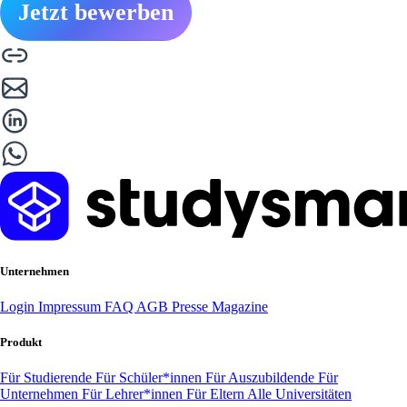
Jetzt bewerben
Unternehmen
Login
Impressum
FAQ
AGB
Presse
Magazine
Produkt
Für Studierende
Für Schüler*innen
Für Auszubildende
Für
Unternehmen
Für Lehrer*innen
Für Eltern
Alle Universitäten