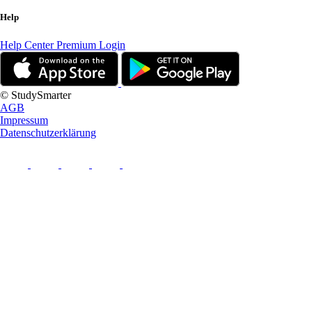
Help
Help Center
Premium Login
© StudySmarter
AGB
Impressum
Datenschutzerklärung