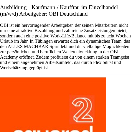
Ausbildung - Kaufmann / Kauffrau im Einzelhandel
(m/w/d) Arbeitgeber: OBI Deutschland
OBI ist ein hervorragender Arbeitgeber, der seinen Mitarbeitern nicht
nur eine attraktive Bezahlung und zahlreiche Zusatzleistungen bietet,
sondern auch eine positive Work-Life-Balance mit bis zu acht Wochen
Urlaub im Jahr. In Tübingen erwartet dich ein dynamisches Team, das
den ALLES MACHBAR Spirit lebt und dir vielfältige Möglichkeiten
zur persönlichen und beruflichen Weiterentwicklung in der OBI
Academy eröffnet. Zudem profitierst du von einem starken Teamgeist
und einem angenehmen Arbeitsumfeld, das durch Flexibilität und
Wertschätzung geprägt ist.