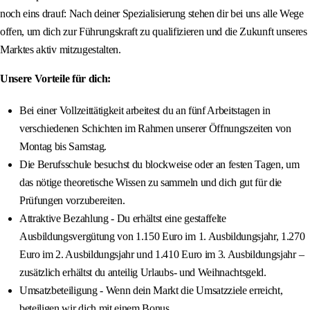
noch eins drauf: Nach deiner Spezialisierung stehen dir bei uns alle Wege
offen, um dich zur Führungskraft zu qualifizieren und die Zukunft unseres
Marktes aktiv mitzugestalten.
Unsere Vorteile für dich:
Bei einer Vollzeittätigkeit arbeitest du an fünf Arbeitstagen in
verschiedenen Schichten im Rahmen unserer Öffnungszeiten von
Montag bis Samstag.
Die Berufsschule besuchst du blockweise oder an festen Tagen, um
das nötige theoretische Wissen zu sammeln und dich gut für die
Prüfungen vorzubereiten.
Attraktive Bezahlung - Du erhältst eine gestaffelte
Ausbildungsvergütung von 1.150 Euro im 1. Ausbildungsjahr, 1.270
Euro im 2. Ausbildungsjahr und 1.410 Euro im 3. Ausbildungsjahr –
zusätzlich erhältst du anteilig Urlaubs- und Weihnachtsgeld.
Umsatzbeteiligung - Wenn dein Markt die Umsatzziele erreicht,
beteiligen wir dich mit einem Bonus.