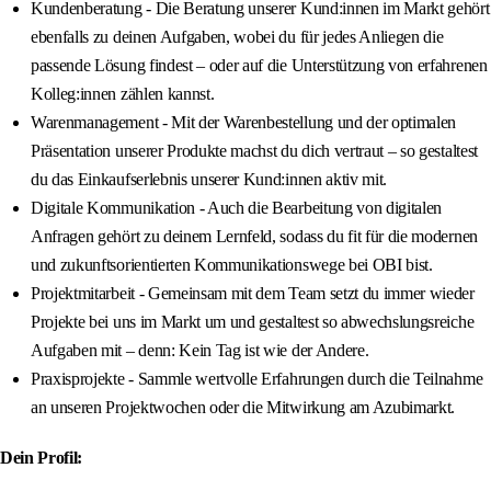
Kundenberatung - Die Beratung unserer Kund:innen im Markt gehört
ebenfalls zu deinen Aufgaben, wobei du für jedes Anliegen die
passende Lösung findest – oder auf die Unterstützung von erfahrenen
Kolleg:innen zählen kannst.
Warenmanagement - Mit der Warenbestellung und der optimalen
Präsentation unserer Produkte machst du dich vertraut – so gestaltest
du das Einkaufserlebnis unserer Kund:innen aktiv mit.
Digitale Kommunikation - Auch die Bearbeitung von digitalen
Anfragen gehört zu deinem Lernfeld, sodass du fit für die modernen
und zukunftsorientierten Kommunikationswege bei OBI bist.
Projektmitarbeit - Gemeinsam mit dem Team setzt du immer wieder
Projekte bei uns im Markt um und gestaltest so abwechslungsreiche
Aufgaben mit – denn: Kein Tag ist wie der Andere.
Praxisprojekte - Sammle wertvolle Erfahrungen durch die Teilnahme
an unseren Projektwochen oder die Mitwirkung am Azubimarkt.
Dein Profil: