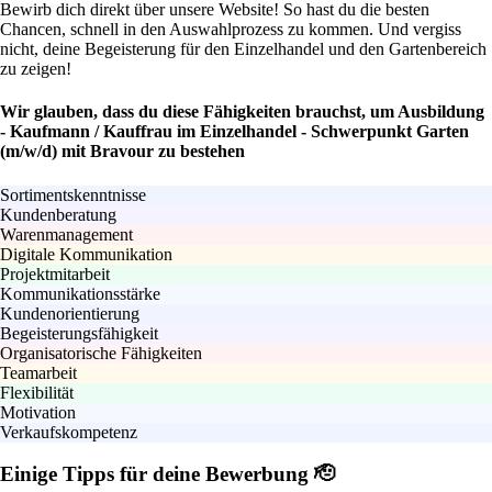
Bewirb dich direkt über unsere Website! So hast du die besten
Chancen, schnell in den Auswahlprozess zu kommen. Und vergiss
nicht, deine Begeisterung für den Einzelhandel und den Gartenbereich
zu zeigen!
Wir glauben, dass du diese Fähigkeiten brauchst, um Ausbildung
- Kaufmann / Kauffrau im Einzelhandel - Schwerpunkt Garten
(m/w/d) mit Bravour zu bestehen
Sortimentskenntnisse
Kundenberatung
Warenmanagement
Digitale Kommunikation
Projektmitarbeit
Kommunikationsstärke
Kundenorientierung
Begeisterungsfähigkeit
Organisatorische Fähigkeiten
Teamarbeit
Flexibilität
Motivation
Verkaufskompetenz
Einige Tipps für deine Bewerbung 🫡