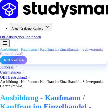
Alles für deine Karriere
Für Arbeitgeber
Job finden
Ausbildung - Kaufmann / Kauffrau im Einzelhandel - Schwerpunkt
Garten (m/w/d)
Jetzt bewerben
Jobbörse
Unternehmen
OBI Deutschland
Ausbildung - Kaufmann / Kauffrau im Einzelhandel - Schwerpunkt
Garten (m/w/d)
Ausbildung - Kaufmann /
Kauffrau im Einzelhandel -