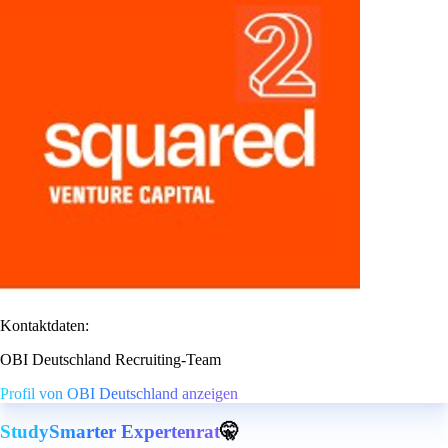
Kontaktdaten:
OBI Deutschland Recruiting-Team
Profil von OBI Deutschland anzeigen
StudySmarter Expertenrat
🤫