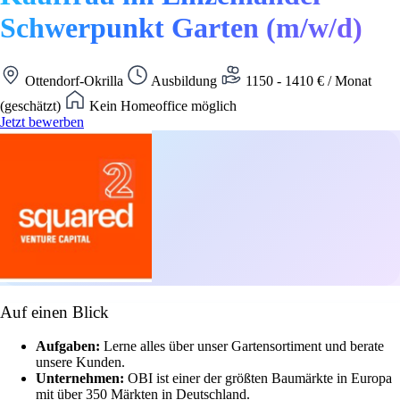
Schwerpunkt Garten (m/w/d)
Ottendorf-Okrilla
Ausbildung
1150 - 1410 € / Monat
(geschätzt)
Kein Homeoffice möglich
Jetzt bewerben
Auf einen Blick
Aufgaben:
Lerne alles über unser Gartensortiment und berate
unsere Kunden.
Unternehmen:
OBI ist einer der größten Baumärkte in Europa
mit über 350 Märkten in Deutschland.