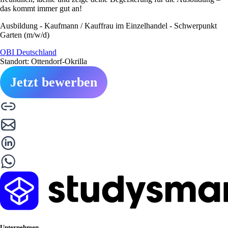
das kommt immer gut an!
Ausbildung - Kaufmann / Kauffrau im Einzelhandel - Schwerpunkt
Garten (m/w/d)
OBI Deutschland
Standort: Ottendorf-Okrilla
Jetzt bewerben
Unternehmen