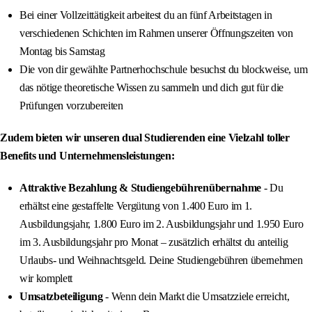
Bei einer Vollzeittätigkeit arbeitest du an fünf Arbeitstagen in
verschiedenen Schichten im Rahmen unserer Öffnungszeiten von
Montag bis Samstag
Die von dir gewählte Partnerhochschule besuchst du blockweise, um
das nötige theoretische Wissen zu sammeln und dich gut für die
Prüfungen vorzubereiten
Zudem bieten wir unseren dual Studierenden eine Vielzahl toller
Benefits und Unternehmensleistungen:
Attraktive Bezahlung & Studiengebührenübernahme
- Du
erhältst eine gestaffelte Vergütung von 1.400 Euro im 1.
Ausbildungsjahr, 1.800 Euro im 2. Ausbildungsjahr und 1.950 Euro
im 3. Ausbildungsjahr pro Monat – zusätzlich erhältst du anteilig
Urlaubs- und Weihnachtsgeld. Deine Studiengebühren übernehmen
wir komplett
Umsatzbeteiligung
- Wenn dein Markt die Umsatzziele erreicht,