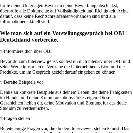
Prüfe deine Unterlagen:
Bevor du deine Bewerbung abschickst,
überprüfe alle Dokumente auf Vollständigkeit und Richtigkeit. Achte
darauf, dass keine Rechtschreibfehler vorhanden sind und alle
Informationen aktuell sind.
Wie man sich auf ein Vorstellungsgespräch bei OBI
Deutschland vorbereitet
✨
Informiere dich über OBI
Bevor du zum Interview gehst, solltest du dich intensiv über OBI und
seine Werte informieren. Verstehe die Unternehmensvision und die
Produkte, um im Gespräch gezielt darauf eingehen zu können.
✨
Bereite Beispiele vor
Denke an konkrete Beispiele aus deinem Leben, die deine Fähigkeiten
im Handel und deine Kommunikationsstärke zeigen. Diese
Geschichten helfen dir, deine Motivation und Eignung für das duale
Studium zu verdeutlichen.
✨
Fragen stellen
Bereite einige Fragen vor, die du dem Interviewer stellen kannst. Das