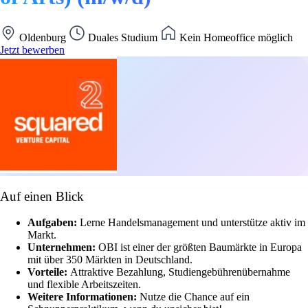
Oldenburg
Duales Studium
Kein Homeoffice möglich
Jetzt bewerben
Auf einen Blick
Aufgaben:
Lerne Handelsmanagement und unterstütze aktiv im
Markt.
Unternehmen:
OBI ist einer der größten Baumärkte in Europa
mit über 350 Märkten in Deutschland.
Vorteile:
Attraktive Bezahlung, Studiengebührenübernahme
und flexible Arbeitszeiten.
Weitere Informationen:
Nutze die Chance auf ein