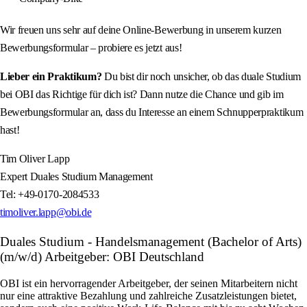
Wir freuen uns sehr auf deine Online-Bewerbung in unserem kurzen
Bewerbungsformular – probiere es jetzt aus!
Lieber ein Praktikum?
Du bist dir noch unsicher, ob das duale Studium
bei OBI das Richtige für dich ist? Dann nutze die Chance und gib im
Bewerbungsformular an, dass du Interesse an einem Schnupperpraktikum
hast!
Tim Oliver Lapp
Expert Duales Studium Management
Tel: +49-0170-2084533
timoliver.lapp@obi.de
Duales Studium - Handelsmanagement (Bachelor of Arts)
(m/w/d) Arbeitgeber: OBI Deutschland
OBI ist ein hervorragender Arbeitgeber, der seinen Mitarbeitern nicht
nur eine attraktive Bezahlung und zahlreiche Zusatzleistungen bietet,