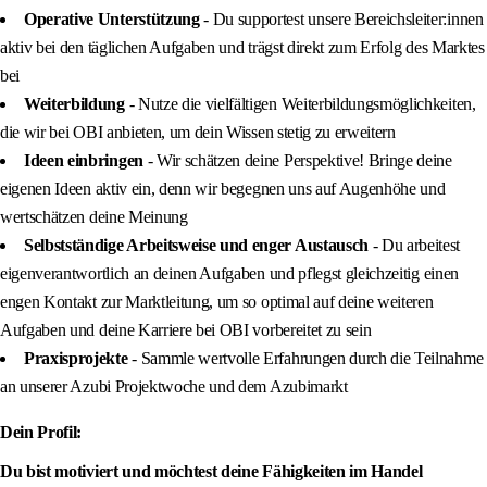
Operative Unterstützung
- Du supportest unsere Bereichsleiter:innen
aktiv bei den täglichen Aufgaben und trägst direkt zum Erfolg des Marktes
bei
Weiterbildung
- Nutze die vielfältigen Weiterbildungsmöglichkeiten,
die wir bei OBI anbieten, um dein Wissen stetig zu erweitern
Ideen einbringen
- Wir schätzen deine Perspektive! Bringe deine
eigenen Ideen aktiv ein, denn wir begegnen uns auf Augenhöhe und
wertschätzen deine Meinung
Selbstständige Arbeitsweise und enger Austausch
- Du arbeitest
eigenverantwortlich an deinen Aufgaben und pflegst gleichzeitig einen
engen Kontakt zur Marktleitung, um so optimal auf deine weiteren
Aufgaben und deine Karriere bei OBI vorbereitet zu sein
Praxisprojekte
- Sammle wertvolle Erfahrungen durch die Teilnahme
an unserer Azubi Projektwoche und dem Azubimarkt
Dein Profil:
Du bist motiviert und möchtest deine Fähigkeiten im Handel