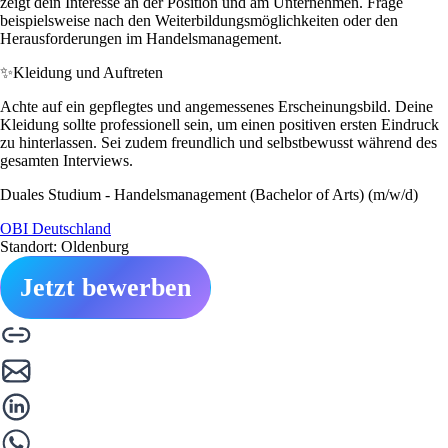
zeigt dein Interesse an der Position und am Unternehmen. Frage
beispielsweise nach den Weiterbildungsmöglichkeiten oder den
Herausforderungen im Handelsmanagement.
✨
Kleidung und Auftreten
Achte auf ein gepflegtes und angemessenes Erscheinungsbild. Deine
Kleidung sollte professionell sein, um einen positiven ersten Eindruck
zu hinterlassen. Sei zudem freundlich und selbstbewusst während des
gesamten Interviews.
Duales Studium - Handelsmanagement (Bachelor of Arts) (m/w/d)
OBI Deutschland
Standort: Oldenburg
Jetzt bewerben