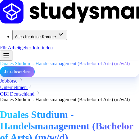
Alles für deine Karriere
Für Arbeitgeber
Job finden
Duales Studium - Handelsmanagement (Bachelor of Arts) (m/w/d)
Jetzt bewerben
Jobbörse
Unternehmen
OBI Deutschland
Duales Studium - Handelsmanagement (Bachelor of Arts) (m/w/d)
Duales Studium -
Handelsmanagement (Bachelor
of Arts) (m/w/d)