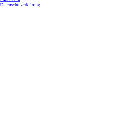
Datenschutzerklärung