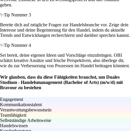
geben.
✨
Tip Nummer 3
Bereite dich auf mögliche Fragen zur Handelsbranche vor. Zeige dein
Interesse und deine Begeisterung für den Handel, indem du aktuelle
Trends und Entwicklungen recherchierst und darüber sprechen kannst.
✨
Tip Nummer 4
Sei bereit, deine eigenen Ideen und Vorschläge einzubringen. OBI
schätzt kreative Ansätze und frische Perspektiven, also überlege dir,
wie du zur Verbesserung von Prozessen im Handel beitragen könntest.
Wir glauben, dass du diese Fähigkeiten brauchst, um Duales
Studium - Handelsmanagement (Bachelor of Arts) (m/w/d) mit
Bravour zu bestehen
Engagement
Kommunikationstalent
Verantwortungsbewusstsein
Teamfähigkeit
Selbstständige Arbeitsweise
Handelswissen
Kundenberatung