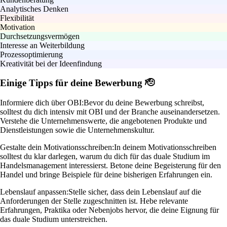
Analytisches Denken
Flexibilität
Motivation
Durchsetzungsvermögen
Interesse an Weiterbildung
Prozessoptimierung
Kreativität bei der Ideenfindung
Einige Tipps für deine Bewerbung 🫡
Informiere dich über OBI:
Bevor du deine Bewerbung schreibst,
solltest du dich intensiv mit OBI und der Branche auseinandersetzen.
Verstehe die Unternehmenswerte, die angebotenen Produkte und
Dienstleistungen sowie die Unternehmenskultur.
Gestalte dein Motivationsschreiben:
In deinem Motivationsschreiben
solltest du klar darlegen, warum du dich für das duale Studium im
Handelsmanagement interessierst. Betone deine Begeisterung für den
Handel und bringe Beispiele für deine bisherigen Erfahrungen ein.
Lebenslauf anpassen:
Stelle sicher, dass dein Lebenslauf auf die
Anforderungen der Stelle zugeschnitten ist. Hebe relevante
Erfahrungen, Praktika oder Nebenjobs hervor, die deine Eignung für
das duale Studium unterstreichen.