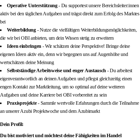
Operative Unterstützung
- Du supportest unsere Bereichsleiter:innen
aktiv bei den täglichen Aufgaben und trägst direkt zum Erfolg des Marktes
bei
Weiterbildung
- Nutze die vielfältigen Weiterbildungsmöglichkeiten,
die wir bei OBI anbieten, um dein Wissen stetig zu erweitern
Ideen einbringen
- Wir schätzen deine Perspektive! Bringe deine
eigenen Ideen aktiv ein, denn wir begegnen uns auf Augenhöhe und
wertschätzen deine Meinung
Selbstständige Arbeitsweise und enger Austausch
- Du arbeitest
eigenverantwortlich an deinen Aufgaben und pflegst gleichzeitig einen
engen Kontakt zur Marktleitung, um so optimal auf deine weiteren
Aufgaben und deine Karriere bei OBI vorbereitet zu sein
Praxisprojekte
- Sammle wertvolle Erfahrungen durch die Teilnahme
an unserer Azubi Projektwoche und dem Azubimarkt
Dein Profil:
Du bist motiviert und möchtest deine Fähigkeiten im Handel