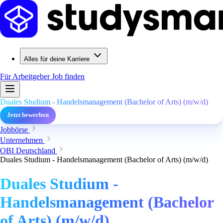
Alles für deine Karriere
Für Arbeitgeber
Job finden
Duales Studium - Handelsmanagement (Bachelor of Arts) (m/w/d)
Jetzt bewerben
Jobbörse
Unternehmen
OBI Deutschland
Duales Studium - Handelsmanagement (Bachelor of Arts) (m/w/d)
Duales Studium -
Handelsmanagement (Bachelor
of Arts) (m/w/d)