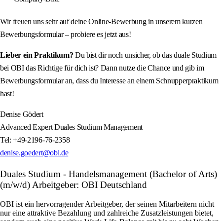
Wir freuen uns sehr auf deine Online-Bewerbung in unserem kurzen
Bewerbungsformular – probiere es jetzt aus!
Lieber ein Praktikum?
Du bist dir noch unsicher, ob das duale Studium
bei OBI das Richtige für dich ist? Dann nutze die Chance und gib im
Bewerbungsformular an, dass du Interesse an einem Schnupperpraktikum
hast!
Denise Gödert
Advanced Expert Duales Studium Management
Tel: +49-2196-76-2358
denise.goedert@obi.de
Duales Studium - Handelsmanagement (Bachelor of Arts)
(m/w/d) Arbeitgeber: OBI Deutschland
OBI ist ein hervorragender Arbeitgeber, der seinen Mitarbeitern nicht
nur eine attraktive Bezahlung und zahlreiche Zusatzleistungen bietet,