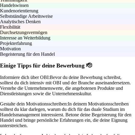
Handelswissen
Kundenorientierung
Selbstständige Arbeitsweise
Analytisches Denken
Flexibilität
Durchsetzungsvermögen
Interesse an Weiterbildung
Projekterfahrung
Motivation
Begeisterung für den Handel
Einige Tipps für deine Bewerbung 🫡
Informiere dich über OBI:
Bevor du deine Bewerbung schreibst,
solltest du dich intensiv mit OBI und der Branche auseinandersetzen.
Verstehe die Unternehmenswerte, die angebotenen Produkte und
Dienstleistungen sowie die Unternehmenskultur.
Gestalte dein Motivationsschreiben:
In deinem Motivationsschreiben
solltest du klar darlegen, warum du dich für das duale Studium im
Handelsmanagement interessierst. Betone deine Begeisterung für den
Handel und bringe persönliche Erfahrungen ein, die deine Eignung
unterstreichen.