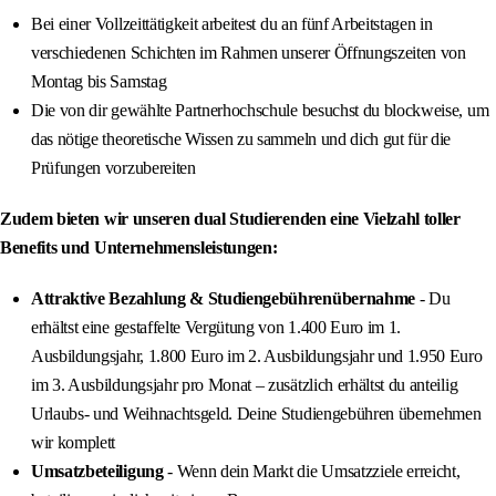
Bei einer Vollzeittätigkeit arbeitest du an fünf Arbeitstagen in
verschiedenen Schichten im Rahmen unserer Öffnungszeiten von
Montag bis Samstag
Die von dir gewählte Partnerhochschule besuchst du blockweise, um
das nötige theoretische Wissen zu sammeln und dich gut für die
Prüfungen vorzubereiten
Zudem bieten wir unseren dual Studierenden eine Vielzahl toller
Benefits und Unternehmensleistungen:
Attraktive Bezahlung & Studiengebührenübernahme
- Du
erhältst eine gestaffelte Vergütung von 1.400 Euro im 1.
Ausbildungsjahr, 1.800 Euro im 2. Ausbildungsjahr und 1.950 Euro
im 3. Ausbildungsjahr pro Monat – zusätzlich erhältst du anteilig
Urlaubs- und Weihnachtsgeld. Deine Studiengebühren übernehmen
wir komplett
Umsatzbeteiligung
- Wenn dein Markt die Umsatzziele erreicht,