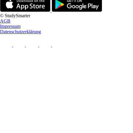
© StudySmarter
AGB
Impressum
Datenschutzerklärung