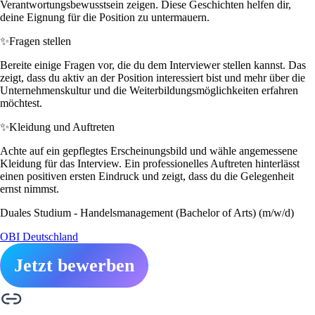
Verantwortungsbewusstsein zeigen. Diese Geschichten helfen dir,
deine Eignung für die Position zu untermauern.
✨
Fragen stellen
Bereite einige Fragen vor, die du dem Interviewer stellen kannst. Das
zeigt, dass du aktiv an der Position interessiert bist und mehr über die
Unternehmenskultur und die Weiterbildungsmöglichkeiten erfahren
möchtest.
✨
Kleidung und Auftreten
Achte auf ein gepflegtes Erscheinungsbild und wähle angemessene
Kleidung für das Interview. Ein professionelles Auftreten hinterlässt
einen positiven ersten Eindruck und zeigt, dass du die Gelegenheit
ernst nimmst.
Duales Studium - Handelsmanagement (Bachelor of Arts) (m/w/d)
OBI Deutschland
Jetzt bewerben