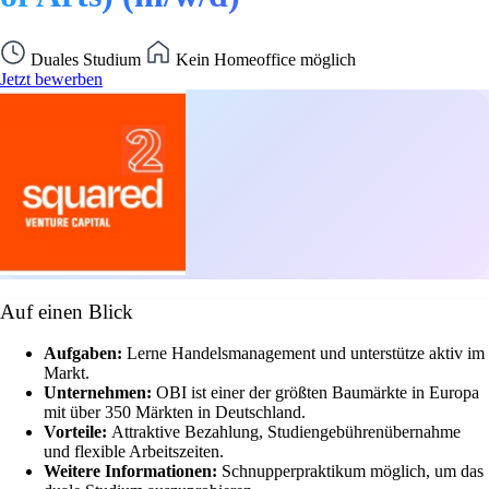
Duales Studium
Kein Homeoffice möglich
Jetzt bewerben
Auf einen Blick
Aufgaben:
Lerne Handelsmanagement und unterstütze aktiv im
Markt.
Unternehmen:
OBI ist einer der größten Baumärkte in Europa
mit über 350 Märkten in Deutschland.
Vorteile:
Attraktive Bezahlung, Studiengebührenübernahme
und flexible Arbeitszeiten.
Weitere Informationen:
Schnupperpraktikum möglich, um das