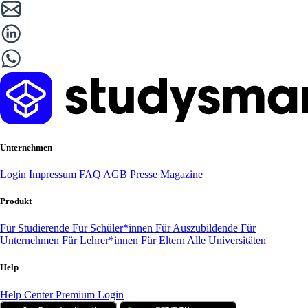
Unternehmen
Login
Impressum
FAQ
AGB
Presse
Magazine
Produkt
Für Studierende
Für Schüler*innen
Für Auszubildende
Für
Unternehmen
Für Lehrer*innen
Für Eltern
Alle Universitäten
Help
Help Center
Premium Login