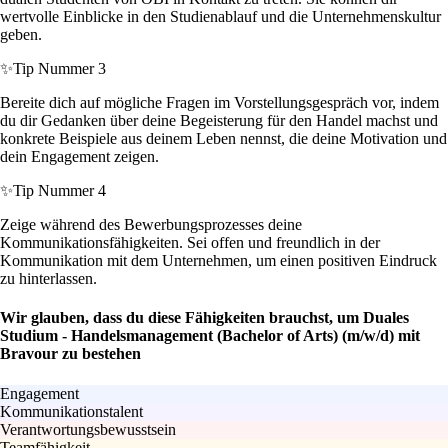
wertvolle Einblicke in den Studienablauf und die Unternehmenskultur
geben.
✨
Tip Nummer 3
Bereite dich auf mögliche Fragen im Vorstellungsgespräch vor, indem
du dir Gedanken über deine Begeisterung für den Handel machst und
konkrete Beispiele aus deinem Leben nennst, die deine Motivation und
dein Engagement zeigen.
✨
Tip Nummer 4
Zeige während des Bewerbungsprozesses deine
Kommunikationsfähigkeiten. Sei offen und freundlich in der
Kommunikation mit dem Unternehmen, um einen positiven Eindruck
zu hinterlassen.
Wir glauben, dass du diese Fähigkeiten brauchst, um Duales
Studium - Handelsmanagement (Bachelor of Arts) (m/w/d) mit
Bravour zu bestehen
Engagement
Kommunikationstalent
Verantwortungsbewusstsein
Teamfähigkeit