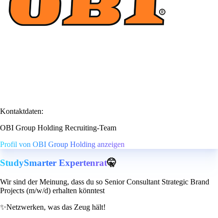
Kontaktdaten:
OBI Group Holding Recruiting-Team
Profil von OBI Group Holding anzeigen
StudySmarter Expertenrat
🤫
Wir sind der Meinung, dass du so Senior Consultant Strategic Brand
Projects (m/w/d) erhalten könntest
✨
Netzwerken, was das Zeug hält!