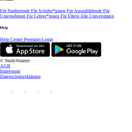
Für Studierende
Für Schüler*innen
Für Auszubildende
Für
Unternehmen
Für Lehrer*innen
Für Eltern
Alle Universitäten
Help
Help Center
Premium Login
© StudySmarter
AGB
Impressum
Datenschutzerklärung