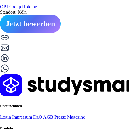
OBI Group Holding
Standort: Köln
Jetzt bewerben
Unternehmen
Login
Impressum
FAQ
AGB
Presse
Magazine
Produkt