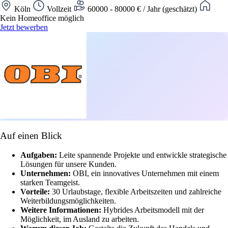
Köln
Vollzeit
60000 - 80000 € / Jahr (geschätzt)
Kein Homeoffice möglich
Jetzt bewerben
Auf einen Blick
Aufgaben:
Leite spannende Projekte und entwickle strategische
Lösungen für unsere Kunden.
Unternehmen:
OBI, ein innovatives Unternehmen mit einem
starken Teamgeist.
Vorteile:
30 Urlaubstage, flexible Arbeitszeiten und zahlreiche
Weiterbildungsmöglichkeiten.
Weitere Informationen:
Hybrides Arbeitsmodell mit der
Möglichkeit, im Ausland zu arbeiten.