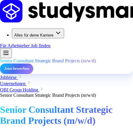
Alles für deine Karriere
Für Arbeitgeber
Job finden
Senior Consultant Strategic Brand Projects (m/w/d)
Jetzt bewerben
Jobbörse
Unternehmen
OBI Group Holding
Senior Consultant Strategic Brand Projects (m/w/d)
Senior Consultant Strategic
Brand Projects (m/w/d)