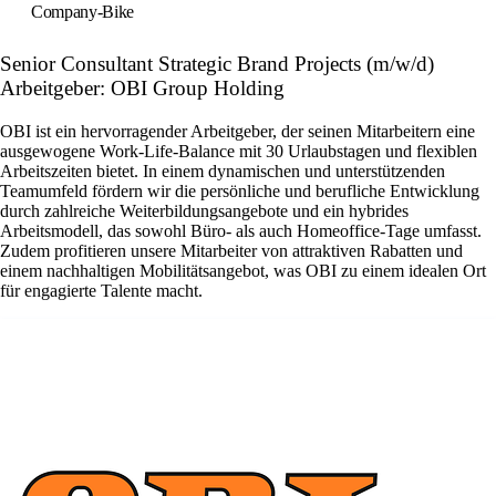
Company‑Bike
Senior Consultant Strategic Brand Projects (m/w/d)
Arbeitgeber: OBI Group Holding
OBI ist ein hervorragender Arbeitgeber, der seinen Mitarbeitern eine
ausgewogene Work-Life-Balance mit 30 Urlaubstagen und flexiblen
Arbeitszeiten bietet. In einem dynamischen und unterstützenden
Teamumfeld fördern wir die persönliche und berufliche Entwicklung
durch zahlreiche Weiterbildungsangebote und ein hybrides
Arbeitsmodell, das sowohl Büro- als auch Homeoffice-Tage umfasst.
Zudem profitieren unsere Mitarbeiter von attraktiven Rabatten und
einem nachhaltigen Mobilitätsangebot, was OBI zu einem idealen Ort
für engagierte Talente macht.