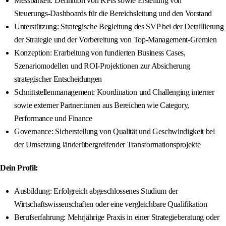
Messbarkeit: Definition von KPIs sowie Erstellung von
Steuerungs‑Dashboards für die Bereichsleitung und den Vorstand
Unterstützung: Strategische Begleitung des SVP bei der Detaillierung
der Strategie und der Vorbereitung von Top‑Management‑Gremien
Konzeption: Erarbeitung von fundierten Business Cases,
Szenariomodellen und ROI‑Projektionen zur Absicherung
strategischer Entscheidungen
Schnittstellenmanagement: Koordination und Challenging interner
sowie externer Partner:innen aus Bereichen wie Category,
Performance und Finance
Governance: Sicherstellung von Qualität und Geschwindigkeit bei
der Umsetzung länderübergreifender Transformationsprojekte
Dein Profil:
Ausbildung: Erfolgreich abgeschlossenes Studium der
Wirtschaftswissenschaften oder eine vergleichbare Qualifikation
Berufserfahrung: Mehrjährige Praxis in einer Strategieberatung oder