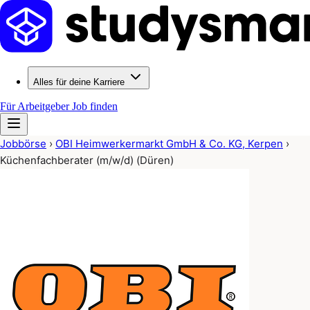
Alles für deine Karriere
Für Arbeitgeber
Job finden
Jobbörse
›
OBI Heimwerkermarkt GmbH & Co. KG, Kerpen
›
Küchenfachberater (m/w/d) (Düren)