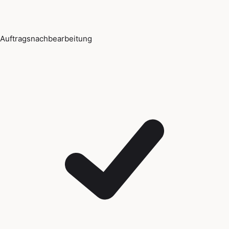
Auftragsnachbearbeitung