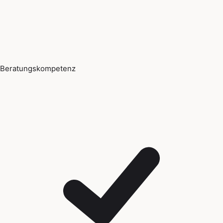
Beratungskompetenz