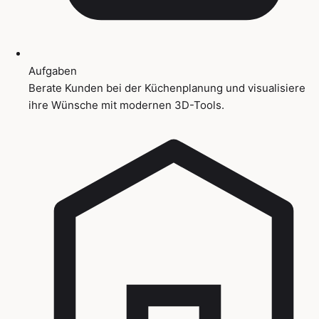
Aufgaben
Berate Kunden bei der Küchenplanung und visualisiere
ihre Wünsche mit modernen 3D-Tools.