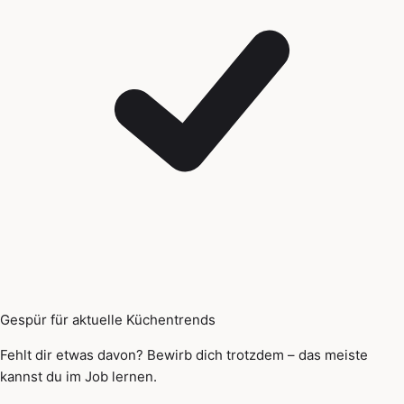
Gespür für aktuelle Küchentrends
Fehlt dir etwas davon? Bewirb dich trotzdem – das meiste
kannst du im Job lernen.