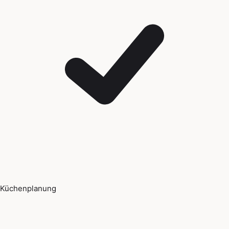
Küchenplanung