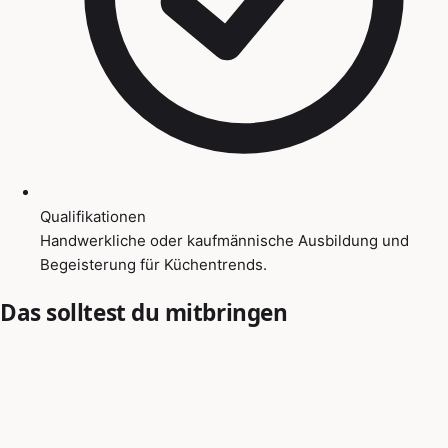
Qualifikationen
Handwerkliche oder kaufmännische Ausbildung und
Begeisterung für Küchentrends.
Das solltest du mitbringen