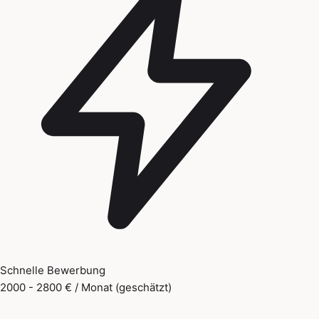
Schnelle Bewerbung
2000 - 2800 € / Monat (geschätzt)