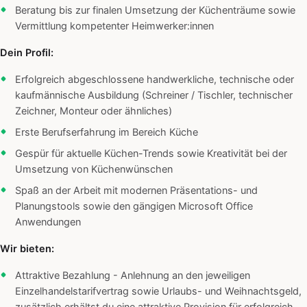
Beratung bis zur finalen Umsetzung der Küchenträume sowie
Vermittlung kompetenter Heimwerker:innen
Dein Profil:
Erfolgreich abgeschlossene handwerkliche, technische oder
kaufmännische Ausbildung (Schreiner / Tischler, technischer
Zeichner, Monteur oder ähnliches)
Erste Berufserfahrung im Bereich Küche
Gespür für aktuelle Küchen-Trends sowie Kreativität bei der
Umsetzung von Küchenwünschen
Spaß an der Arbeit mit modernen Präsentations- und
Planungstools sowie den gängigen Microsoft Office
Anwendungen
Wir bieten:
Attraktive Bezahlung - Anlehnung an den jeweiligen
Einzelhandelstarifvertrag sowie Urlaubs- und Weihnachtsgeld,