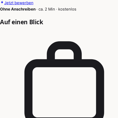
Jetzt bewerben
Ohne Anschreiben
·
ca. 2 Min
·
kostenlos
Auf einen Blick