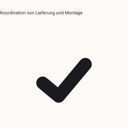
Koordination von Lieferung und Montage