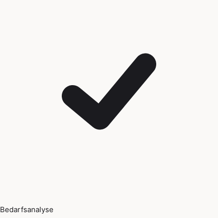
Bedarfsanalyse