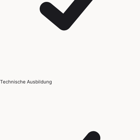
Technische Ausbildung