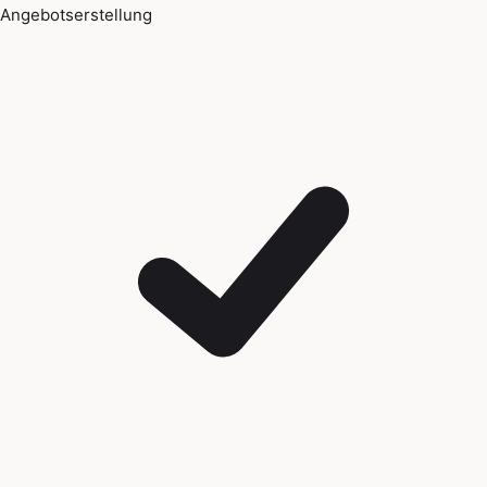
Angebotserstellung