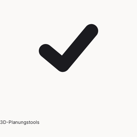
3D-Planungstools