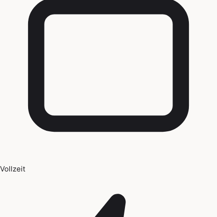
Vollzeit