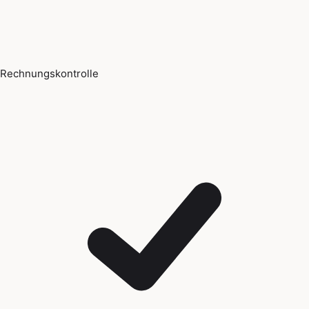
Rechnungskontrolle