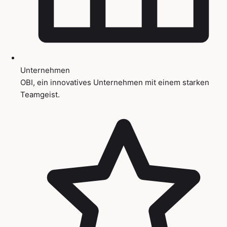
Unternehmen
OBI, ein innovatives Unternehmen mit einem starken
Teamgeist.