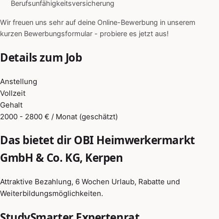
Berufsunfähigkeitsversicherung
Wir freuen uns sehr auf deine Online-Bewerbung in unserem
kurzen Bewerbungsformular - probiere es jetzt aus!
Details zum Job
Anstellung
Vollzeit
Gehalt
2000 - 2800 € / Monat (geschätzt)
Das bietet dir OBI Heimwerkermarkt
GmbH & Co. KG, Kerpen
Attraktive Bezahlung, 6 Wochen Urlaub, Rabatte und
Weiterbildungsmöglichkeiten.
StudySmarter Expertenrat