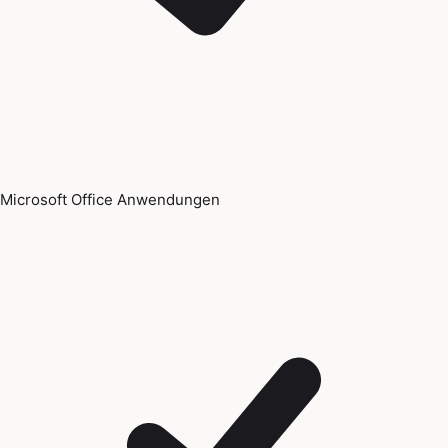
Microsoft Office Anwendungen