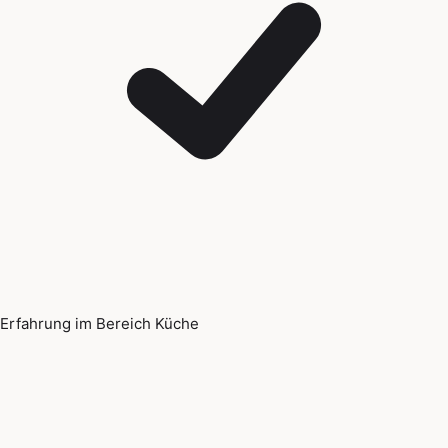
Erfahrung im Bereich Küche