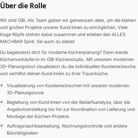
Über die Rolle
Wir sind OBI. Als Team geben wir gemeinsam alles, um die kleinen
und großen Projekte unserer Kund:innen zu ermöglichen. Viele
kluge Köpfe stehen dabei zusammen und erleben den ALLES
MACHBAR Spirit. Sei auch du dabei!
Du begeisterst dich für moderne Küchenplanung? Dann werde
Küchenverkäufer:in im OBI Küchenstudio. Mit unserem modernen
3D-Planungstool visualisierst du die individuellen Kundenwünsche
und verhilfst deinen Kund:innen zu ihrer Traumküche.
Visualisierung von Kundenwünschen mit unseren modernen
3D-Planungstools
Begleitung von Kund:innen von der Bedarfsanalyse, über die
Angebotserstellung bis hin zur Koordination von Lieferung und
Montage der Küchen-Projekte
Auftragsnachbearbeitung, Rechnungskontrolle und andere
Bürotätigkeiten