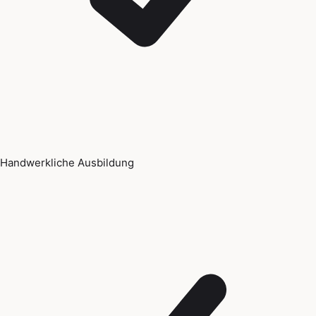
Handwerkliche Ausbildung