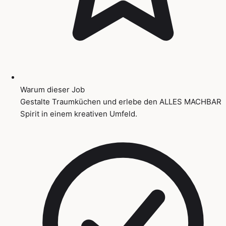
Warum dieser Job
Gestalte Traumküchen und erlebe den ALLES MACHBAR
Spirit in einem kreativen Umfeld.