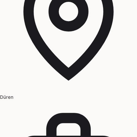
Düren