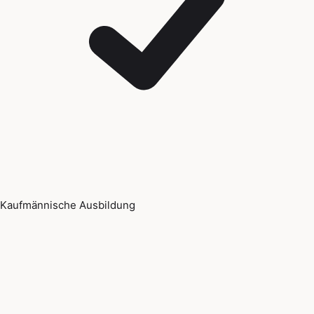
Kaufmännische Ausbildung