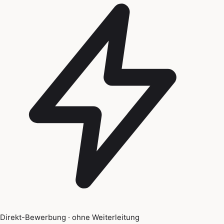
Direkt-Bewerbung · ohne Weiterleitung