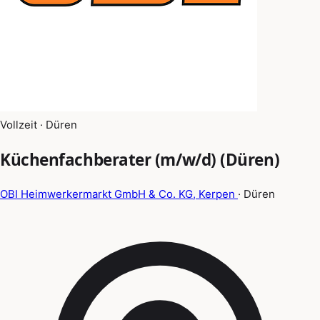
Vollzeit · Düren
Küchenfachberater (m/w/d) (Düren)
OBI Heimwerkermarkt GmbH & Co. KG, Kerpen
· Düren