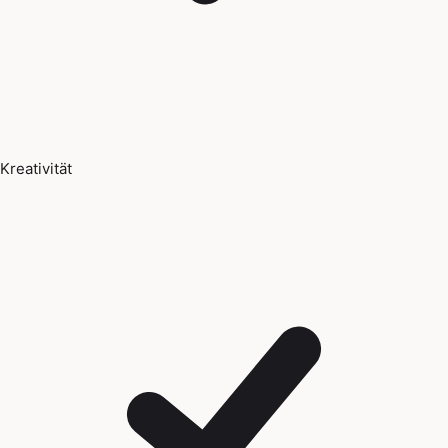
Kreativität