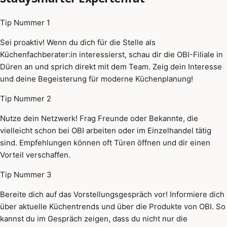
Tip Nummer 1
Sei proaktiv! Wenn du dich für die Stelle als
Küchenfachberater:in interessierst, schau dir die OBI-Filiale in
Düren an und sprich direkt mit dem Team. Zeig dein Interesse
und deine Begeisterung für moderne Küchenplanung!
Tip Nummer 2
Nutze dein Netzwerk! Frag Freunde oder Bekannte, die
vielleicht schon bei OBI arbeiten oder im Einzelhandel tätig
sind. Empfehlungen können oft Türen öffnen und dir einen
Vorteil verschaffen.
Tip Nummer 3
Bereite dich auf das Vorstellungsgespräch vor! Informiere dich
über aktuelle Küchentrends und über die Produkte von OBI. So
kannst du im Gespräch zeigen, dass du nicht nur die