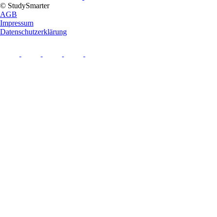
© StudySmarter
AGB
Impressum
Datenschutzerklärung