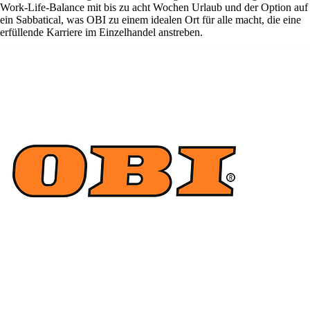
Work-Life-Balance mit bis zu acht Wochen Urlaub und der Option auf
ein Sabbatical, was OBI zu einem idealen Ort für alle macht, die eine
erfüllende Karriere im Einzelhandel anstreben.