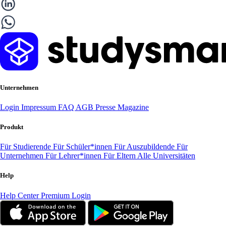
Unternehmen
Login
Impressum
FAQ
AGB
Presse
Magazine
Produkt
Für Studierende
Für Schüler*innen
Für Auszubildende
Für
Unternehmen
Für Lehrer*innen
Für Eltern
Alle Universitäten
Help
Help Center
Premium Login