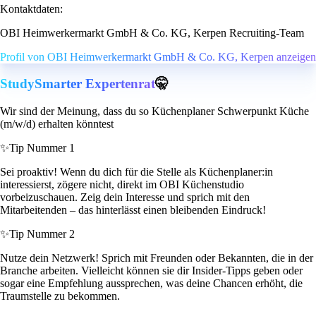
Kontaktdaten:
OBI Heimwerkermarkt GmbH & Co. KG, Kerpen Recruiting-Team
Profil von OBI Heimwerkermarkt GmbH & Co. KG, Kerpen anzeigen
StudySmarter Expertenrat
🤫
Wir sind der Meinung, dass du so Küchenplaner Schwerpunkt Küche
(m/w/d) erhalten könntest
✨
Tip Nummer 1
Sei proaktiv! Wenn du dich für die Stelle als Küchenplaner:in
interessierst, zögere nicht, direkt im OBI Küchenstudio
vorbeizuschauen. Zeig dein Interesse und sprich mit den
Mitarbeitenden – das hinterlässt einen bleibenden Eindruck!
✨
Tip Nummer 2
Nutze dein Netzwerk! Sprich mit Freunden oder Bekannten, die in der
Branche arbeiten. Vielleicht können sie dir Insider-Tipps geben oder
sogar eine Empfehlung aussprechen, was deine Chancen erhöht, die
Traumstelle zu bekommen.