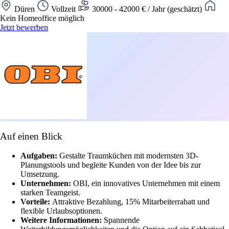
Düren
Vollzeit
30000 - 42000 € / Jahr (geschätzt)
Kein Homeoffice möglich
Jetzt bewerben
Auf einen Blick
Aufgaben:
Gestalte Traumküchen mit modernsten 3D-
Planungstools und begleite Kunden von der Idee bis zur
Umsetzung.
Unternehmen:
OBI, ein innovatives Unternehmen mit einem
starken Teamgeist.
Vorteile:
Attraktive Bezahlung, 15% Mitarbeiterrabatt und
flexible Urlaubsoptionen.
Weitere Informationen:
Spannende