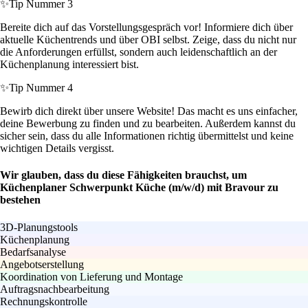
✨
Tip Nummer 3
Bereite dich auf das Vorstellungsgespräch vor! Informiere dich über
aktuelle Küchentrends und über OBI selbst. Zeige, dass du nicht nur
die Anforderungen erfüllst, sondern auch leidenschaftlich an der
Küchenplanung interessiert bist.
✨
Tip Nummer 4
Bewirb dich direkt über unsere Website! Das macht es uns einfacher,
deine Bewerbung zu finden und zu bearbeiten. Außerdem kannst du
sicher sein, dass du alle Informationen richtig übermittelst und keine
wichtigen Details vergisst.
Wir glauben, dass du diese Fähigkeiten brauchst, um
Küchenplaner Schwerpunkt Küche (m/w/d) mit Bravour zu
bestehen
3D-Planungstools
Küchenplanung
Bedarfsanalyse
Angebotserstellung
Koordination von Lieferung und Montage
Auftragsnachbearbeitung
Rechnungskontrolle