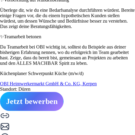
Überlege dir, wie du eine Bedarfsanalyse durchführen würdest. Bereite
einige Fragen vor, die du einem hypothetischen Kunden stellen
würdest, um dessen Wünsche und Bedürfnisse besser zu verstehen.
Das zeigt deine Beratungsfähigkeiten.
✨
Teamarbeit betonen
Da Teamarbeit bei OBI wichtig ist, solltest du Beispiele aus deiner
bisherigen Erfahrung nennen, wo du erfolgreich im Team gearbeitet
hast. Zeige, dass du bereit bist, gemeinsam an Projekten zu arbeiten
und den ALLES MACHBAR Spirit zu leben.
Küchenplaner Schwerpunkt Küche (m/w/d)
OBI Heimwerkermarkt GmbH & Co. KG, Kerpen
Standort: Düren
Jetzt bewerben