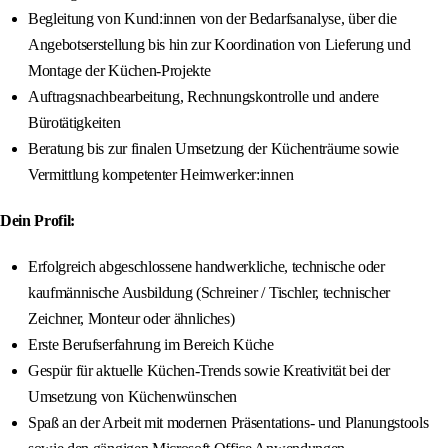
Begleitung von Kund:innen von der Bedarfsanalyse, über die
Angebotserstellung bis hin zur Koordination von Lieferung und
Montage der Küchen-Projekte
Auftragsnachbearbeitung, Rechnungskontrolle und andere
Bürotätigkeiten
Beratung bis zur finalen Umsetzung der Küchenträume sowie
Vermittlung kompetenter Heimwerker:innen
Dein Profil:
Erfolgreich abgeschlossene handwerkliche, technische oder
kaufmännische Ausbildung (Schreiner / Tischler, technischer
Zeichner, Monteur oder ähnliches)
Erste Berufserfahrung im Bereich Küche
Gespür für aktuelle Küchen-Trends sowie Kreativität bei der
Umsetzung von Küchenwünschen
Spaß an der Arbeit mit modernen Präsentations- und Planungstools