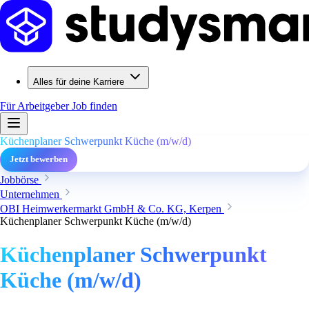
Alles für deine Karriere
Für Arbeitgeber
Job finden
Küchenplaner Schwerpunkt Küche (m/w/d)
Jetzt bewerben
Jobbörse
Unternehmen
OBI Heimwerkermarkt GmbH & Co. KG, Kerpen
Küchenplaner Schwerpunkt Küche (m/w/d)
Küchenplaner Schwerpunkt
Küche (m/w/d)