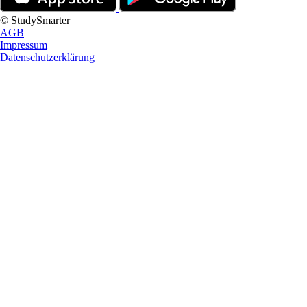
© StudySmarter
AGB
Impressum
Datenschutzerklärung