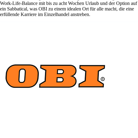
Work-Life-Balance mit bis zu acht Wochen Urlaub und der Option auf
ein Sabbatical, was OBI zu einem idealen Ort für alle macht, die eine
erfüllende Karriere im Einzelhandel anstreben.