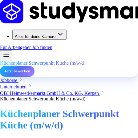
Alles für deine Karriere
Für Arbeitgeber
Job finden
Küchenplaner Schwerpunkt Küche (m/w/d)
Jetzt bewerben
Jobbörse
Unternehmen
OBI Heimwerkermarkt GmbH & Co. KG, Kerpen
Küchenplaner Schwerpunkt Küche (m/w/d)
Küchenplaner Schwerpunkt
Küche (m/w/d)