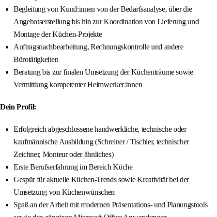
Begleitung von Kund:innen von der Bedarfsanalyse, über die
Angebotserstellung bis hin zur Koordination von Lieferung und
Montage der Küchen-Projekte
Auftragsnachbearbeitung, Rechnungskontrolle und andere
Bürotätigkeiten
Beratung bis zur finalen Umsetzung der Küchenträume sowie
Vermittlung kompetenter Heimwerker:innen
Dein Profil:
Erfolgreich abgeschlossene handwerkliche, technische oder
kaufmännische Ausbildung (Schreiner / Tischler, technischer
Zeichner, Monteur oder ähnliches)
Erste Berufserfahrung im Bereich Küche
Gespür für aktuelle Küchen-Trends sowie Kreativität bei der
Umsetzung von Küchenwünschen
Spaß an der Arbeit mit modernen Präsentations- und Planungstools