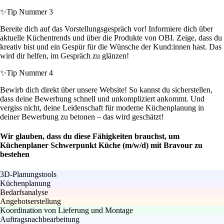
✨
Tip Nummer 3
Bereite dich auf das Vorstellungsgespräch vor! Informiere dich über
aktuelle Küchentrends und über die Produkte von OBI. Zeige, dass du
kreativ bist und ein Gespür für die Wünsche der Kund:innen hast. Das
wird dir helfen, im Gespräch zu glänzen!
✨
Tip Nummer 4
Bewirb dich direkt über unsere Website! So kannst du sicherstellen,
dass deine Bewerbung schnell und unkompliziert ankommt. Und
vergiss nicht, deine Leidenschaft für moderne Küchenplanung in
deiner Bewerbung zu betonen – das wird geschätzt!
Wir glauben, dass du diese Fähigkeiten brauchst, um
Küchenplaner Schwerpunkt Küche (m/w/d) mit Bravour zu
bestehen
3D-Planungstools
Küchenplanung
Bedarfsanalyse
Angebotserstellung
Koordination von Lieferung und Montage
Auftragsnachbearbeitung