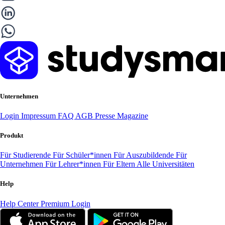
Unternehmen
Login
Impressum
FAQ
AGB
Presse
Magazine
Produkt
Für Studierende
Für Schüler*innen
Für Auszubildende
Für
Unternehmen
Für Lehrer*innen
Für Eltern
Alle Universitäten
Help
Help Center
Premium Login