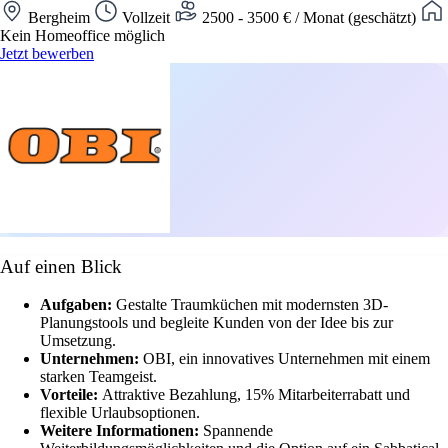
Bergheim
Vollzeit
2500 - 3500 € / Monat (geschätzt)
Kein Homeoffice möglich
Jetzt bewerben
Auf einen Blick
Aufgaben:
Gestalte Traumküchen mit modernsten 3D-
Planungstools und begleite Kunden von der Idee bis zur
Umsetzung.
Unternehmen:
OBI, ein innovatives Unternehmen mit einem
starken Teamgeist.
Vorteile:
Attraktive Bezahlung, 15% Mitarbeiterrabatt und
flexible Urlaubsoptionen.
Weitere Informationen:
Spannende