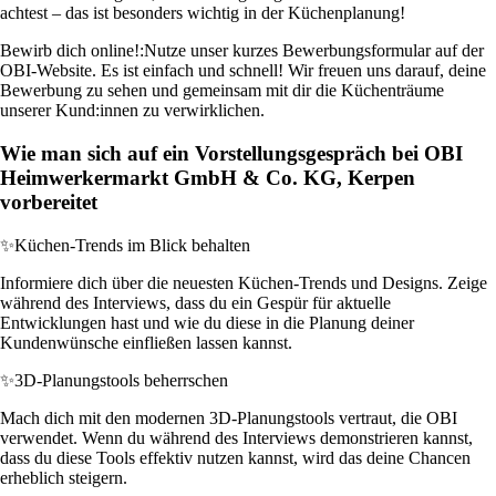
achtest – das ist besonders wichtig in der Küchenplanung!
Bewirb dich online!:
Nutze unser kurzes Bewerbungsformular auf der
OBI-Website. Es ist einfach und schnell! Wir freuen uns darauf, deine
Bewerbung zu sehen und gemeinsam mit dir die Küchenträume
unserer Kund:innen zu verwirklichen.
Wie man sich auf ein Vorstellungsgespräch bei OBI
Heimwerkermarkt GmbH & Co. KG, Kerpen
vorbereitet
✨
Küchen-Trends im Blick behalten
Informiere dich über die neuesten Küchen-Trends und Designs. Zeige
während des Interviews, dass du ein Gespür für aktuelle
Entwicklungen hast und wie du diese in die Planung deiner
Kundenwünsche einfließen lassen kannst.
✨
3D-Planungstools beherrschen
Mach dich mit den modernen 3D-Planungstools vertraut, die OBI
verwendet. Wenn du während des Interviews demonstrieren kannst,
dass du diese Tools effektiv nutzen kannst, wird das deine Chancen
erheblich steigern.