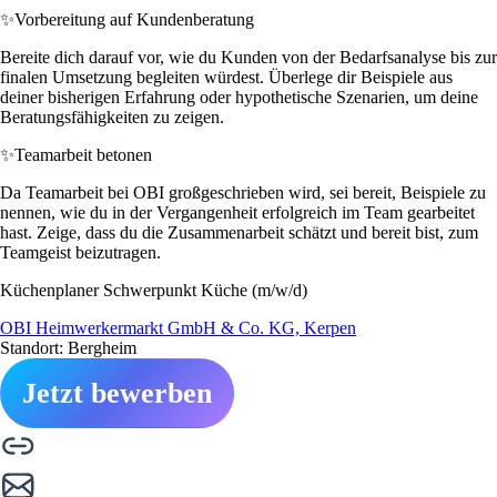
✨
Vorbereitung auf Kundenberatung
Bereite dich darauf vor, wie du Kunden von der Bedarfsanalyse bis zur
finalen Umsetzung begleiten würdest. Überlege dir Beispiele aus
deiner bisherigen Erfahrung oder hypothetische Szenarien, um deine
Beratungsfähigkeiten zu zeigen.
✨
Teamarbeit betonen
Da Teamarbeit bei OBI großgeschrieben wird, sei bereit, Beispiele zu
nennen, wie du in der Vergangenheit erfolgreich im Team gearbeitet
hast. Zeige, dass du die Zusammenarbeit schätzt und bereit bist, zum
Teamgeist beizutragen.
Küchenplaner Schwerpunkt Küche (m/w/d)
OBI Heimwerkermarkt GmbH & Co. KG, Kerpen
Standort: Bergheim
Jetzt bewerben