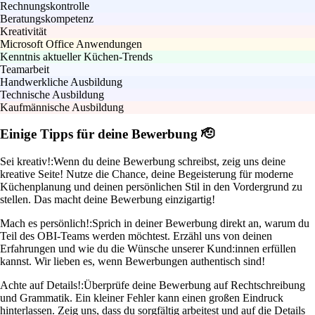
Rechnungskontrolle
Beratungskompetenz
Kreativität
Microsoft Office Anwendungen
Kenntnis aktueller Küchen-Trends
Teamarbeit
Handwerkliche Ausbildung
Technische Ausbildung
Kaufmännische Ausbildung
Einige Tipps für deine Bewerbung 🫡
Sei kreativ!:
Wenn du deine Bewerbung schreibst, zeig uns deine
kreative Seite! Nutze die Chance, deine Begeisterung für moderne
Küchenplanung und deinen persönlichen Stil in den Vordergrund zu
stellen. Das macht deine Bewerbung einzigartig!
Mach es persönlich!:
Sprich in deiner Bewerbung direkt an, warum du
Teil des OBI-Teams werden möchtest. Erzähl uns von deinen
Erfahrungen und wie du die Wünsche unserer Kund:innen erfüllen
kannst. Wir lieben es, wenn Bewerbungen authentisch sind!
Achte auf Details!:
Überprüfe deine Bewerbung auf Rechtschreibung
und Grammatik. Ein kleiner Fehler kann einen großen Eindruck
hinterlassen. Zeig uns, dass du sorgfältig arbeitest und auf die Details