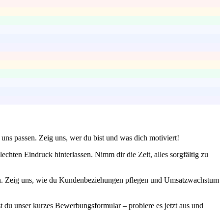
uns passen. Zeig uns, wer du bist und was dich motiviert!
chten Eindruck hinterlassen. Nimm dir die Zeit, alles sorgfältig zu
len. Zeig uns, wie du Kundenbeziehungen pflegen und Umsatzwachstum
t du unser kurzes Bewerbungsformular – probiere es jetzt aus und