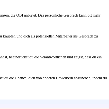
stungen, die OBI anbietet. Das persönliche Gespräch kann oft mehr
 knüpfen und dich als potenziellen Mitarbeiter ins Gespräch zu
st, beeindruckst du die Verantwortlichen und zeigst, dass du ein
 hast du die Chance, dich von anderen Bewerbern abzuheben, indem du