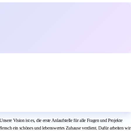
re Vision ist es, die erste Anlaufstelle für alle Fragen und Projekte
Mensch ein schönes und lebenswertes Zuhause verdient. Dafür arbeiten wir