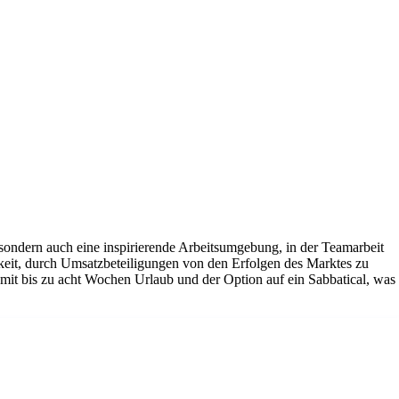
, sondern auch eine inspirierende Arbeitsumgebung, in der Teamarbeit
eit, durch Umsatzbeteiligungen von den Erfolgen des Marktes zu
 mit bis zu acht Wochen Urlaub und der Option auf ein Sabbatical, was