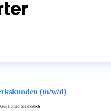
rkskunden (m/w/d)
ein Homeoffice möglich