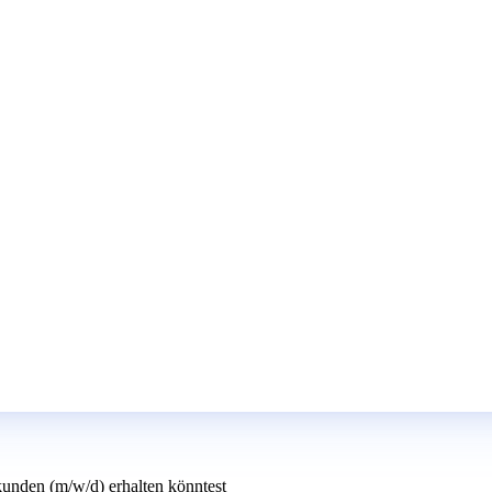
unden (m/w/d) erhalten könntest