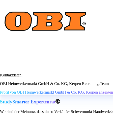
Kontaktdaten:
OBI Heimwerkermarkt GmbH & Co. KG, Kerpen Recruiting-Team
Profil von OBI Heimwerkermarkt GmbH & Co. KG, Kerpen anzeigen
StudySmarter Expertenrat
🤫
Wir sind der Meinung, dass du so Verkäufer Schwerpunkt Handwerksk