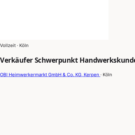
Vollzeit · Köln
Verkäufer Schwerpunkt Handwerkskund
OBI Heimwerkermarkt GmbH & Co. KG, Kerpen
· Köln