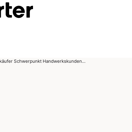
käufer Schwerpunkt Handwerkskunden…