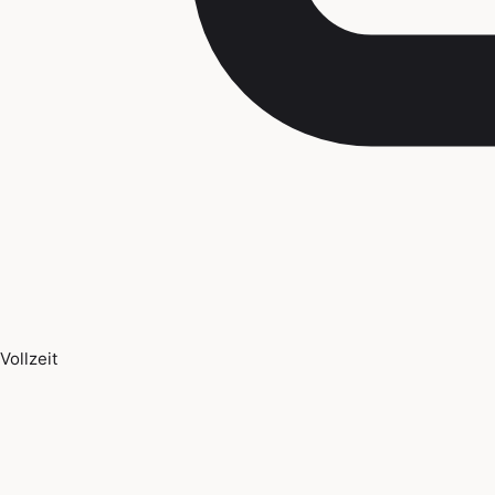
Vollzeit