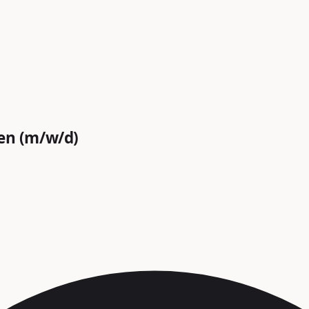
en (m/w/d)