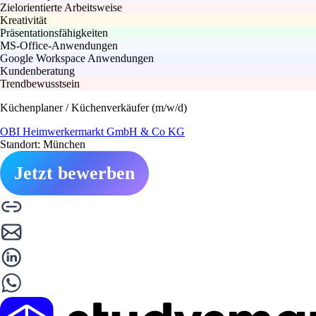
Zielorientierte Arbeitsweise
Kreativität
Präsentationsfähigkeiten
MS-Office-Anwendungen
Google Workspace Anwendungen
Kundenberatung
Trendbewusstsein
Küchenplaner / Küchenverkäufer (m/w/d)
OBI Heimwerkermarkt GmbH & Co KG
Standort: München
Jetzt bewerben