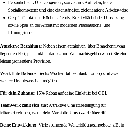
Persönlichkeit: Überzeugendes, souveränes Auftreten, hohe
Sozialkompetenz und eine eigenständige, zielorientierte Arbeitsweise
Gespür für aktuelle Küchen-Trends, Kreativität bei der Umsetzung
sowie Spaß an der Arbeit mit modernen Präsentations- und
Planungstools
Attraktive Bezahlung:
Neben einem attraktiven, über Branchenniveau
liegenden Festgehalt inkl. Urlaubs- und Weihnachtsgeld erwartet Sie eine
leistungsorientierte Provision.
Work-Life-Balance:
Sechs Wochen Jahresurlaub - on top sind zwei
weitere Urlaubswochen möglich.
Für dein Zuhause:
15% Rabatt auf deine Einkäufe bei OBI.
Teamwork zahlt sich aus:
Attraktive Umsatzbeteiligung für
Mitarbeiter:innen, wenn dein Markt die Umsatzziele übertrifft.
Deine Entwicklung:
Viele spannende Weiterbildungsangebote, z.B. in