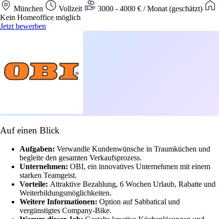
München
Vollzeit
3000 - 4000 € / Monat (geschätzt)
Kein Homeoffice möglich
Jetzt bewerben
Auf einen Blick
Aufgaben:
Verwandle Kundenwünsche in Traumküchen und
begleite den gesamten Verkaufsprozess.
Unternehmen:
OBI, ein innovatives Unternehmen mit einem
starken Teamgeist.
Vorteile:
Attraktive Bezahlung, 6 Wochen Urlaub, Rabatte und
Weiterbildungsmöglichkeiten.
Weitere Informationen:
Option auf Sabbatical und
vergünstigtes Company-Bike.