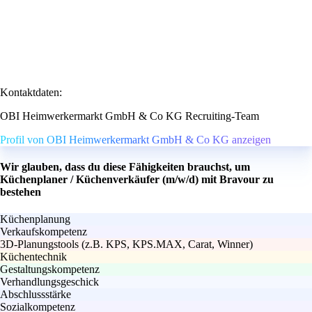
Kontaktdaten:
OBI Heimwerkermarkt GmbH & Co KG Recruiting-Team
Profil von OBI Heimwerkermarkt GmbH & Co KG anzeigen
Wir glauben, dass du diese Fähigkeiten brauchst, um
Küchenplaner / Küchenverkäufer (m/w/d) mit Bravour zu
bestehen
Küchenplanung
Verkaufskompetenz
3D-Planungstools (z.B. KPS, KPS.MAX, Carat, Winner)
Küchentechnik
Gestaltungskompetenz
Verhandlungsgeschick
Abschlussstärke
Sozialkompetenz