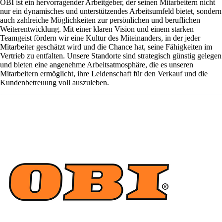
OBI ist ein hervorragender Arbeitgeber, der seinen Mitarbeitern nicht
nur ein dynamisches und unterstützendes Arbeitsumfeld bietet, sondern
auch zahlreiche Möglichkeiten zur persönlichen und beruflichen
Weiterentwicklung. Mit einer klaren Vision und einem starken
Teamgeist fördern wir eine Kultur des Miteinanders, in der jeder
Mitarbeiter geschätzt wird und die Chance hat, seine Fähigkeiten im
Vertrieb zu entfalten. Unsere Standorte sind strategisch günstig gelegen
und bieten eine angenehme Arbeitsatmosphäre, die es unseren
Mitarbeitern ermöglicht, ihre Leidenschaft für den Verkauf und die
Kundenbetreuung voll auszuleben.