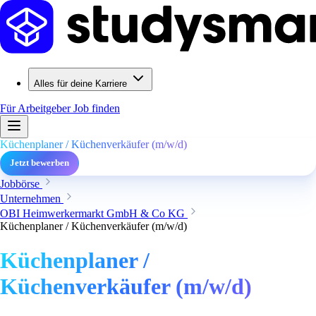
Alles für deine Karriere
Für Arbeitgeber
Job finden
Küchenplaner / Küchenverkäufer (m/w/d)
Jetzt bewerben
Jobbörse
Unternehmen
OBI Heimwerkermarkt GmbH & Co KG
Küchenplaner / Küchenverkäufer (m/w/d)
Küchenplaner /
Küchenverkäufer (m/w/d)