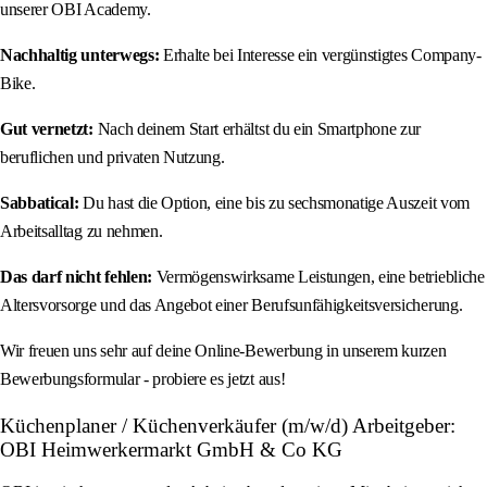
unserer OBI Academy.
Nachhaltig unterwegs:
Erhalte bei Interesse ein vergünstigtes Company-
Bike.
Gut vernetzt:
Nach deinem Start erhältst du ein Smartphone zur
beruflichen und privaten Nutzung.
Sabbatical:
Du hast die Option, eine bis zu sechsmonatige Auszeit vom
Arbeitsalltag zu nehmen.
Das darf nicht fehlen:
Vermögenswirksame Leistungen, eine betriebliche
Altersvorsorge und das Angebot einer Berufsunfähigkeitsversicherung.
Wir freuen uns sehr auf deine Online-Bewerbung in unserem kurzen
Bewerbungsformular - probiere es jetzt aus!
Küchenplaner / Küchenverkäufer (m/w/d) Arbeitgeber:
OBI Heimwerkermarkt GmbH & Co KG