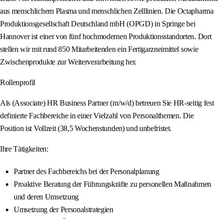
aus menschlichem Plasma und menschlichen Zelllinien. Die Octapharma
Produktionsgesellschaft Deutschland mbH (OPGD) in Springe bei
Hannover ist einer von fünf hochmodernen Produktionsstandorten. Dort
stellen wir mit rund 850 Mitarbeitenden ein Fertigarzneimittel sowie
Zwischenprodukte zur Weiterverarbeitung her.
Rollenprofil
Als (Associate) HR Business Partner (m/w/d) betreuen Sie HR-seitig fest
definierte Fachbereiche in einer Vielzahl von Personalthemen. Die
Position ist Vollzeit (38,5 Wochenstunden) und unbefristet.
Ihre Tätigkeiten:
Partner des Fachbereichs bei der Personalplanung
Proaktive Beratung der Führungskräfte zu personellen Maßnahmen
und deren Umsetzung
Umsetzung der Personalstrategien