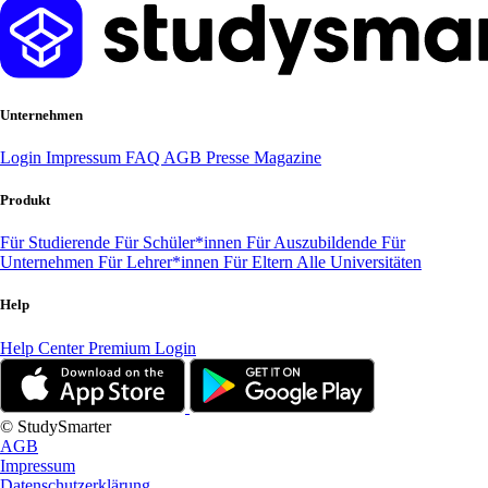
Unternehmen
Login
Impressum
FAQ
AGB
Presse
Magazine
Produkt
Für Studierende
Für Schüler*innen
Für Auszubildende
Für
Unternehmen
Für Lehrer*innen
Für Eltern
Alle Universitäten
Help
Help Center
Premium Login
© StudySmarter
AGB
Impressum
Datenschutzerklärung