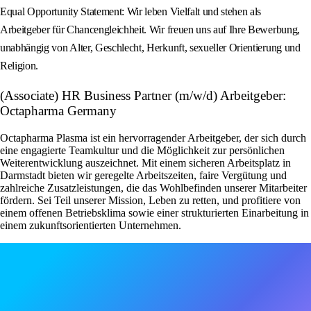
Equal Opportunity Statement: Wir leben Vielfalt und stehen als
Arbeitgeber für Chancengleichheit. Wir freuen uns auf Ihre Bewerbung,
unabhängig von Alter, Geschlecht, Herkunft, sexueller Orientierung und
Religion.
(Associate) HR Business Partner (m/w/d) Arbeitgeber:
Octapharma Germany
Octapharma Plasma ist ein hervorragender Arbeitgeber, der sich durch
eine engagierte Teamkultur und die Möglichkeit zur persönlichen
Weiterentwicklung auszeichnet. Mit einem sicheren Arbeitsplatz in
Darmstadt bieten wir geregelte Arbeitszeiten, faire Vergütung und
zahlreiche Zusatzleistungen, die das Wohlbefinden unserer Mitarbeiter
fördern. Sei Teil unserer Mission, Leben zu retten, und profitiere von
einem offenen Betriebsklima sowie einer strukturierten Einarbeitung in
einem zukunftsorientierten Unternehmen.