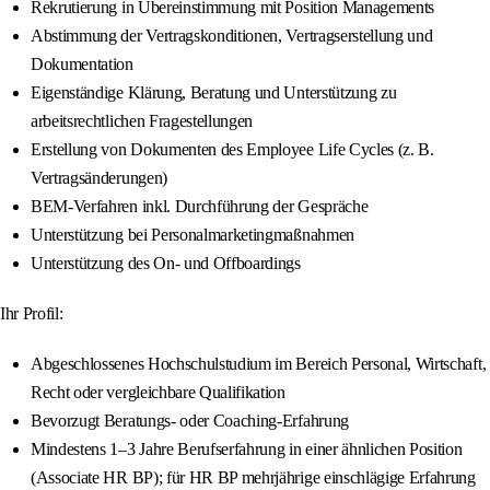
Rekrutierung in Übereinstimmung mit Position Managements
Abstimmung der Vertragskonditionen, Vertragserstellung und
Dokumentation
Eigenständige Klärung, Beratung und Unterstützung zu
arbeitsrechtlichen Fragestellungen
Erstellung von Dokumenten des Employee Life Cycles (z. B.
Vertragsänderungen)
BEM-Verfahren inkl. Durchführung der Gespräche
Unterstützung bei Personalmarketingmaßnahmen
Unterstützung des On- und Offboardings
Ihr Profil:
Abgeschlossenes Hochschulstudium im Bereich Personal, Wirtschaft,
Recht oder vergleichbare Qualifikation
Bevorzugt Beratungs- oder Coaching‑Erfahrung
Mindestens 1–3 Jahre Berufserfahrung in einer ähnlichen Position
(Associate HR BP); für HR BP mehrjährige einschlägige Erfahrung