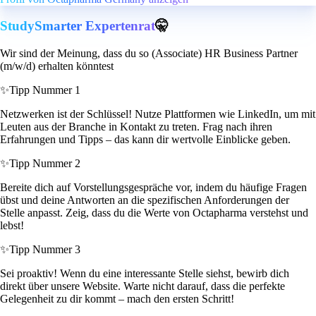
StudySmarter Expertenrat
🤫
Wir sind der Meinung, dass du so (Associate) HR Business Partner
(m/w/d) erhalten könntest
✨
Tipp Nummer 1
Netzwerken ist der Schlüssel! Nutze Plattformen wie LinkedIn, um mit
Leuten aus der Branche in Kontakt zu treten. Frag nach ihren
Erfahrungen und Tipps – das kann dir wertvolle Einblicke geben.
✨
Tipp Nummer 2
Bereite dich auf Vorstellungsgespräche vor, indem du häufige Fragen
übst und deine Antworten an die spezifischen Anforderungen der
Stelle anpasst. Zeig, dass du die Werte von Octapharma verstehst und
lebst!
✨
Tipp Nummer 3
Sei proaktiv! Wenn du eine interessante Stelle siehst, bewirb dich
direkt über unsere Website. Warte nicht darauf, dass die perfekte
Gelegenheit zu dir kommt – mach den ersten Schritt!