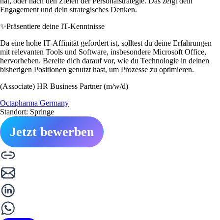
hat, oder nach den Zielen der Personalstrategie. Das zeigt dein
Engagement und dein strategisches Denken.
✨
Präsentiere deine IT-Kenntnisse
Da eine hohe IT-Affinität gefordert ist, solltest du deine Erfahrungen
mit relevanten Tools und Software, insbesondere Microsoft Office,
hervorheben. Bereite dich darauf vor, wie du Technologie in deinen
bisherigen Positionen genutzt hast, um Prozesse zu optimieren.
(Associate) HR Business Partner (m/w/d)
Octapharma Germany
Standort: Springe
Jetzt bewerben