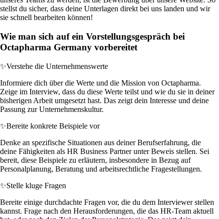
stellst du sicher, dass deine Unterlagen direkt bei uns landen und wir
sie schnell bearbeiten können!
Wie man sich auf ein Vorstellungsgespräch bei
Octapharma Germany vorbereitet
✨
Verstehe die Unternehmenswerte
Informiere dich über die Werte und die Mission von Octapharma.
Zeige im Interview, dass du diese Werte teilst und wie du sie in deiner
bisherigen Arbeit umgesetzt hast. Das zeigt dein Interesse und deine
Passung zur Unternehmenskultur.
✨
Bereite konkrete Beispiele vor
Denke an spezifische Situationen aus deiner Berufserfahrung, die
deine Fähigkeiten als HR Business Partner unter Beweis stellen. Sei
bereit, diese Beispiele zu erläutern, insbesondere in Bezug auf
Personalplanung, Beratung und arbeitsrechtliche Fragestellungen.
✨
Stelle kluge Fragen
Bereite einige durchdachte Fragen vor, die du dem Interviewer stellen
kannst. Frage nach den Herausforderungen, die das HR-Team aktuell