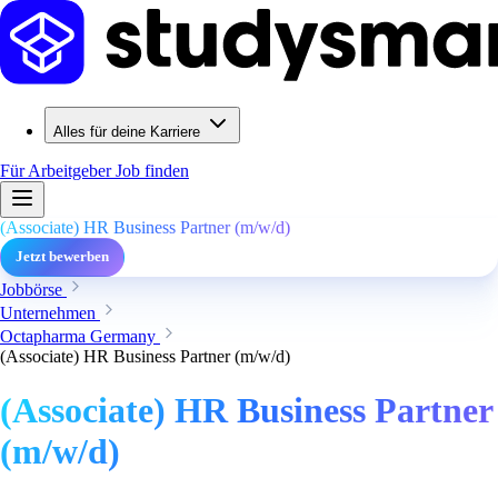
Alles für deine Karriere
Für Arbeitgeber
Job finden
(Associate) HR Business Partner (m/w/d)
Jetzt bewerben
Jobbörse
Unternehmen
Octapharma Germany
(Associate) HR Business Partner (m/w/d)
(Associate) HR Business Partner
(m/w/d)