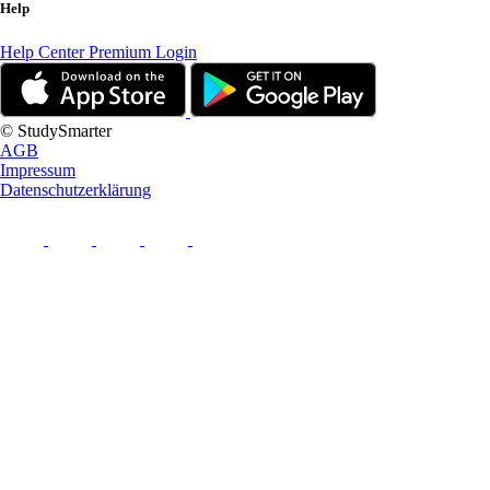
Help
Help Center
Premium Login
© StudySmarter
AGB
Impressum
Datenschutzerklärung