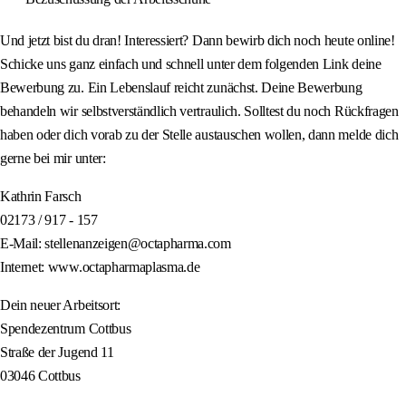
Und jetzt bist du dran! Interessiert? Dann bewirb dich noch heute online!
Schicke uns ganz einfach und schnell unter dem folgenden Link deine
Bewerbung zu. Ein Lebenslauf reicht zunächst. Deine Bewerbung
behandeln wir selbstverständlich vertraulich. Solltest du noch Rückfragen
haben oder dich vorab zu der Stelle austauschen wollen, dann melde dich
gerne bei mir unter:
Kathrin Farsch
02173 / 917 - 157
E-Mail: stellenanzeigen@octapharma.com
Internet: www.octapharmaplasma.de
Dein neuer Arbeitsort:
Spendezentrum Cottbus
Straße der Jugend 11
03046 Cottbus