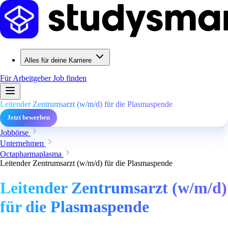
Alles für deine Karriere
Für Arbeitgeber
Job finden
Leitender Zentrumsarzt (w/m/d) für die Plasmaspende
Jetzt bewerben
Jobbörse
Unternehmen
Octapharmaplasma
Leitender Zentrumsarzt (w/m/d) für die Plasmaspende
Leitender Zentrumsarzt (w/m/d)
für die Plasmaspende