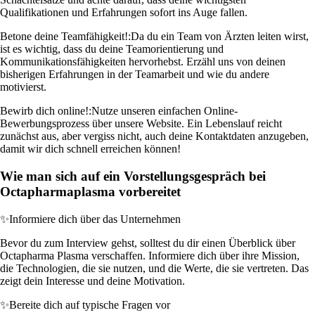
Qualifikationen und Erfahrungen sofort ins Auge fallen.
Betone deine Teamfähigkeit!:
Da du ein Team von Ärzten leiten wirst,
ist es wichtig, dass du deine Teamorientierung und
Kommunikationsfähigkeiten hervorhebst. Erzähl uns von deinen
bisherigen Erfahrungen in der Teamarbeit und wie du andere
motivierst.
Bewirb dich online!:
Nutze unseren einfachen Online-
Bewerbungsprozess über unsere Website. Ein Lebenslauf reicht
zunächst aus, aber vergiss nicht, auch deine Kontaktdaten anzugeben,
damit wir dich schnell erreichen können!
Wie man sich auf ein Vorstellungsgespräch bei
Octapharmaplasma vorbereitet
✨
Informiere dich über das Unternehmen
Bevor du zum Interview gehst, solltest du dir einen Überblick über
Octapharma Plasma verschaffen. Informiere dich über ihre Mission,
die Technologien, die sie nutzen, und die Werte, die sie vertreten. Das
zeigt dein Interesse und deine Motivation.
✨
Bereite dich auf typische Fragen vor