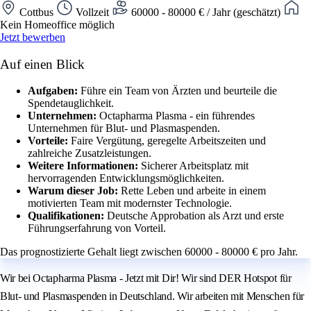
Cottbus
Vollzeit
60000 - 80000 € / Jahr (geschätzt)
Kein Homeoffice möglich
Jetzt bewerben
Auf einen Blick
Aufgaben:
Führe ein Team von Ärzten und beurteile die
Spendetauglichkeit.
Unternehmen:
Octapharma Plasma - ein führendes
Unternehmen für Blut- und Plasmaspenden.
Vorteile:
Faire Vergütung, geregelte Arbeitszeiten und
zahlreiche Zusatzleistungen.
Weitere Informationen:
Sicherer Arbeitsplatz mit
hervorragenden Entwicklungsmöglichkeiten.
Warum dieser Job:
Rette Leben und arbeite in einem
motivierten Team mit modernster Technologie.
Qualifikationen:
Deutsche Approbation als Arzt und erste
Führungserfahrung von Vorteil.
Das prognostizierte Gehalt liegt zwischen 60000 - 80000 € pro Jahr.
Wir bei Octapharma Plasma - Jetzt mit Dir! Wir sind DER Hotspot für
Blut- und Plasmaspenden in Deutschland. Wir arbeiten mit Menschen für