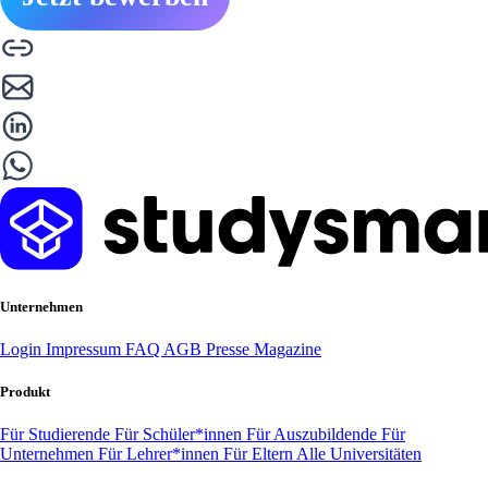
Unternehmen
Login
Impressum
FAQ
AGB
Presse
Magazine
Produkt
Für Studierende
Für Schüler*innen
Für Auszubildende
Für
Unternehmen
Für Lehrer*innen
Für Eltern
Alle Universitäten