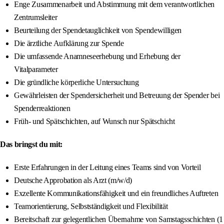
Enge Zusammenarbeit und Abstimmung mit dem verantwortlichen
Zentrumsleiter
Beurteilung der Spendetauglichkeit von Spendewilligen
Die ärztliche Aufklärung zur Spende
Die umfassende Anamneseerhebung und Erhebung der
Vitalparameter
Die gründliche körperliche Untersuchung
Gewährleisten der Spendersicherheit und Betreuung der Spender bei
Spenderreaktionen
Früh- und Spätschichten, auf Wunsch nur Spätschicht
Das bringst du mit:
Erste Erfahrungen in der Leitung eines Teams sind von Vorteil
Deutsche Approbation als Arzt (m/w/d)
Exzellente Kommunikationsfähigkeit und ein freundliches Auftreten
Teamorientierung, Selbstständigkeit und Flexibilität
Bereitschaft zur gelegentlichen Übernahme von Samstagsschichten (1