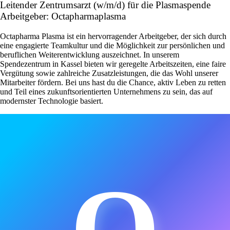
Leitender Zentrumsarzt (w/m/d) für die Plasmaspende
Arbeitgeber: Octapharmaplasma
Octapharma Plasma ist ein hervorragender Arbeitgeber, der sich durch
eine engagierte Teamkultur und die Möglichkeit zur persönlichen und
beruflichen Weiterentwicklung auszeichnet. In unserem
Spendezentrum in Kassel bieten wir geregelte Arbeitszeiten, eine faire
Vergütung sowie zahlreiche Zusatzleistungen, die das Wohl unserer
Mitarbeiter fördern. Bei uns hast du die Chance, aktiv Leben zu retten
und Teil eines zukunftsorientierten Unternehmens zu sein, das auf
modernster Technologie basiert.
O