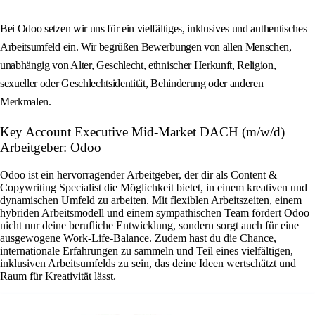
Bei Odoo setzen wir uns für ein vielfältiges, inklusives und authentisches
Arbeitsumfeld ein. Wir begrüßen Bewerbungen von allen Menschen,
unabhängig von Alter, Geschlecht, ethnischer Herkunft, Religion,
sexueller oder Geschlechtsidentität, Behinderung oder anderen
Merkmalen.
Key Account Executive Mid-Market DACH (m/w/d)
Arbeitgeber: Odoo
Odoo ist ein hervorragender Arbeitgeber, der dir als Content &
Copywriting Specialist die Möglichkeit bietet, in einem kreativen und
dynamischen Umfeld zu arbeiten. Mit flexiblen Arbeitszeiten, einem
hybriden Arbeitsmodell und einem sympathischen Team fördert Odoo
nicht nur deine berufliche Entwicklung, sondern sorgt auch für eine
ausgewogene Work-Life-Balance. Zudem hast du die Chance,
internationale Erfahrungen zu sammeln und Teil eines vielfältigen,
inklusiven Arbeitsumfelds zu sein, das deine Ideen wertschätzt und
Raum für Kreativität lässt.