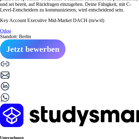
und sei bereit, auf Rückfragen einzugehen. Deine Fähigkeit, mit C-
Level-Entscheidern zu kommunizieren, wird entscheidend sein.
Key Account Executive Mid-Market DACH (m/w/d)
Odoo
Standort: Berlin
Jetzt bewerben
Unternehmen