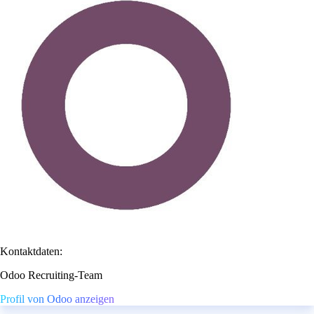
Kontaktdaten:
Odoo Recruiting-Team
Profil von Odoo anzeigen