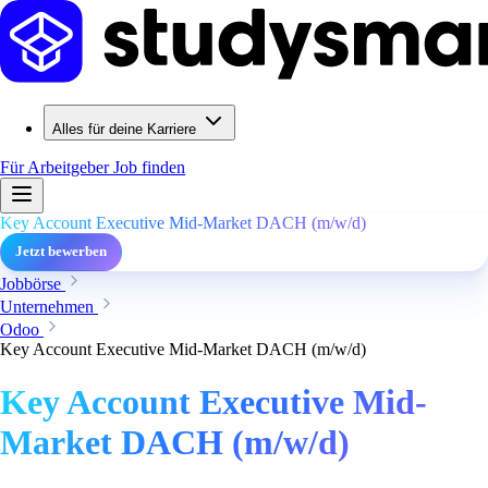
Alles für deine Karriere
Für Arbeitgeber
Job finden
Key Account Executive Mid-Market DACH (m/w/d)
Jetzt bewerben
Jobbörse
Unternehmen
Odoo
Key Account Executive Mid-Market DACH (m/w/d)
Key Account Executive Mid-
Market DACH (m/w/d)