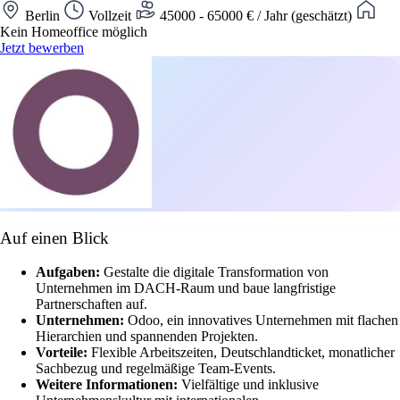
Berlin
Vollzeit
45000 - 65000 € / Jahr (geschätzt)
Kein Homeoffice möglich
Jetzt bewerben
Auf einen Blick
Aufgaben:
Gestalte die digitale Transformation von
Unternehmen im DACH-Raum und baue langfristige
Partnerschaften auf.
Unternehmen:
Odoo, ein innovatives Unternehmen mit flachen
Hierarchien und spannenden Projekten.
Vorteile:
Flexible Arbeitszeiten, Deutschlandticket, monatlicher
Sachbezug und regelmäßige Team-Events.
Weitere Informationen:
Vielfältige und inklusive