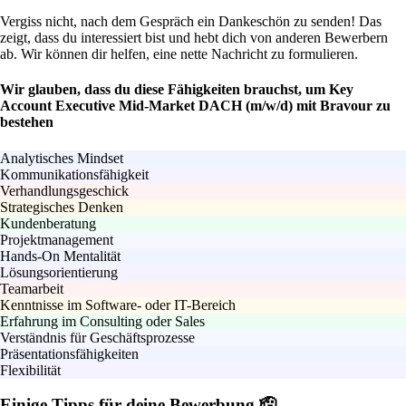
Vergiss nicht, nach dem Gespräch ein Dankeschön zu senden! Das
zeigt, dass du interessiert bist und hebt dich von anderen Bewerbern
ab. Wir können dir helfen, eine nette Nachricht zu formulieren.
Wir glauben, dass du diese Fähigkeiten brauchst, um Key
Account Executive Mid-Market DACH (m/w/d) mit Bravour zu
bestehen
Analytisches Mindset
Kommunikationsfähigkeit
Verhandlungsgeschick
Strategisches Denken
Kundenberatung
Projektmanagement
Hands-On Mentalität
Lösungsorientierung
Teamarbeit
Kenntnisse im Software- oder IT-Bereich
Erfahrung im Consulting oder Sales
Verständnis für Geschäftsprozesse
Präsentationsfähigkeiten
Flexibilität
Einige Tipps für deine Bewerbung 🫡