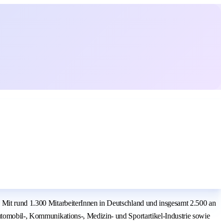
. Mit rund 1.300 MitarbeiterInnen in Deutschland und insgesamt 2.500 an
utomobil-, Kommunikations-, Medizin- und Sportartikel-Industrie sowie