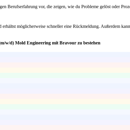
rigen Berufserfahrung vor, die zeigen, wie du Probleme gelöst oder Pro
nd erhältst möglicherweise schneller eine Rückmeldung. Außerdem kanns
(m/w/d) Mold Engineering mit Bravour zu bestehen