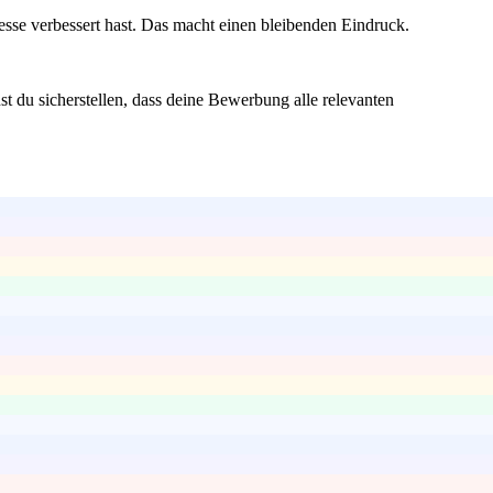
zesse verbessert hast. Das macht einen bleibenden Eindruck.
t du sicherstellen, dass deine Bewerbung alle relevanten