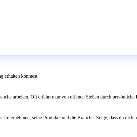
g erhalten könntest
anche arbeiten. Oft erfährt man von offenen Stellen durch persönliche 
as Unternehmen, seine Produkte und die Branche. Zeige, dass du nicht n