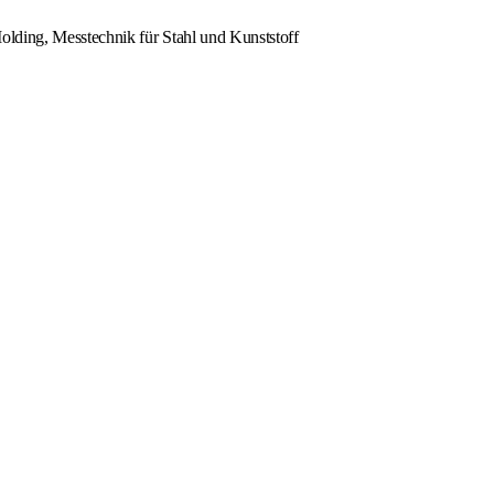
olding, Messtechnik für Stahl und Kunststoff