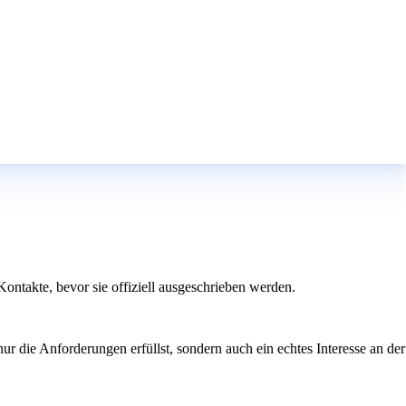
Kontakte, bevor sie offiziell ausgeschrieben werden.
ur die Anforderungen erfüllst, sondern auch ein echtes Interesse an der