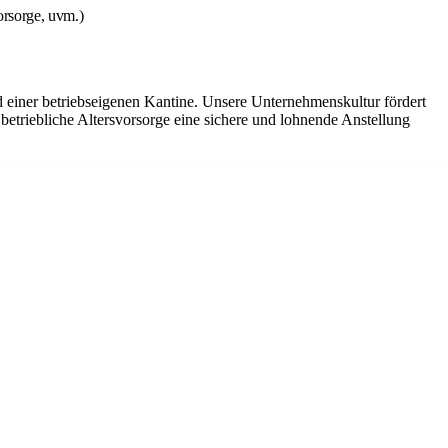
orsorge, uvm.)
einer betriebseigenen Kantine. Unsere Unternehmenskultur fördert
betriebliche Altersvorsorge eine sichere und lohnende Anstellung