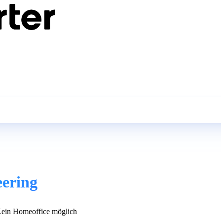
ering
ein Homeoffice möglich