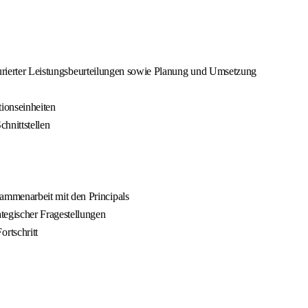
ukturierter Leistungsbeurteilungen sowie Planung und Umsetzung
ionseinheiten
hnittstellen
ammenarbeit mit den Principals
tegischer Fragestellungen
rtschritt