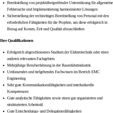
Bereitstellung von projektübergreifender Unterstützung für allgemeine
Fehlersuche und Implementierung harmonisierter Lösungen
Sicherstellung der rechtzeitigen Bereitstellung von Personal mit den
erforderlichen Fähigkeiten für die Projekte, um diese erfolgreich in
Bezug auf Kosten, Zeit und Qualität abzuschließen
Ihre Qualifikationen
Erfolgreich abgeschlossenes Studium der Elektrotechnik oder eines
anderen relevanten Fachgebiets
Mehrjährige Berufserfahrung in der Raumfahrtindustrie
Umfassendes und tiefgehendes Fachwissen im Bereich EMC
Engineering
Sehr gute Kommunikationsfähigkeiten und interkulturelle
Kompetenzen
Gute analytische Fähigkeiten sowie einen gut organisierten und
strukturierten Arbeitsstil
Gute Entscheidungs- und Delegationsfähigkeiten