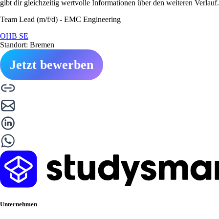
gibt dir gleichzeitig wertvolle Informationen über den weiteren Verlauf.
Team Lead (m/f/d) - EMC Engineering
OHB SE
Standort: Bremen
Jetzt bewerben
Unternehmen