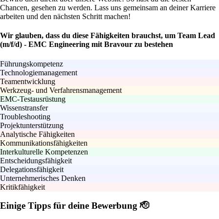
Chancen, gesehen zu werden. Lass uns gemeinsam an deiner Karriere
arbeiten und den nächsten Schritt machen!
Wir glauben, dass du diese Fähigkeiten brauchst, um Team Lead
(m/f/d) - EMC Engineering mit Bravour zu bestehen
Führungskompetenz
Technologiemanagement
Teamentwicklung
Werkzeug- und Verfahrensmanagement
EMC-Testausrüstung
Wissenstransfer
Troubleshooting
Projektunterstützung
Analytische Fähigkeiten
Kommunikationsfähigkeiten
Interkulturelle Kompetenzen
Entscheidungsfähigkeit
Delegationsfähigkeit
Unternehmerisches Denken
Kritikfähigkeit
Einige Tipps für deine Bewerbung 🫡