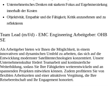
Unternehmerisches Denken mit starkem Fokus auf Ergebniserzielung
innerhalb der Kosten
Objektivität, Empathie und die Fähigkeit, Kritik anzunehmen und zu
reflektieren
Team Lead (m/f/d) - EMC Engineering Arbeitgeber: OHB
SE
Als Arbeitgeber bieten wir Ihnen die Möglichkeit, in einem
innovativen und dynamischen Umfeld zu arbeiten, das sich auf die
Entwicklung modernster Satellitentechnologien konzentriert. Unsere
Unternehmenskultur fördert Teamarbeit und kontinuierliche
Weiterbildung, sodass Sie Ihre Fähigkeiten weiterentwickeln und an
spannenden Projekten mitwirken können. Zudem profitieren Sie von
flexiblen Arbeitszeiten und einer attraktiven Vergütung, die Ihre
Reisebereitschaft und Ihr Engagement honoriert.