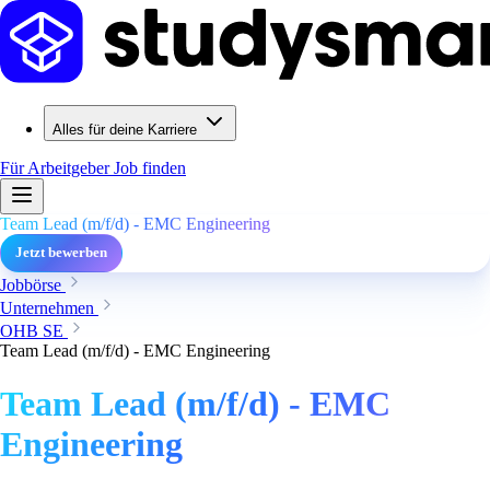
Alles für deine Karriere
Für Arbeitgeber
Job finden
Team Lead (m/f/d) - EMC Engineering
Jetzt bewerben
Jobbörse
Unternehmen
OHB SE
Team Lead (m/f/d) - EMC Engineering
Team Lead (m/f/d) - EMC
Engineering