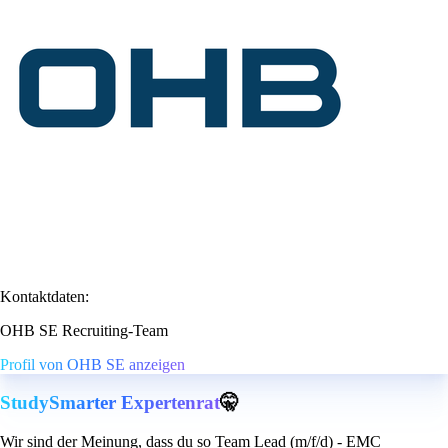
Kontaktdaten:
OHB SE Recruiting-Team
Profil von OHB SE anzeigen
StudySmarter Expertenrat
🤫
Wir sind der Meinung, dass du so Team Lead (m/f/d) - EMC