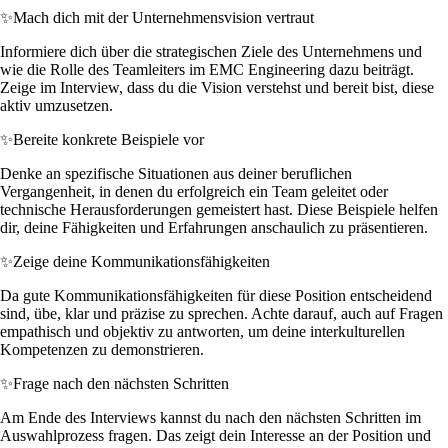
✨
Mach dich mit der Unternehmensvision vertraut
Informiere dich über die strategischen Ziele des Unternehmens und
wie die Rolle des Teamleiters im EMC Engineering dazu beiträgt.
Zeige im Interview, dass du die Vision verstehst und bereit bist, diese
aktiv umzusetzen.
✨
Bereite konkrete Beispiele vor
Denke an spezifische Situationen aus deiner beruflichen
Vergangenheit, in denen du erfolgreich ein Team geleitet oder
technische Herausforderungen gemeistert hast. Diese Beispiele helfen
dir, deine Fähigkeiten und Erfahrungen anschaulich zu präsentieren.
✨
Zeige deine Kommunikationsfähigkeiten
Da gute Kommunikationsfähigkeiten für diese Position entscheidend
sind, übe, klar und präzise zu sprechen. Achte darauf, auch auf Fragen
empathisch und objektiv zu antworten, um deine interkulturellen
Kompetenzen zu demonstrieren.
✨
Frage nach den nächsten Schritten
Am Ende des Interviews kannst du nach den nächsten Schritten im
Auswahlprozess fragen. Das zeigt dein Interesse an der Position und