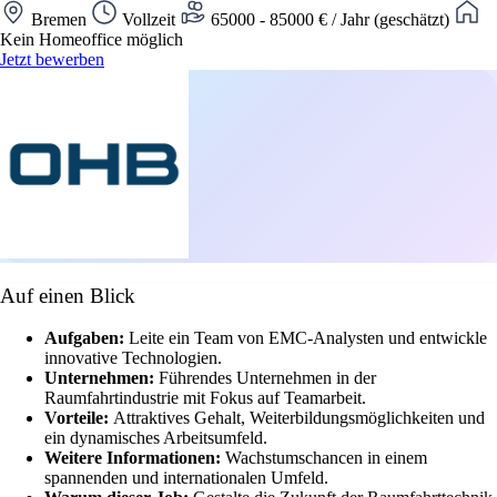
Bremen
Vollzeit
65000 - 85000 € / Jahr (geschätzt)
Kein Homeoffice möglich
Jetzt bewerben
Auf einen Blick
Aufgaben:
Leite ein Team von EMC-Analysten und entwickle
innovative Technologien.
Unternehmen:
Führendes Unternehmen in der
Raumfahrtindustrie mit Fokus auf Teamarbeit.
Vorteile:
Attraktives Gehalt, Weiterbildungsmöglichkeiten und
ein dynamisches Arbeitsumfeld.
Weitere Informationen:
Wachstumschancen in einem
spannenden und internationalen Umfeld.