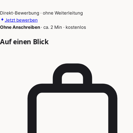
Direkt-Bewerbung · ohne Weiterleitung
Jetzt bewerben
Ohne Anschreiben
·
ca. 2 Min
·
kostenlos
Auf einen Blick