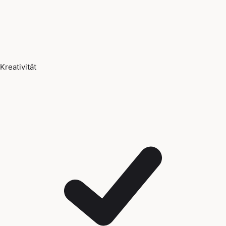
Kreativität