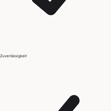
Zuverlässigkeit