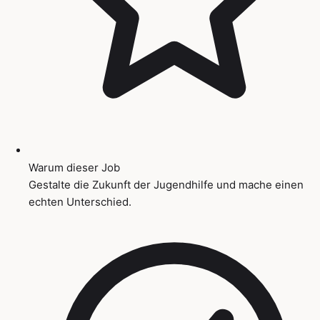
Warum dieser Job
Gestalte die Zukunft der Jugendhilfe und mache einen
echten Unterschied.