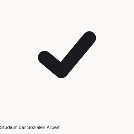
Studium der Sozialen Arbeit