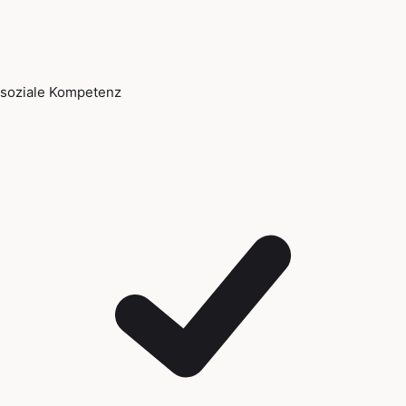
soziale Kompetenz