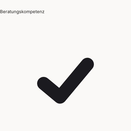
Beratungskompetenz