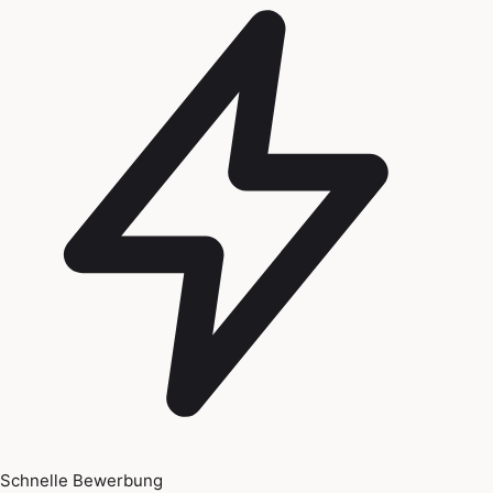
Schnelle Bewerbung