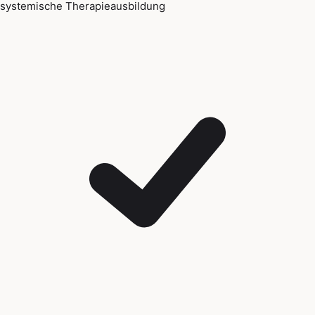
systemische Therapieausbildung