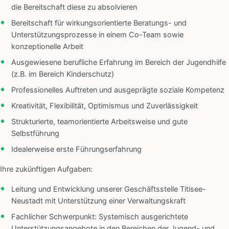
die Bereitschaft diese zu absolvieren
Bereitschaft für wirkungsorientierte Beratungs- und
Unterstützungsprozesse in einem Co-Team sowie
konzeptionelle Arbeit
Ausgewiesene berufliche Erfahrung im Bereich der Jugendhilfe
(z.B. im Bereich Kinderschutz)
Professionelles Auftreten und ausgeprägte soziale Kompetenz
Kreativität, Flexibilität, Optimismus und Zuverlässigkeit
Strukturierte, teamorientierte Arbeitsweise und gute
Selbstführung
Idealerweise erste Führungserfahrung
Ihre zukünftigen Aufgaben:
Leitung und Entwicklung unserer Geschäftsstelle Titisee-
Neustadt mit Unterstützung einer Verwaltungskraft
Fachlicher Schwerpunkt: Systemisch ausgerichtete
Unterstützungsangebote in den Bereichen der Jugend- und