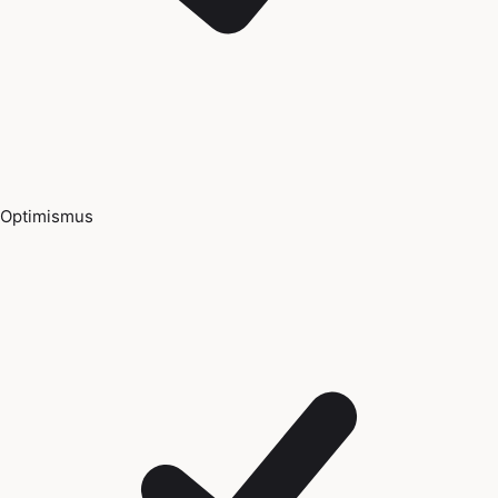
Optimismus