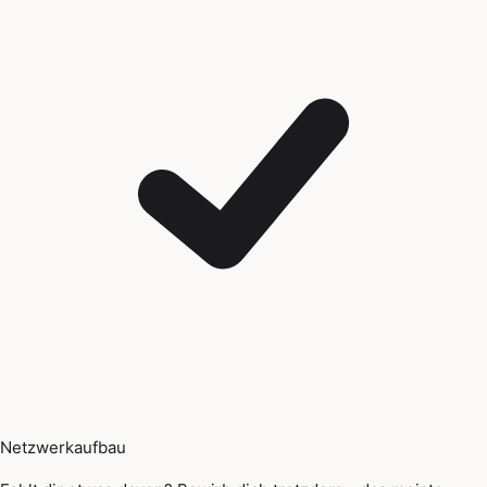
Netzwerkaufbau