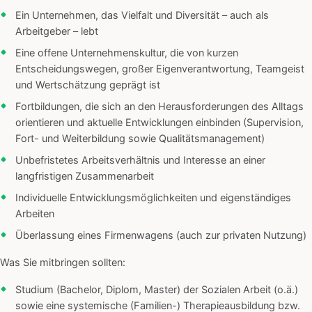
Ein Unternehmen, das Vielfalt und Diversität – auch als
Arbeitgeber – lebt
Eine offene Unternehmenskultur, die von kurzen
Entscheidungswegen, großer Eigenverantwortung, Teamgeist
und Wertschätzung geprägt ist
Fortbildungen, die sich an den Herausforderungen des Alltags
orientieren und aktuelle Entwicklungen einbinden (Supervision,
Fort- und Weiterbildung sowie Qualitätsmanagement)
Unbefristetes Arbeitsverhältnis und Interesse an einer
langfristigen Zusammenarbeit
Individuelle Entwicklungsmöglichkeiten und eigenständiges
Arbeiten
Überlassung eines Firmenwagens (auch zur privaten Nutzung)
Was Sie mitbringen sollten:
Studium (Bachelor, Diplom, Master) der Sozialen Arbeit (o.ä.)
sowie eine systemische (Familien-) Therapieausbildung bzw.