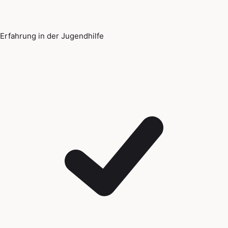
Erfahrung in der Jugendhilfe