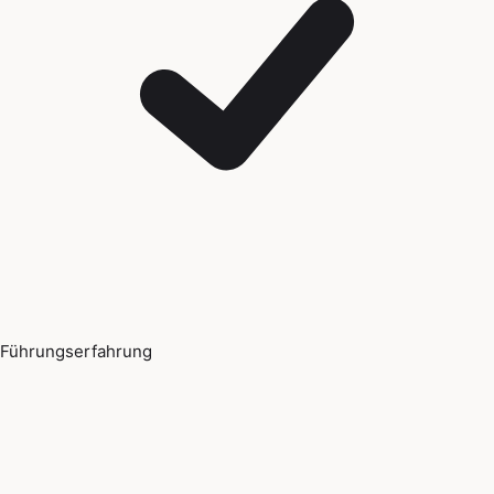
Führungserfahrung