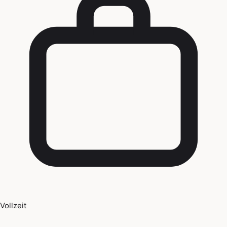
Vollzeit