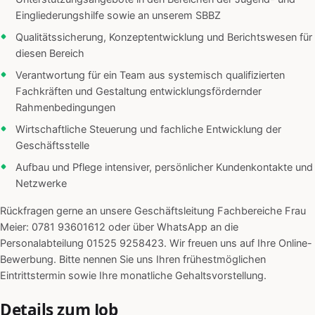
Eingliederungshilfe sowie an unserem SBBZ
Qualitätssicherung, Konzeptentwicklung und Berichtswesen für
diesen Bereich
Verantwortung für ein Team aus systemisch qualifizierten
Fachkräften und Gestaltung entwicklungsfördernder
Rahmenbedingungen
Wirtschaftliche Steuerung und fachliche Entwicklung der
Geschäftsstelle
Aufbau und Pflege intensiver, persönlicher Kundenkontakte und
Netzwerke
Rückfragen gerne an unsere Geschäftsleitung Fachbereiche Frau
Meier: 0781 93601612 oder über WhatsApp an die
Personalabteilung 01525 9258423. Wir freuen uns auf Ihre Online-
Bewerbung. Bitte nennen Sie uns Ihren frühestmöglichen
Eintrittstermin sowie Ihre monatliche Gehaltsvorstellung.
Details zum Job