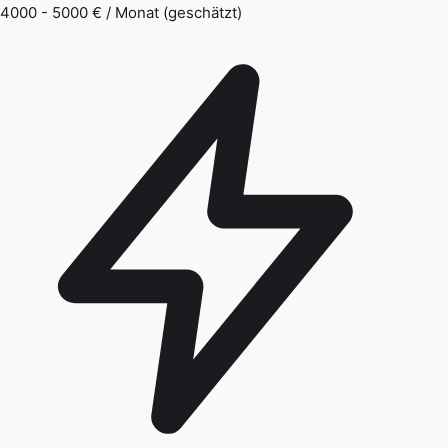
4000 - 5000 € / Monat (geschätzt)