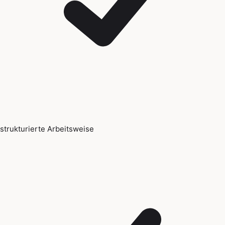
strukturierte Arbeitsweise