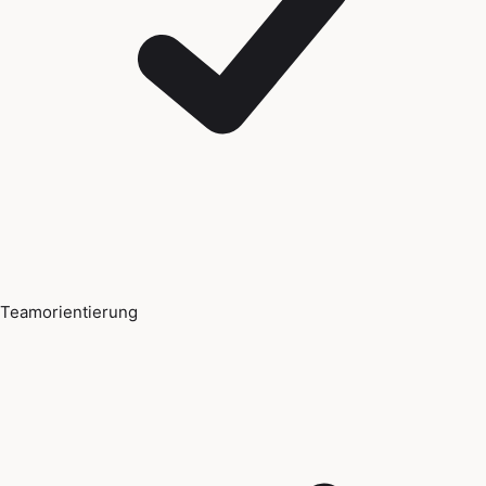
Teamorientierung