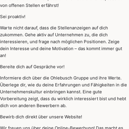
von offenen Stellen erfährst!
Sei proaktiv!
Warte nicht darauf, dass die Stellenanzeigen auf dich
zukommen. Gehe aktiv auf Unternehmen zu, die dich
interessieren, und frage nach möglichen Positionen. Zeige
dein Interesse und deine Motivation – das kommt immer gut
an!
Bereite dich auf Gespräche vor!
Informiere dich über die Ohlebusch Gruppe und ihre Werte.
Überlege dir, wie du deine Erfahrungen und Fähigkeiten in die
Unternehmenskultur einbringen kannst. Eine gute
Vorbereitung zeigt, dass du wirklich interessiert bist und hebt
dich von anderen Bewerbern ab.
Bewirb dich direkt über unsere Website!
Wir freuen uns über deine Online-Bewerbung! Das macht es