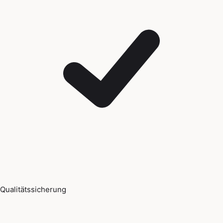
Qualitätssicherung