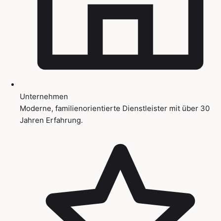
Unternehmen
Moderne, familienorientierte Dienstleister mit über 30
Jahren Erfahrung.