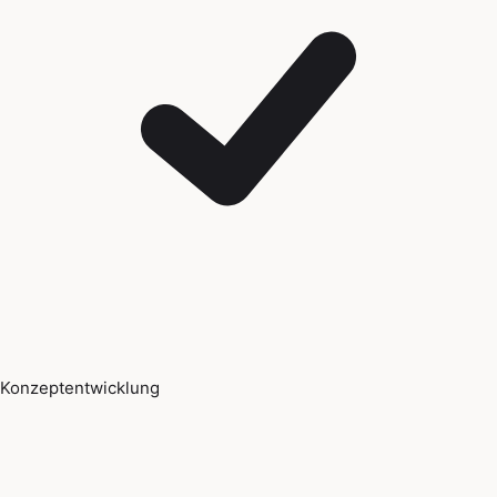
Konzeptentwicklung