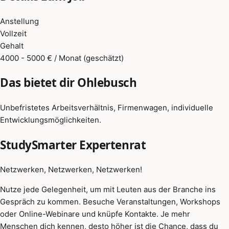
Anstellung
Vollzeit
Gehalt
4000 - 5000 € / Monat (geschätzt)
Das bietet dir Ohlebusch
Unbefristetes Arbeitsverhältnis, Firmenwagen, individuelle
Entwicklungsmöglichkeiten.
StudySmarter Expertenrat
Netzwerken, Netzwerken, Netzwerken!
Nutze jede Gelegenheit, um mit Leuten aus der Branche ins
Gespräch zu kommen. Besuche Veranstaltungen, Workshops
oder Online-Webinare und knüpfe Kontakte. Je mehr
Menschen dich kennen, desto höher ist die Chance, dass du