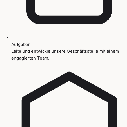
Aufgaben
Leite und entwickle unsere Geschäftsstelle mit einem
engagierten Team.