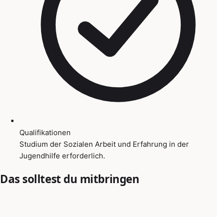
Qualifikationen
Studium der Sozialen Arbeit und Erfahrung in der
Jugendhilfe erforderlich.
Das solltest du mitbringen