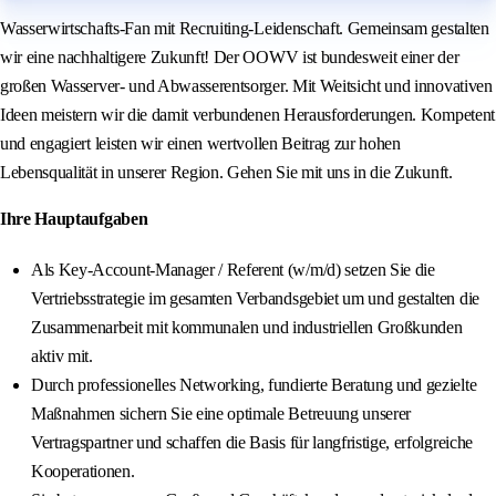
Wasserwirtschafts-Fan mit Recruiting-Leidenschaft. Gemeinsam gestalten
wir eine nachhaltigere Zukunft! Der OOWV ist bundesweit einer der
großen Wasserver- und Abwasserentsorger. Mit Weitsicht und innovativen
Ideen meistern wir die damit verbundenen Herausforderungen. Kompetent
und engagiert leisten wir einen wertvollen Beitrag zur hohen
Lebensqualität in unserer Region. Gehen Sie mit uns in die Zukunft.
Ihre Hauptaufgaben
Als Key-Account-Manager / Referent (w/m/d) setzen Sie die
Vertriebsstrategie im gesamten Verbandsgebiet um und gestalten die
Zusammenarbeit mit kommunalen und industriellen Großkunden
aktiv mit.
Durch professionelles Networking, fundierte Beratung und gezielte
Maßnahmen sichern Sie eine optimale Betreuung unserer
Vertragspartner und schaffen die Basis für langfristige, erfolgreiche
Kooperationen.