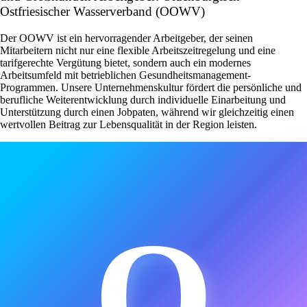
Ostfriesischer Wasserverband (OOWV)
Der OOWV ist ein hervorragender Arbeitgeber, der seinen
Mitarbeitern nicht nur eine flexible Arbeitszeitregelung und eine
tarifgerechte Vergütung bietet, sondern auch ein modernes
Arbeitsumfeld mit betrieblichen Gesundheitsmanagement-
Programmen. Unsere Unternehmenskultur fördert die persönliche und
berufliche Weiterentwicklung durch individuelle Einarbeitung und
Unterstützung durch einen Jobpaten, während wir gleichzeitig einen
wertvollen Beitrag zur Lebensqualität in der Region leisten.
O