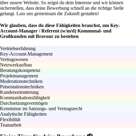
über unsere Website. So zeigst du dein Interesse und wir können
sicherstellen, dass deine Bewerbung schnell an die richtige Stelle
gelangt. Lass uns gemeinsam die Zukunft gestalten!
Wir glauben, dass du diese Fähigkeiten brauchst, um Key-
Account-Manager / Referent (w/m/d) Kommunal- und
Großkunden mit Bravour zu bestehen
Vertriebserfahrung
Key-Account-Management
Vertragswesen
Netzwerkaufbau
Beratungskompetenz
Projektmanagement
Moderationstechniken
Präsentationstechniken
Kundenorientierung
Kommunikationsfähigkeit
Durchsetzungsvermögen
Kenntnisse im Satzungs- und Vertragsrecht
Analytische Fähigkeiten
Flexibilität
Teamarbeit