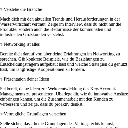
✨
Verstehe die Branche
Mach dich mit den aktuellen Trends und Herausforderungen in der
Wasserwirtschaft vertraut. Zeige im Interview, dass du nicht nur die
Produkte, sondern auch die Bedürfnisse der kommunalen und
industriellen Großkunden verstehst.
✨
Networking ist alles
Bereite dich darauf vor, über deine Erfahrungen im Networking zu
sprechen. Gib konkrete Beispiele, wie du Beziehungen zu
Entscheidungsträgern aufgebaut hast und welche Strategien du genutzt
hast, um langfristige Kooperationen zu fördern.
✨
Präsentation deiner Ideen
Sei bereit, deine Ideen zur Weiterentwicklung des Key-Account-
Managements zu präsentieren. Überlege dir, wie du innovative Ansätze
einbringen kannst, um die Zusammenarbeit mit den Kunden zu
verbessern und zeige, dass du proaktiv denkst.
✨
Vertragliche Grundlagen verstehen
Stelle sicher, dass du die Grundlagen des Vertragsrechts kennst,