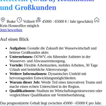
und Großkunden
Brake
Vollzeit
45000 - 65000 € / Jahr (geschätzt)
Kein Homeoffice möglich
Jetzt bewerben
Auf einen Blick
Aufgaben:
Gestalte die Zukunft der Wasserwirtschaft und
betreue Großkunden aktiv.
Unternehmen:
OOWV, ein führender Anbieter in der
Wasserver- und Abwasserentsorgung.
Vorteile:
Flexible Arbeitszeiten, mobiles Arbeiten, 30 Tage
Urlaub und betriebliche Altersvorsorge.
Weitere Informationen:
Dynamisches Umfeld mit
hervorragenden Entwicklungsmöglichkeiten.
Warum dieser Job:
Werde Teil eines innovativen Teams und
mache einen echten Unterschied in der Region.
Qualifikationen:
Studium im Wirtschaftsingenieurwesen oder
vergleichbare Qualifikation mit Vertriebserfahrung.
Das prognostizierte Gehalt liegt zwischen 45000 - 65000 € pro Jahr.