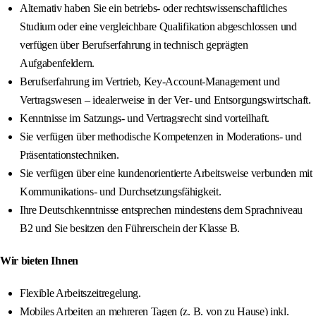
Alternativ haben Sie ein betriebs- oder rechtswissenschaftliches
Studium oder eine vergleichbare Qualifikation abgeschlossen und
verfügen über Berufserfahrung in technisch geprägten
Aufgabenfeldern.
Berufserfahrung im Vertrieb, Key‑Account‑Management und
Vertragswesen – idealerweise in der Ver‑ und Entsorgungswirtschaft.
Kenntnisse im Satzungs‑ und Vertragsrecht sind vorteilhaft.
Sie verfügen über methodische Kompetenzen in Moderations‑ und
Präsentationstechniken.
Sie verfügen über eine kundenorientierte Arbeitsweise verbunden mit
Kommunikations‑ und Durchsetzungsfähigkeit.
Ihre Deutschkenntnisse entsprechen mindestens dem Sprachniveau
B2 und Sie besitzen den Führerschein der Klasse B.
Wir bieten Ihnen
Flexible Arbeitszeitregelung.
Mobiles Arbeiten an mehreren Tagen (z. B. von zu Hause) inkl.