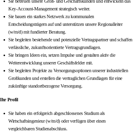
Sie betreuen unsere Groß- und Geschäftskunden und entwickeln das
Key-Account-Management strategisch weiter.
Sie bauen ein starkes Netzwerk zu kommunalen
Entscheidungsträgern auf und unterstützen unsere Regionalleiter
(w/m/d) mit fundierter Beratung.
Sie begleiten bestehende und potenzielle Vertragspartner und schaffen
verlässliche, zukunftsorientierte Vertragsgrundlagen.
Sie bringen Ideen ein, setzen Impulse und gestalten aktiv die
Weiterentwicklung unserer Geschäftsfelder mit.
Sie begleiten Projekte zu Versorgungsoptionen unserer industriellen
Großkunden und erstellen die vertraglichen Grundlagen für eine
zukünftige standortbezogene Versorgung.
Ihr Profil
Sie haben ein erfolgreich abgeschlossenes Studium als
Wirtschaftsingenieur (w/m/d) oder verfügen über einen
vergleichbaren Studienabschluss.