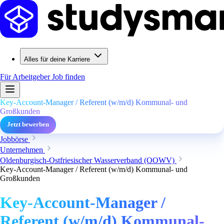
Alles für deine Karriere
Für Arbeitgeber
Job finden
Key-Account-Manager / Referent (w/m/d) Kommunal- und
Großkunden
Jetzt bewerben
Jobbörse
Unternehmen
Oldenburgisch-Ostfriesischer Wasserverband (OOWV)
Key-Account-Manager / Referent (w/m/d) Kommunal- und
Großkunden
Key-Account-Manager /
Referent (w/m/d) Kommunal-