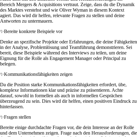
Bereich Mergers & Acquisitions vertraut. Zeige, dass du die Dynamik
des Marktes verstehst und wie Oliver Wyman in diesem Kontext
agiert. Das wird dir helfen, relevante Fragen zu stellen und deine
Antworten zu untermauern.
✨
Bereite konkrete Beispiele vor
Denke an spezifische Projekte oder Erfahrungen, die deine Fähigkeiten
in der Analyse, Problemlösung und Teamführung demonstrieren. Sei
bereit, diese Beispiele während des Interviews zu teilen, um deine
Eignung für die Rolle als Engagement Manager oder Principal zu
belegen.
✨
Kommunikationsfähigkeiten zeigen
Da die Position starke Kommunikationsfähigkeiten erfordert, übe,
komplexe Informationen klar und präzise zu präsentieren. Achte
darauf, sowohl in formellen als auch in informellen Gesprächen
überzeugend zu sein. Dies wird dir helfen, einen positiven Eindruck zu
hinterlassen.
✨
Fragen stellen
Bereite einige durchdachte Fragen vor, die dein Interesse an der Rolle
und dem Unternehmen zeigen. Frage nach den Herausforderungen, die