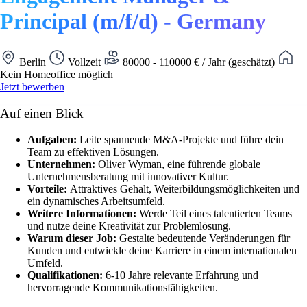
Principal (m/f/d) - Germany
Berlin
Vollzeit
80000 - 110000 € / Jahr (geschätzt)
Kein Homeoffice möglich
Jetzt bewerben
Auf einen Blick
Aufgaben:
Leite spannende M&A-Projekte und führe dein
Team zu effektiven Lösungen.
Unternehmen:
Oliver Wyman, eine führende globale
Unternehmensberatung mit innovativer Kultur.
Vorteile:
Attraktives Gehalt, Weiterbildungsmöglichkeiten und
ein dynamisches Arbeitsumfeld.
Weitere Informationen:
Werde Teil eines talentierten Teams
und nutze deine Kreativität zur Problemlösung.
Warum dieser Job:
Gestalte bedeutende Veränderungen für
Kunden und entwickle deine Karriere in einem internationalen
Umfeld.
Qualifikationen:
6-10 Jahre relevante Erfahrung und
hervorragende Kommunikationsfähigkeiten.