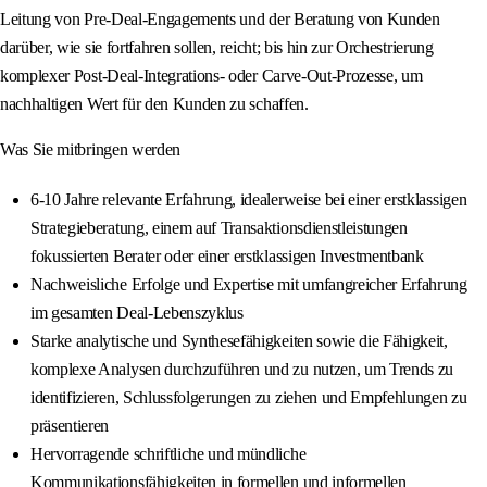
Leitung von Pre-Deal-Engagements und der Beratung von Kunden
darüber, wie sie fortfahren sollen, reicht; bis hin zur Orchestrierung
komplexer Post-Deal-Integrations- oder Carve-Out-Prozesse, um
nachhaltigen Wert für den Kunden zu schaffen.
Was Sie mitbringen werden
6-10 Jahre relevante Erfahrung, idealerweise bei einer erstklassigen
Strategieberatung, einem auf Transaktionsdienstleistungen
fokussierten Berater oder einer erstklassigen Investmentbank
Nachweisliche Erfolge und Expertise mit umfangreicher Erfahrung
im gesamten Deal-Lebenszyklus
Starke analytische und Synthesefähigkeiten sowie die Fähigkeit,
komplexe Analysen durchzuführen und zu nutzen, um Trends zu
identifizieren, Schlussfolgerungen zu ziehen und Empfehlungen zu
präsentieren
Hervorragende schriftliche und mündliche
Kommunikationsfähigkeiten in formellen und informellen