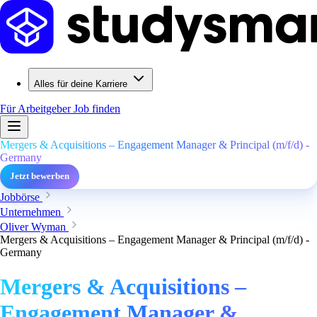
Alles für deine Karriere
Für Arbeitgeber
Job finden
Mergers & Acquisitions – Engagement Manager & Principal (m/f/d) -
Germany
Jetzt bewerben
Jobbörse
Unternehmen
Oliver Wyman
Mergers & Acquisitions – Engagement Manager & Principal (m/f/d) -
Germany
Mergers & Acquisitions –
Engagement Manager &