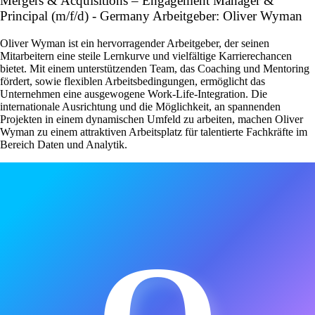
Mergers & Acquisitions – Engagement Manager &
Principal (m/f/d) - Germany Arbeitgeber: Oliver Wyman
Oliver Wyman ist ein hervorragender Arbeitgeber, der seinen
Mitarbeitern eine steile Lernkurve und vielfältige Karrierechancen
bietet. Mit einem unterstützenden Team, das Coaching und Mentoring
fördert, sowie flexiblen Arbeitsbedingungen, ermöglicht das
Unternehmen eine ausgewogene Work-Life-Integration. Die
internationale Ausrichtung und die Möglichkeit, an spannenden
Projekten in einem dynamischen Umfeld zu arbeiten, machen Oliver
Wyman zu einem attraktiven Arbeitsplatz für talentierte Fachkräfte im
Bereich Daten und Analytik.