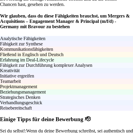
Chancen hast, gesehen zu werden.
Wir glauben, dass du diese Fähigkeiten brauchst, um Mergers &
Acquisitions – Engagement Manager & Principal (m/f/d) -
Germany mit Bravour zu bestehen
Analytische Fähigkeiten
Fähigkeit zur Synthese
Kommunikationsfähigkeiten
Fließend in Englisch und Deutsch
Erfahrung im Deal-Lifecycle
Fähigkeit zur Durchführung komplexer Analysen
Kreativität
Initiative ergreifen
Teamarbeit
Projektmanagement
Beziehungsmanagement
Strategisches Denken
Verhandlungsgeschick
Reisebereitschaft
Einige Tipps für deine Bewerbung 🫡
Sei du selbst!:
Wenn du deine Bewerbung schreibst, sei authentisch und