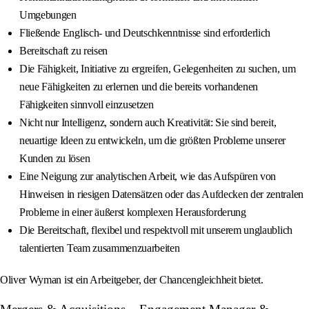
Umgebungen
Fließende Englisch- und Deutschkenntnisse sind erforderlich
Bereitschaft zu reisen
Die Fähigkeit, Initiative zu ergreifen, Gelegenheiten zu suchen, um
neue Fähigkeiten zu erlernen und die bereits vorhandenen
Fähigkeiten sinnvoll einzusetzen
Nicht nur Intelligenz, sondern auch Kreativität: Sie sind bereit,
neuartige Ideen zu entwickeln, um die größten Probleme unserer
Kunden zu lösen
Eine Neigung zur analytischen Arbeit, wie das Aufspüren von
Hinweisen in riesigen Datensätzen oder das Aufdecken der zentralen
Probleme in einer äußerst komplexen Herausforderung
Die Bereitschaft, flexibel und respektvoll mit unserem unglaublich
talentierten Team zusammenzuarbeiten
Oliver Wyman ist ein Arbeitgeber, der Chancengleichheit bietet.