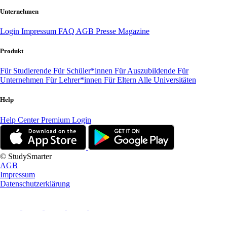
Unternehmen
Login
Impressum
FAQ
AGB
Presse
Magazine
Produkt
Für Studierende
Für Schüler*innen
Für Auszubildende
Für
Unternehmen
Für Lehrer*innen
Für Eltern
Alle Universitäten
Help
Help Center
Premium Login
© StudySmarter
AGB
Impressum
Datenschutzerklärung