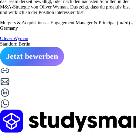
das Team derzeit bewältigt, oder nach den nächsten Schritten in der
M&A-Strategie von Oliver Wyman. Das zeigt, dass du proaktiv bist
und wirklich an der Position interessiert bist.
Mergers & Acquisitions – Engagement Manager & Principal (m/f/d) -
Germany
Oliver Wyman
Standort: Berlin
Jetzt bewerben