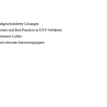
maßgeschneiderter Lösungen
eisen und Best Practices in ENT-Verfahren
iesenen Gebiet
d relevante Interessengruppen