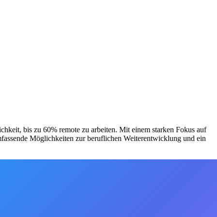
lichkeit, bis zu 60% remote zu arbeiten. Mit einem starken Fokus auf
umfassende Möglichkeiten zur beruflichen Weiterentwicklung und ein