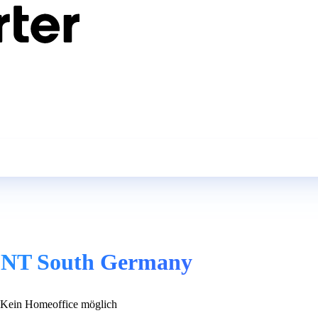
ENT South Germany
Kein Homeoffice möglich