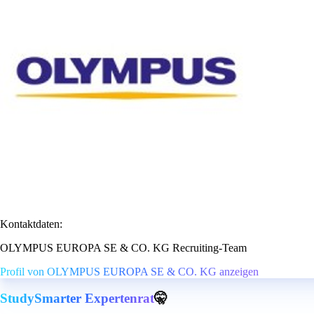
Kontaktdaten:
OLYMPUS EUROPA SE & CO. KG Recruiting-Team
Profil von OLYMPUS EUROPA SE & CO. KG anzeigen
StudySmarter Expertenrat
🤫