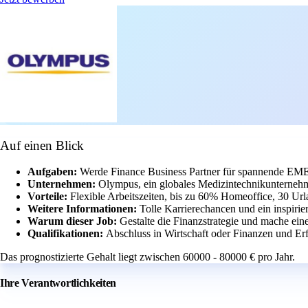
Auf einen Blick
Aufgaben:
Werde Finance Business Partner für spannende EMEA
Unternehmen:
Olympus, ein globales Medizintechnikunternehm
Vorteile:
Flexible Arbeitszeiten, bis zu 60% Homeoffice, 30 Ur
Weitere Informationen:
Tolle Karrierechancen und ein inspirie
Warum dieser Job:
Gestalte die Finanzstrategie und mache ein
Qualifikationen:
Abschluss in Wirtschaft oder Finanzen und Er
Das prognostizierte Gehalt liegt zwischen 60000 - 80000 € pro Jahr.
Ihre Verantwortlichkeiten