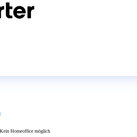
)
Kein Homeoffice möglich