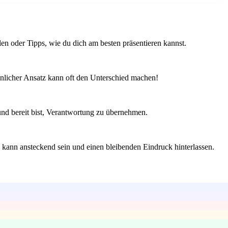
en oder Tipps, wie du dich am besten präsentieren kannst.
sönlicher Ansatz kann oft den Unterschied machen!
und bereit bist, Verantwortung zu übernehmen.
kann ansteckend sein und einen bleibenden Eindruck hinterlassen.