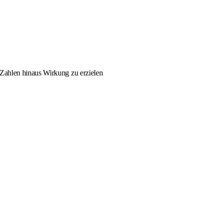
 Zahlen hinaus Wirkung zu erzielen