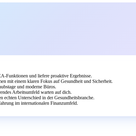
-Funktionen und liefere proaktive Ergebnisse.
en mit einem klaren Fokus auf Gesundheit und Sicherheit.
laubstage und moderne Büros.
rendes Arbeitsumfeld warten auf dich.
en echten Unterschied in der Gesundheitsbranche.
fahrung im internationalen Finanzumfeld.