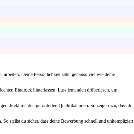
u arbeiten. Deine Persönlichkeit zählt genauso viel wie deine
hlechten Eindruck hinterlassen. Lass jemanden drüberlesen, um
gen direkt mit den geforderten Qualifikationen. So zeigen wir, dass du
 So stellst du sicher, dass deine Bewerbung schnell und unkompliziert