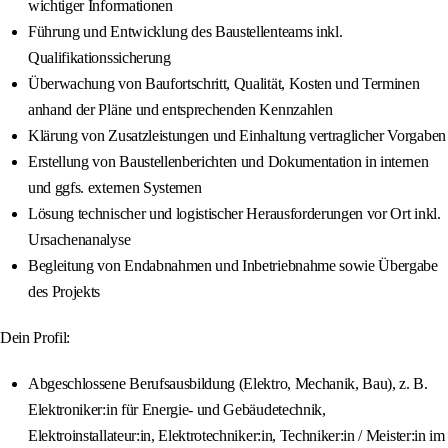
wichtiger Informationen
Führung und Entwicklung des Baustellenteams inkl.
Qualifikationssicherung
Überwachung von Baufortschritt, Qualität, Kosten und Terminen
anhand der Pläne und entsprechenden Kennzahlen
Klärung von Zusatzleistungen und Einhaltung vertraglicher Vorgaben
Erstellung von Baustellenberichten und Dokumentation in internen
und ggfs. externen Systemen
Lösung technischer und logistischer Herausforderungen vor Ort inkl.
Ursachenanalyse
Begleitung von Endabnahmen und Inbetriebnahme sowie Übergabe
des Projekts
Dein Profil:
Abgeschlossene Berufsausbildung (Elektro, Mechanik, Bau), z. B.
Elektroniker:in für Energie- und Gebäudetechnik,
Elektroinstallateur:in, Elektrotechniker:in, Techniker:in / Meister:in im