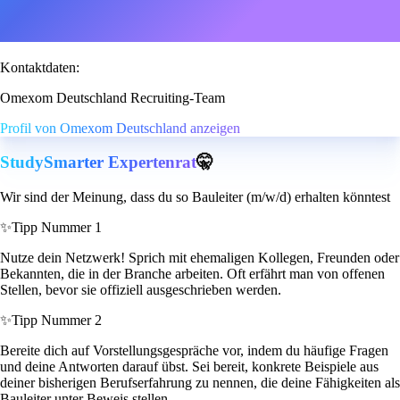
Kontaktdaten:
Omexom Deutschland Recruiting-Team
Profil von Omexom Deutschland anzeigen
StudySmarter Expertenrat
🤫
Wir sind der Meinung, dass du so Bauleiter (m/w/d) erhalten könntest
✨
Tipp Nummer 1
Nutze dein Netzwerk! Sprich mit ehemaligen Kollegen, Freunden oder
Bekannten, die in der Branche arbeiten. Oft erfährt man von offenen
Stellen, bevor sie offiziell ausgeschrieben werden.
✨
Tipp Nummer 2
Bereite dich auf Vorstellungsgespräche vor, indem du häufige Fragen
und deine Antworten darauf übst. Sei bereit, konkrete Beispiele aus
deiner bisherigen Berufserfahrung zu nennen, die deine Fähigkeiten als
Bauleiter unter Beweis stellen.