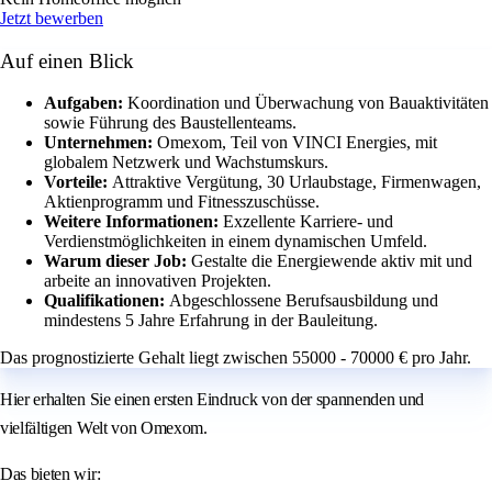
Jetzt bewerben
Auf einen Blick
Aufgaben:
Koordination und Überwachung von Bauaktivitäten
sowie Führung des Baustellenteams.
Unternehmen:
Omexom, Teil von VINCI Energies, mit
globalem Netzwerk und Wachstumskurs.
Vorteile:
Attraktive Vergütung, 30 Urlaubstage, Firmenwagen,
Aktienprogramm und Fitnesszuschüsse.
Weitere Informationen:
Exzellente Karriere- und
Verdienstmöglichkeiten in einem dynamischen Umfeld.
Warum dieser Job:
Gestalte die Energiewende aktiv mit und
arbeite an innovativen Projekten.
Qualifikationen:
Abgeschlossene Berufsausbildung und
mindestens 5 Jahre Erfahrung in der Bauleitung.
Das prognostizierte Gehalt liegt zwischen 55000 - 70000 € pro Jahr.
Hier erhalten Sie einen ersten Eindruck von der spannenden und
vielfältigen Welt von Omexom.
Das bieten wir: