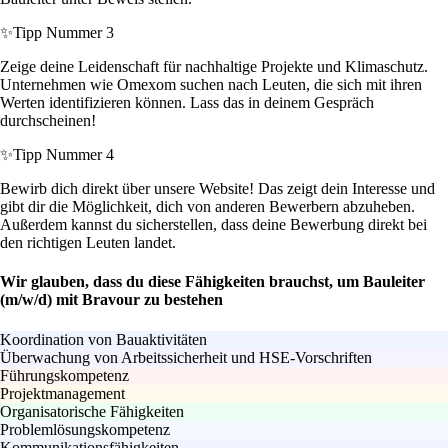
✨
Tipp Nummer 3
Zeige deine Leidenschaft für nachhaltige Projekte und Klimaschutz.
Unternehmen wie Omexom suchen nach Leuten, die sich mit ihren
Werten identifizieren können. Lass das in deinem Gespräch
durchscheinen!
✨
Tipp Nummer 4
Bewirb dich direkt über unsere Website! Das zeigt dein Interesse und
gibt dir die Möglichkeit, dich von anderen Bewerbern abzuheben.
Außerdem kannst du sicherstellen, dass deine Bewerbung direkt bei
den richtigen Leuten landet.
Wir glauben, dass du diese Fähigkeiten brauchst, um Bauleiter
(m/w/d) mit Bravour zu bestehen
Koordination von Bauaktivitäten
Überwachung von Arbeitssicherheit und HSE-Vorschriften
Führungskompetenz
Projektmanagement
Organisatorische Fähigkeiten
Problemlösungskompetenz
Kommunikationsfähigkeiten