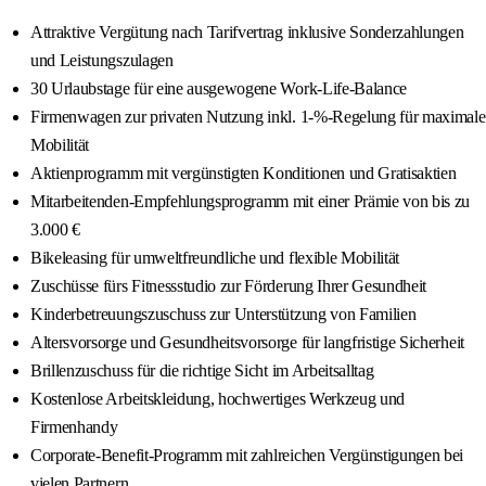
Attraktive Vergütung nach Tarifvertrag inklusive Sonderzahlungen
und Leistungszulagen
30 Urlaubstage für eine ausgewogene Work-Life-Balance
Firmenwagen zur privaten Nutzung inkl. 1-%-Regelung für maximale
Mobilität
Aktienprogramm mit vergünstigten Konditionen und Gratisaktien
Mitarbeitenden-Empfehlungsprogramm mit einer Prämie von bis zu
3.000 €
Bikeleasing für umweltfreundliche und flexible Mobilität
Zuschüsse fürs Fitnessstudio zur Förderung Ihrer Gesundheit
Kinderbetreuungszuschuss zur Unterstützung von Familien
Altersvorsorge und Gesundheitsvorsorge für langfristige Sicherheit
Brillenzuschuss für die richtige Sicht im Arbeitsalltag
Kostenlose Arbeitskleidung, hochwertiges Werkzeug und
Firmenhandy
Corporate-Benefit-Programm mit zahlreichen Vergünstigungen bei
vielen Partnern