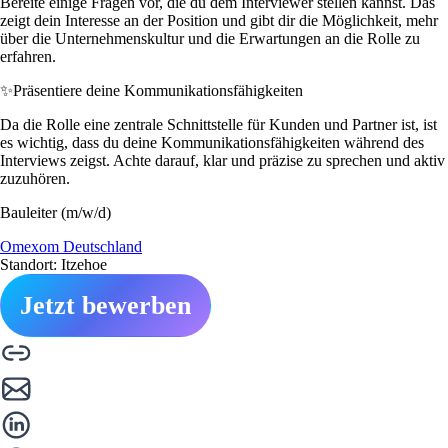
Bereite einige Fragen vor, die du dem Interviewer stellen kannst. Das
zeigt dein Interesse an der Position und gibt dir die Möglichkeit, mehr
über die Unternehmenskultur und die Erwartungen an die Rolle zu
erfahren.
✨
Präsentiere deine Kommunikationsfähigkeiten
Da die Rolle eine zentrale Schnittstelle für Kunden und Partner ist, ist
es wichtig, dass du deine Kommunikationsfähigkeiten während des
Interviews zeigst. Achte darauf, klar und präzise zu sprechen und aktiv
zuzuhören.
Bauleiter (m/w/d)
Omexom Deutschland
Standort: Itzehoe
Jetzt bewerben