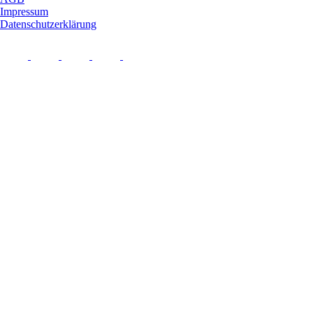
Impressum
Datenschutzerklärung