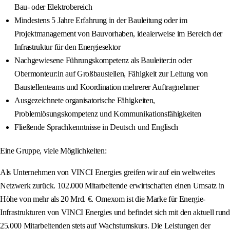
Bau- oder Elektrobereich
Mindestens 5 Jahre Erfahrung in der Bauleitung oder im
Projektmanagement von Bauvorhaben, idealerweise im Bereich der
Infrastruktur für den Energiesektor
Nachgewiesene Führungskompetenz als Bauleiter:in oder
Obermonteur:in auf Großbaustellen, Fähigkeit zur Leitung von
Baustellenteams und Koordination mehrerer Auftragnehmer
Ausgezeichnete organisatorische Fähigkeiten,
Problemlösungskompetenz und Kommunikationsfähigkeiten
Fließende Sprachkenntnisse in Deutsch und Englisch
Eine Gruppe, viele Möglichkeiten:
Als Unternehmen von VINCI Energies greifen wir auf ein weltweites
Netzwerk zurück. 102.000 Mitarbeitende erwirtschaften einen Umsatz in
Höhe von mehr als 20 Mrd. €. Omexom ist die Marke für Energie-
Infrastrukturen von VINCI Energies und befindet sich mit den aktuell rund
25.000 Mitarbeitenden stets auf Wachstumskurs. Die Leistungen der