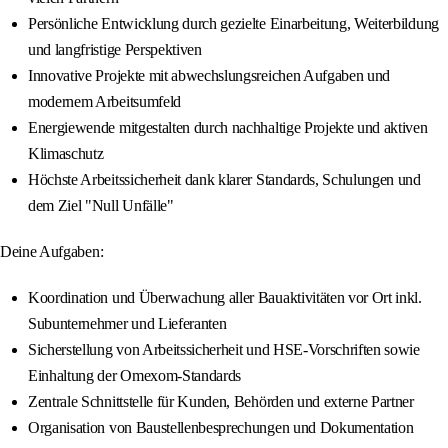
Persönliche Entwicklung durch gezielte Einarbeitung, Weiterbildung
und langfristige Perspektiven
Innovative Projekte mit abwechslungsreichen Aufgaben und
modernem Arbeitsumfeld
Energiewende mitgestalten durch nachhaltige Projekte und aktiven
Klimaschutz
Höchste Arbeitssicherheit dank klarer Standards, Schulungen und
dem Ziel "Null Unfälle"
Deine Aufgaben:
Koordination und Überwachung aller Bauaktivitäten vor Ort inkl.
Subunternehmer und Lieferanten
Sicherstellung von Arbeitssicherheit und HSE-Vorschriften sowie
Einhaltung der Omexom-Standards
Zentrale Schnittstelle für Kunden, Behörden und externe Partner
Organisation von Baustellenbesprechungen und Dokumentation