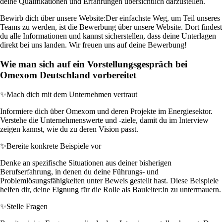
deine Qualifikationen und Erfahrungen übersichtlich darzustellen.
Bewirb dich über unsere Website:
Der einfachste Weg, um Teil unseres
Teams zu werden, ist die Bewerbung über unsere Website. Dort findest
du alle Informationen und kannst sicherstellen, dass deine Unterlagen
direkt bei uns landen. Wir freuen uns auf deine Bewerbung!
Wie man sich auf ein Vorstellungsgespräch bei
Omexom Deutschland vorbereitet
✨
Mach dich mit dem Unternehmen vertraut
Informiere dich über Omexom und deren Projekte im Energiesektor.
Verstehe die Unternehmenswerte und -ziele, damit du im Interview
zeigen kannst, wie du zu deren Vision passt.
✨
Bereite konkrete Beispiele vor
Denke an spezifische Situationen aus deiner bisherigen
Berufserfahrung, in denen du deine Führungs- und
Problemlösungsfähigkeiten unter Beweis gestellt hast. Diese Beispiele
helfen dir, deine Eignung für die Rolle als Bauleiter:in zu untermauern.
✨
Stelle Fragen