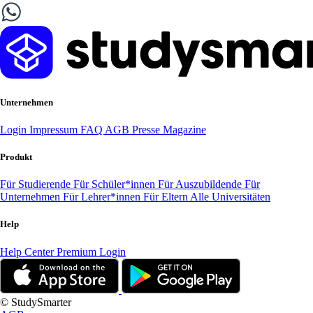
Unternehmen
Login
Impressum
FAQ
AGB
Presse
Magazine
Produkt
Für Studierende
Für Schüler*innen
Für Auszubildende
Für
Unternehmen
Für Lehrer*innen
Für Eltern
Alle Universitäten
Help
Help Center
Premium Login
© StudySmarter