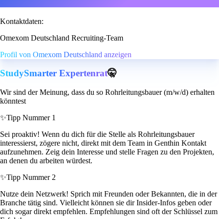
Kontaktdaten:
Omexom Deutschland Recruiting-Team
Profil von Omexom Deutschland anzeigen
StudySmarter Expertenrat
🤫
Wir sind der Meinung, dass du so Rohrleitungsbauer (m/w/d) erhalten
könntest
✨
Tipp Nummer 1
Sei proaktiv! Wenn du dich für die Stelle als Rohrleitungsbauer
interessierst, zögere nicht, direkt mit dem Team in Genthin Kontakt
aufzunehmen. Zeig dein Interesse und stelle Fragen zu den Projekten,
an denen du arbeiten würdest.
✨
Tipp Nummer 2
Nutze dein Netzwerk! Sprich mit Freunden oder Bekannten, die in der
Branche tätig sind. Vielleicht können sie dir Insider-Infos geben oder
dich sogar direkt empfehlen. Empfehlungen sind oft der Schlüssel zum