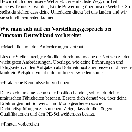
Bewirb dich über unsere Website!:
Der einfachste Weg, um Teil
unseres Teams zu werden, ist die Bewerbung über unsere Website. So
stellst du sicher, dass deine Unterlagen direkt bei uns landen und wir
sie schnell bearbeiten können.
Wie man sich auf ein Vorstellungsgespräch bei
Omexom Deutschland vorbereitet
✨
Mach dich mit den Anforderungen vertraut
Lies die Stellenanzeige gründlich durch und mache dir Notizen zu den
wichtigsten Anforderungen. Überlege, wie deine Erfahrungen und
Fähigkeiten zu den Aufgaben als Rohrleitungsbauer passen und bereite
konkrete Beispiele vor, die du im Interview teilen kannst.
✨
Praktische Kenntnisse hervorheben
Da es sich um eine technische Position handelt, solltest du deine
praktischen Fähigkeiten betonen. Bereite dich darauf vor, über deine
Erfahrungen mit Schweiß- und Montagearbeiten sowie
Dichtheitsprüfungen zu sprechen. Zeige, dass du die nötigen
Qualifikationen und den PE-Schweißerpass besitzt.
✨
Fragen vorbereiten