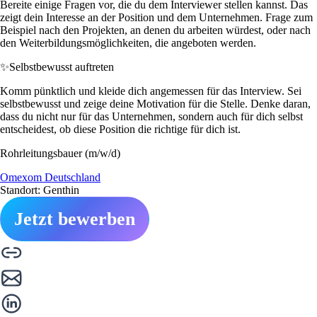
Bereite einige Fragen vor, die du dem Interviewer stellen kannst. Das
zeigt dein Interesse an der Position und dem Unternehmen. Frage zum
Beispiel nach den Projekten, an denen du arbeiten würdest, oder nach
den Weiterbildungsmöglichkeiten, die angeboten werden.
✨
Selbstbewusst auftreten
Komm pünktlich und kleide dich angemessen für das Interview. Sei
selbstbewusst und zeige deine Motivation für die Stelle. Denke daran,
dass du nicht nur für das Unternehmen, sondern auch für dich selbst
entscheidest, ob diese Position die richtige für dich ist.
Rohrleitungsbauer (m/w/d)
Omexom Deutschland
Standort: Genthin
Jetzt bewerben