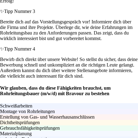
Erfolg!
✨
Tipp Nummer 3
Bereite dich auf das Vorstellungsgespräch vor! Informiere dich über
die Firma und ihre Projekte. Überlege dir, wie deine Erfahrungen im
Rohrleitungsbau zu den Anforderungen passen. Das zeigt, dass du
wirklich interessiert bist und gut vorbereitet kommst.
✨
Tipp Nummer 4
Bewirb dich direkt über unsere Website! So stellst du sicher, dass deine
Bewerbung schnell und unkompliziert an die richtigen Leute gelangt.
Außerdem kannst du dich über weitere Stellenangebote informieren,
die vielleicht auch interessant für dich sind.
Wir glauben, dass du diese Fähigkeiten brauchst, um
Rohrleitungsbauer (m/w/d) mit Bravour zu bestehen
Schweißarbeiten
Montage von Rohrleitungen
Erstellung von Gas- und Wasserhausanschlüssen
Dichtheitsprüfungen
Gebrauchsfähigkeitsprüfungen
Materialplanung