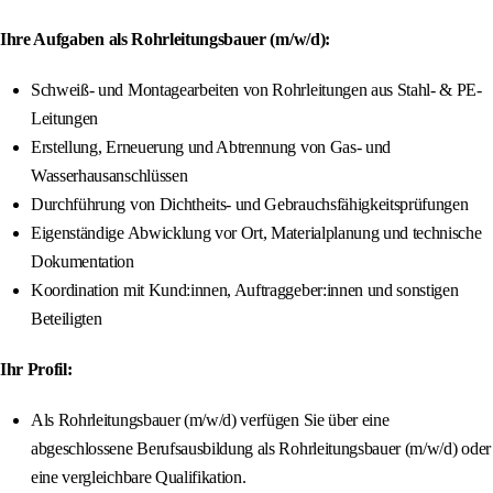
Ihre Aufgaben als Rohrleitungsbauer (m/w/d):
Schweiß- und Montagearbeiten von Rohrleitungen aus Stahl- & PE-
Leitungen
Erstellung, Erneuerung und Abtrennung von Gas- und
Wasserhausanschlüssen
Durchführung von Dichtheits- und Gebrauchsfähigkeitsprüfungen
Eigenständige Abwicklung vor Ort, Materialplanung und technische
Dokumentation
Koordination mit Kund:innen, Auftraggeber:innen und sonstigen
Beteiligten
Ihr Profil:
Als Rohrleitungsbauer (m/w/d) verfügen Sie über eine
abgeschlossene Berufsausbildung als Rohrleitungsbauer (m/w/d) oder
eine vergleichbare Qualifikation.