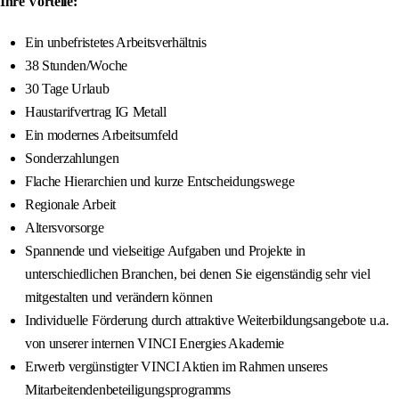
Ihre Vorteile:
Ein unbefristetes Arbeitsverhältnis
38 Stunden/Woche
30 Tage Urlaub
Haustarifvertrag IG Metall
Ein modernes Arbeitsumfeld
Sonderzahlungen
Flache Hierarchien und kurze Entscheidungswege
Regionale Arbeit
Altersvorsorge
Spannende und vielseitige Aufgaben und Projekte in
unterschiedlichen Branchen, bei denen Sie eigenständig sehr viel
mitgestalten und verändern können
Individuelle Förderung durch attraktive Weiterbildungsangebote u.a.
von unserer internen VINCI Energies Akademie
Erwerb vergünstigter VINCI Aktien im Rahmen unseres
Mitarbeitendenbeteiligungsprogramms