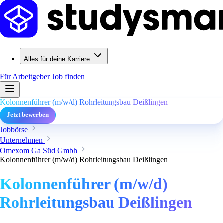
Alles für deine Karriere
Für Arbeitgeber
Job finden
Kolonnenführer (m/w/d) Rohrleitungsbau Deißlingen
Jetzt bewerben
Jobbörse
Unternehmen
Omexom Ga Süd Gmbh
Kolonnenführer (m/w/d) Rohrleitungsbau Deißlingen
Kolonnenführer (m/w/d)
Rohrleitungsbau Deißlingen