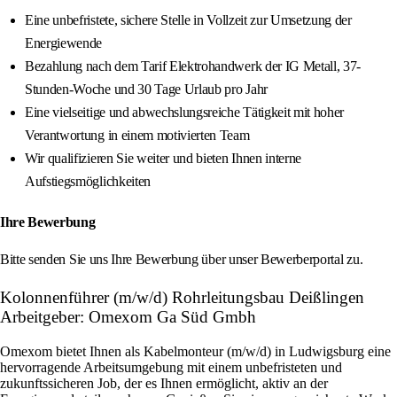
Eine unbefristete, sichere Stelle in Vollzeit zur Umsetzung der
Energiewende
Bezahlung nach dem Tarif Elektrohandwerk der IG Metall, 37-
Stunden-Woche und 30 Tage Urlaub pro Jahr
Eine vielseitige und abwechslungsreiche Tätigkeit mit hoher
Verantwortung in einem motivierten Team
Wir qualifizieren Sie weiter und bieten Ihnen interne
Aufstiegsmöglichkeiten
Ihre Bewerbung
Bitte senden Sie uns Ihre Bewerbung über unser Bewerberportal zu.
Kolonnenführer (m/w/d) Rohrleitungsbau Deißlingen
Arbeitgeber: Omexom Ga Süd Gmbh
Omexom bietet Ihnen als Kabelmonteur (m/w/d) in Ludwigsburg eine
hervorragende Arbeitsumgebung mit einem unbefristeten und
zukunftssicheren Job, der es Ihnen ermöglicht, aktiv an der