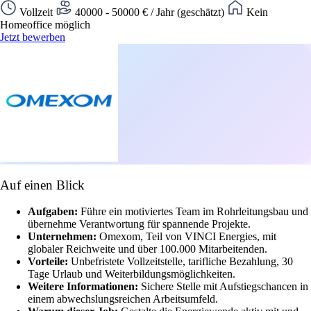
Vollzeit
40000 - 50000 € / Jahr (geschätzt)
Kein
Homeoffice möglich
Jetzt bewerben
Auf einen Blick
Aufgaben:
Führe ein motiviertes Team im Rohrleitungsbau und
übernehme Verantwortung für spannende Projekte.
Unternehmen:
Omexom, Teil von VINCI Energies, mit
globaler Reichweite und über 100.000 Mitarbeitenden.
Vorteile:
Unbefristete Vollzeitstelle, tarifliche Bezahlung, 30
Tage Urlaub und Weiterbildungsmöglichkeiten.
Weitere Informationen:
Sichere Stelle mit Aufstiegschancen in
einem abwechslungsreichen Arbeitsumfeld.