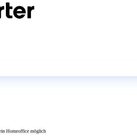
in Homeoffice möglich