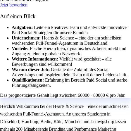
Jetzt bewerben
Auf einen Blick
Aufgaben:
Leite ein kreatives Team und entwickle innovative
Paid Social Strategien für unsere Kunden.
Unternehmen:
Hearts & Science – eine der am schnellsten
wachsenden Full-Funnel-Agenturen in Deutschland.
Vorteile:
Flache Hierarchien, dynamisches Arbeitsumfeld und
Zugang zu einem globalen Netzwerk.
Weitere Informationen:
Vielfalt wird geschätzt – alle
Bewerbungen sind willkommen!
Warum dieser Job:
Gestalte die Zukunft des Social
Advertisings und inspiriere dein Team mit deiner Leidenschaft.
Qualifikationen:
Erfahrung im Bereich Paid Social und starke
Führungsfähigkeiten.
Das prognostizierte Gehalt liegt zwischen 60000 - 80000 € pro Jahr.
Herzlich Willkommen bei der Hearts & Science – eine der am schnellsten
wachsenden Full-Funnel-Agenturen. An unseren Standorten in
Düsseldorf, Hamburg, Berlin, Köln, München und Ludwigsburg lassen
mehr als 200 Mitarbeitende Branding und Performance Marketing