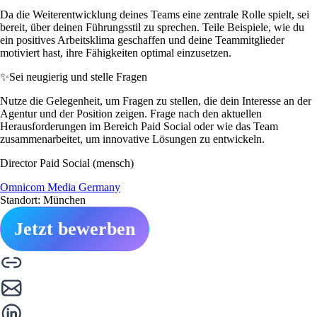
Da die Weiterentwicklung deines Teams eine zentrale Rolle spielt, sei
bereit, über deinen Führungsstil zu sprechen. Teile Beispiele, wie du
ein positives Arbeitsklima geschaffen und deine Teammitglieder
motiviert hast, ihre Fähigkeiten optimal einzusetzen.
✨
Sei neugierig und stelle Fragen
Nutze die Gelegenheit, um Fragen zu stellen, die dein Interesse an der
Agentur und der Position zeigen. Frage nach den aktuellen
Herausforderungen im Bereich Paid Social oder wie das Team
zusammenarbeitet, um innovative Lösungen zu entwickeln.
Director Paid Social (mensch)
Omnicom Media Germany
Standort: München
Jetzt bewerben