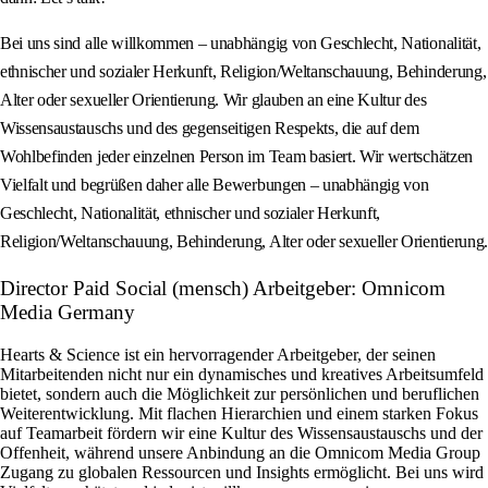
Bei uns sind alle willkommen – unabhängig von Geschlecht, Nationalität,
ethnischer und sozialer Herkunft, Religion/Weltanschauung, Behinderung,
Alter oder sexueller Orientierung. Wir glauben an eine Kultur des
Wissensaustauschs und des gegenseitigen Respekts, die auf dem
Wohlbefinden jeder einzelnen Person im Team basiert. Wir wertschätzen
Vielfalt und begrüßen daher alle Bewerbungen – unabhängig von
Geschlecht, Nationalität, ethnischer und sozialer Herkunft,
Religion/Weltanschauung, Behinderung, Alter oder sexueller Orientierung.
Director Paid Social (mensch) Arbeitgeber: Omnicom
Media Germany
Hearts & Science ist ein hervorragender Arbeitgeber, der seinen
Mitarbeitenden nicht nur ein dynamisches und kreatives Arbeitsumfeld
bietet, sondern auch die Möglichkeit zur persönlichen und beruflichen
Weiterentwicklung. Mit flachen Hierarchien und einem starken Fokus
auf Teamarbeit fördern wir eine Kultur des Wissensaustauschs und der
Offenheit, während unsere Anbindung an die Omnicom Media Group
Zugang zu globalen Ressourcen und Insights ermöglicht. Bei uns wird