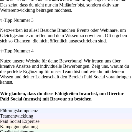
Das zeigt, dass du nicht nur ein Mitläufer bist, sondern aktiv zur
Weiterentwicklung beitragen möchtest.
✨
Tipp Nummer 3
Netzwerken ist alles! Besuche Branchen-Events oder Webinare, um
Gleichgesinnte zu treffen und dein Wissen zu erweitern. Oft ergeben
sich so Chancen, die nicht öffentlich ausgeschrieben sind.
✨
Tipp Nummer 4
Nutze unsere Website für deine Bewerbung! Wir freuen uns über
kreative Ansätze und individuelle Bewerbungen. Zeig uns, warum du
die perfekte Ergänzung für unser Team bist und wie du mit deinem
Wissen und deiner Leidenschaft den Bereich Paid Social voranbringen
kannst.
Wir glauben, dass du diese Fähigkeiten brauchst, um Director
Paid Social (mensch) mit Bravour zu bestehen
Führungskompetenz
Teamentwicklung
Paid Social Expertise
Kampagnenplanung
Qualitätssicherung