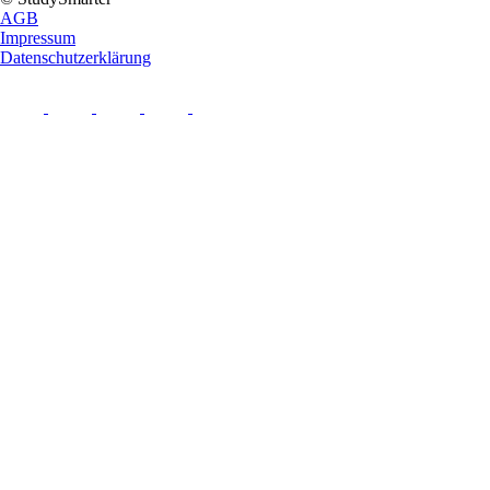
AGB
Impressum
Datenschutzerklärung