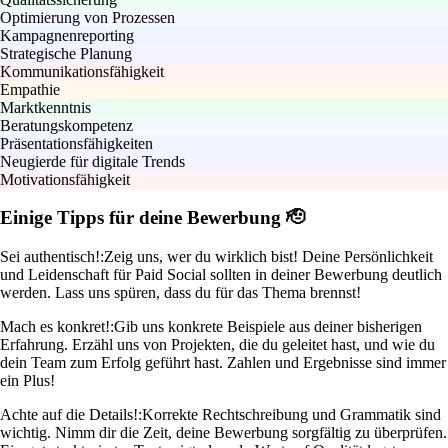
Optimierung von Prozessen
Kampagnenreporting
Strategische Planung
Kommunikationsfähigkeit
Empathie
Marktkenntnis
Beratungskompetenz
Präsentationsfähigkeiten
Neugierde für digitale Trends
Motivationsfähigkeit
Einige Tipps für deine Bewerbung 🫡
Sei authentisch!:
Zeig uns, wer du wirklich bist! Deine Persönlichkeit
und Leidenschaft für Paid Social sollten in deiner Bewerbung deutlich
werden. Lass uns spüren, dass du für das Thema brennst!
Mach es konkret!:
Gib uns konkrete Beispiele aus deiner bisherigen
Erfahrung. Erzähl uns von Projekten, die du geleitet hast, und wie du
dein Team zum Erfolg geführt hast. Zahlen und Ergebnisse sind immer
ein Plus!
Achte auf die Details!:
Korrekte Rechtschreibung und Grammatik sind
wichtig. Nimm dir die Zeit, deine Bewerbung sorgfältig zu überprüfen.