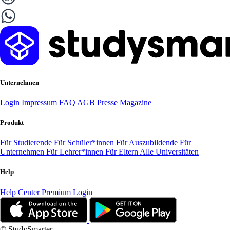
Unternehmen
Login
Impressum
FAQ
AGB
Presse
Magazine
Produkt
Für Studierende
Für Schüler*innen
Für Auszubildende
Für
Unternehmen
Für Lehrer*innen
Für Eltern
Alle Universitäten
Help
Help Center
Premium Login
© StudySmarter