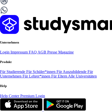
Unternehmen
Login
Impressum
FAQ
AGB
Presse
Magazine
Produkt
Für Studierende
Für Schüler*innen
Für Auszubildende
Für
Unternehmen
Für Lehrer*innen
Für Eltern
Alle Universitäten
Help
Help Center
Premium Login