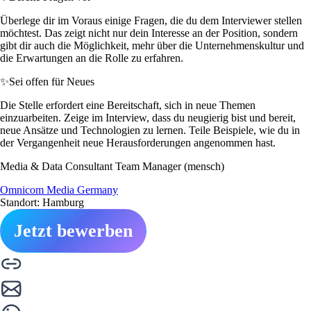
Überlege dir im Voraus einige Fragen, die du dem Interviewer stellen
möchtest. Das zeigt nicht nur dein Interesse an der Position, sondern
gibt dir auch die Möglichkeit, mehr über die Unternehmenskultur und
die Erwartungen an die Rolle zu erfahren.
✨
Sei offen für Neues
Die Stelle erfordert eine Bereitschaft, sich in neue Themen
einzuarbeiten. Zeige im Interview, dass du neugierig bist und bereit,
neue Ansätze und Technologien zu lernen. Teile Beispiele, wie du in
der Vergangenheit neue Herausforderungen angenommen hast.
Media & Data Consultant Team Manager (mensch)
Omnicom Media Germany
Standort: Hamburg
Jetzt bewerben