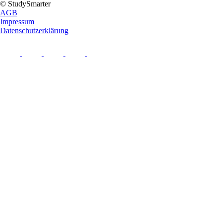
© StudySmarter
AGB
Impressum
Datenschutzerklärung