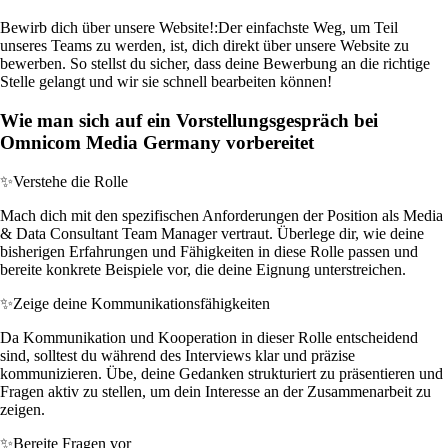
Bewirb dich über unsere Website!:
Der einfachste Weg, um Teil
unseres Teams zu werden, ist, dich direkt über unsere Website zu
bewerben. So stellst du sicher, dass deine Bewerbung an die richtige
Stelle gelangt und wir sie schnell bearbeiten können!
Wie man sich auf ein Vorstellungsgespräch bei
Omnicom Media Germany vorbereitet
✨
Verstehe die Rolle
Mach dich mit den spezifischen Anforderungen der Position als Media
& Data Consultant Team Manager vertraut. Überlege dir, wie deine
bisherigen Erfahrungen und Fähigkeiten in diese Rolle passen und
bereite konkrete Beispiele vor, die deine Eignung unterstreichen.
✨
Zeige deine Kommunikationsfähigkeiten
Da Kommunikation und Kooperation in dieser Rolle entscheidend
sind, solltest du während des Interviews klar und präzise
kommunizieren. Übe, deine Gedanken strukturiert zu präsentieren und
Fragen aktiv zu stellen, um dein Interesse an der Zusammenarbeit zu
zeigen.
✨
Bereite Fragen vor