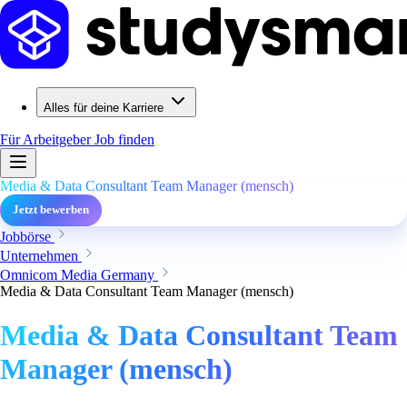
Alles für deine Karriere
Für Arbeitgeber
Job finden
Media & Data Consultant Team Manager (mensch)
Jetzt bewerben
Jobbörse
Unternehmen
Omnicom Media Germany
Media & Data Consultant Team Manager (mensch)
Media & Data Consultant Team
Manager (mensch)