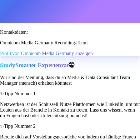
Kontaktdaten:
Omnicom Media Germany Recruiting-Team
Profil von Omnicom Media Germany anzeigen
StudySmarter Expertenrat
🤫
Wir sind der Meinung, dass du so Media & Data Consultant Team
Manager (mensch) erhalten könntest
✨
Tipp Nummer 1
Netzwerken ist der Schlüssel! Nutze Plattformen wie LinkedIn, um mit
Leuten aus der Branche in Kontakt zu treten. Lass uns wissen, wenn
du Fragen hast oder Unterstützung brauchst!
✨
Tipp Nummer 2
Bereite dich auf Vorstellungsgespräche vor, indem du häufige Fragen