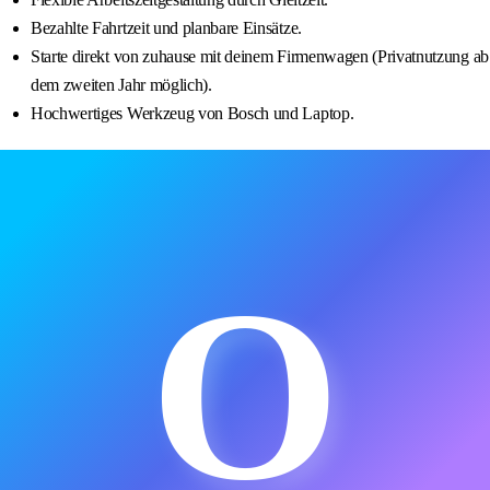
Bezahlte Fahrtzeit und planbare Einsätze.
Starte direkt von zuhause mit deinem Firmenwagen (Privatnutzung ab
dem zweiten Jahr möglich).
Hochwertiges Werkzeug von Bosch und Laptop.
O