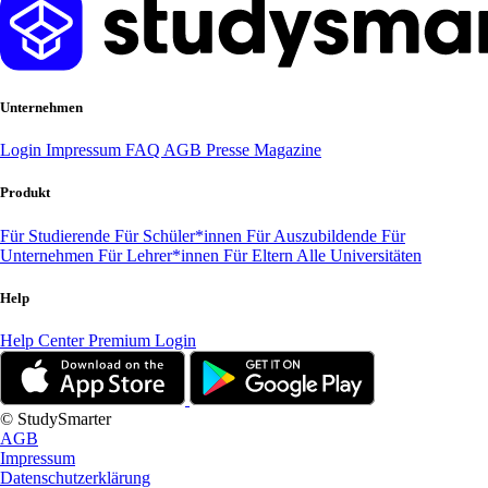
Unternehmen
Login
Impressum
FAQ
AGB
Presse
Magazine
Produkt
Für Studierende
Für Schüler*innen
Für Auszubildende
Für
Unternehmen
Für Lehrer*innen
Für Eltern
Alle Universitäten
Help
Help Center
Premium Login
© StudySmarter
AGB
Impressum
Datenschutzerklärung