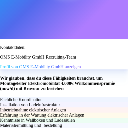
Kontaktdaten:
OMS E-Mobility GmbH Recruiting-Team
Profil von OMS E-Mobility GmbH anzeigen
Wir glauben, dass du diese Fähigkeiten brauchst, um
Montageleiter Elektromobilität 4.000€ Willkommensprämie
(m/w/d) mit Bravour zu bestehen
Fachliche Koordination
Installation von Ladeinfrastruktur
Inbetriebnahme elektrischer Anlagen
Erfahrung in der Wartung elektrischer Anlagen
Kenntnisse in Wallboxen und Ladesäulen
Materialermittlung und -bestellung