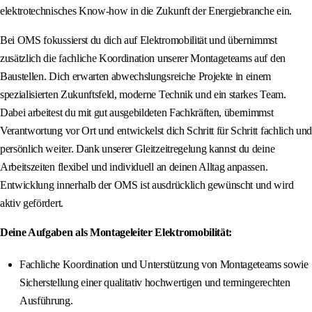
elektrotechnisches Know-how in die Zukunft der Energiebranche ein.
Bei OMS fokussierst du dich auf Elektromobilität und übernimmst
zusätzlich die fachliche Koordination unserer Montageteams auf den
Baustellen. Dich erwarten abwechslungsreiche Projekte in einem
spezialisierten Zukunftsfeld, moderne Technik und ein starkes Team.
Dabei arbeitest du mit gut ausgebildeten Fachkräften, übernimmst
Verantwortung vor Ort und entwickelst dich Schritt für Schritt fachlich und
persönlich weiter. Dank unserer Gleitzeitregelung kannst du deine
Arbeitszeiten flexibel und individuell an deinen Alltag anpassen.
Entwicklung innerhalb der OMS ist ausdrücklich gewünscht und wird
aktiv gefördert.
Deine Aufgaben als Montageleiter Elektromobilität:
Fachliche Koordination und Unterstützung von Montageteams sowie
Sicherstellung einer qualitativ hochwertigen und termingerechten
Ausführung.