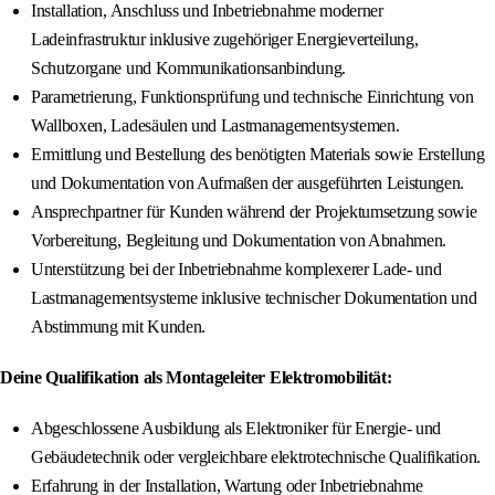
Installation, Anschluss und Inbetriebnahme moderner
Ladeinfrastruktur inklusive zugehöriger Energieverteilung,
Schutzorgane und Kommunikationsanbindung.
Parametrierung, Funktionsprüfung und technische Einrichtung von
Wallboxen, Ladesäulen und Lastmanagementsystemen.
Ermittlung und Bestellung des benötigten Materials sowie Erstellung
und Dokumentation von Aufmaßen der ausgeführten Leistungen.
Ansprechpartner für Kunden während der Projektumsetzung sowie
Vorbereitung, Begleitung und Dokumentation von Abnahmen.
Unterstützung bei der Inbetriebnahme komplexerer Lade- und
Lastmanagementsysteme inklusive technischer Dokumentation und
Abstimmung mit Kunden.
Deine Qualifikation als Montageleiter Elektromobilität:
Abgeschlossene Ausbildung als Elektroniker für Energie- und
Gebäudetechnik oder vergleichbare elektrotechnische Qualifikation.
Erfahrung in der Installation, Wartung oder Inbetriebnahme