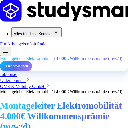
Alles für deine Karriere
Für Arbeitgeber
Job finden
Montageleiter Elektromobilität 4.000€ Willkommensprämie (m/w/d)
Jetzt bewerben
Jobbörse
Unternehmen
OMS E-Mobility GmbH
Montageleiter Elektromobilität 4.000€ Willkommensprämie (m/w/d)
Montageleiter Elektromobilität
4.000€ Willkommensprämie
(m/w/d)