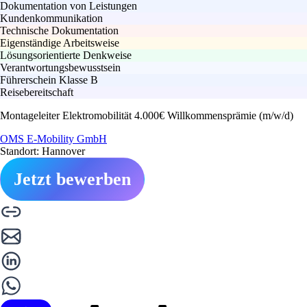
Dokumentation von Leistungen
Kundenkommunikation
Technische Dokumentation
Eigenständige Arbeitsweise
Lösungsorientierte Denkweise
Verantwortungsbewusstsein
Führerschein Klasse B
Reisebereitschaft
Montageleiter Elektromobilität 4.000€ Willkommensprämie (m/w/d)
OMS E-Mobility GmbH
Standort: Hannover
Jetzt bewerben