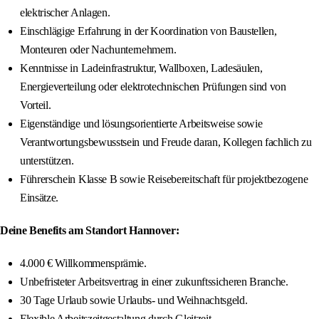
elektrischer Anlagen.
Einschlägige Erfahrung in der Koordination von Baustellen,
Monteuren oder Nachunternehmern.
Kenntnisse in Ladeinfrastruktur, Wallboxen, Ladesäulen,
Energieverteilung oder elektrotechnischen Prüfungen sind von
Vorteil.
Eigenständige und lösungsorientierte Arbeitsweise sowie
Verantwortungsbewusstsein und Freude daran, Kollegen fachlich zu
unterstützen.
Führerschein Klasse B sowie Reisebereitschaft für projektbezogene
Einsätze.
Deine Benefits am Standort Hannover:
4.000 € Willkommensprämie.
Unbefristeter Arbeitsvertrag in einer zukunftssicheren Branche.
30 Tage Urlaub sowie Urlaubs- und Weihnachtsgeld.
Flexible Arbeitszeitgestaltung durch Gleitzeit.