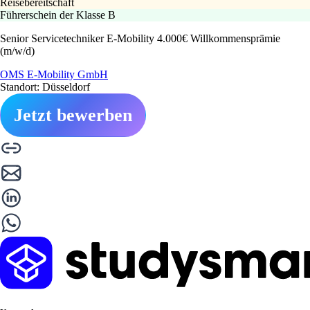
Reisebereitschaft
Führerschein der Klasse B
Senior Servicetechniker E-Mobility 4.000€ Willkommensprämie
(m/w/d)
OMS E-Mobility GmbH
Standort: Düsseldorf
Jetzt bewerben