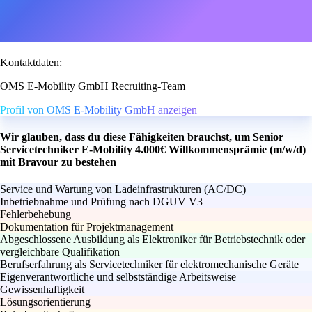
Kontaktdaten:
OMS E-Mobility GmbH Recruiting-Team
Profil von OMS E-Mobility GmbH anzeigen
Wir glauben, dass du diese Fähigkeiten brauchst, um Senior
Servicetechniker E-Mobility 4.000€ Willkommensprämie (m/w/d)
mit Bravour zu bestehen
Service und Wartung von Ladeinfrastrukturen (AC/DC)
Inbetriebnahme und Prüfung nach DGUV V3
Fehlerbehebung
Dokumentation für Projektmanagement
Abgeschlossene Ausbildung als Elektroniker für Betriebstechnik oder
vergleichbare Qualifikation
Berufserfahrung als Servicetechniker für elektromechanische Geräte
Eigenverantwortliche und selbstständige Arbeitsweise
Gewissenhaftigkeit
Lösungsorientierung