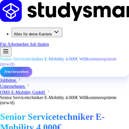
Alles für deine Karriere
Für Arbeitgeber
Job finden
Senior Servicetechniker E-Mobility 4.000€ Willkommensprämie
(m/w/d)
Jetzt bewerben
Jobbörse
Unternehmen
OMS E-Mobility GmbH
Senior Servicetechniker E-Mobility 4.000€ Willkommensprämie
(m/w/d)
Senior Servicetechniker E-
Mobility 4.000€